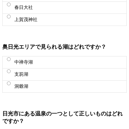
春日大社
上賀茂神社
奥日光エリアで見られる湖はどれですか？
中禅寺湖
支笏湖
洞爺湖
日光市にある温泉の一つとして正しいものはどれ
ですか？