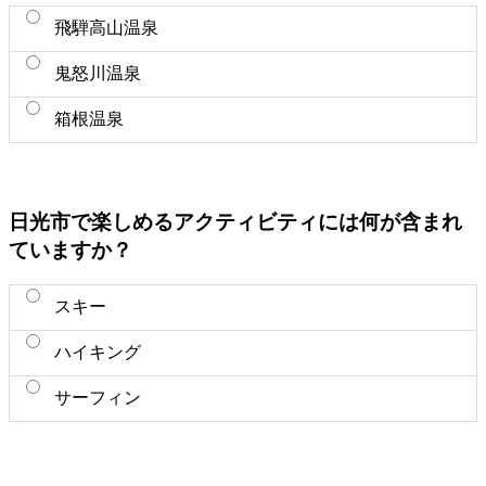
飛騨高山温泉
鬼怒川温泉
箱根温泉
日光市で楽しめるアクティビティには何が含まれ
ていますか？
スキー
ハイキング
サーフィン