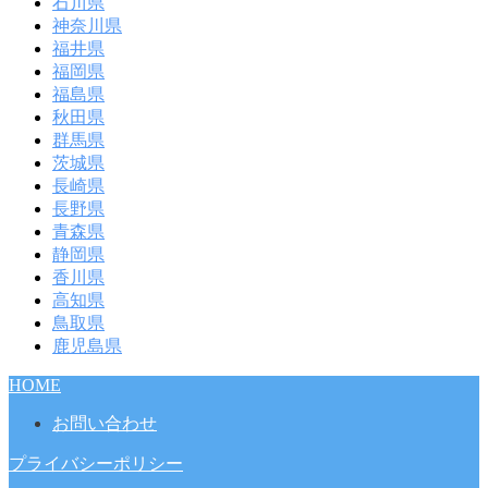
石川県
神奈川県
福井県
福岡県
福島県
秋田県
群馬県
茨城県
長崎県
長野県
青森県
静岡県
香川県
高知県
鳥取県
鹿児島県
HOME
お問い合わせ
プライバシーポリシー