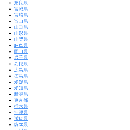
奈良県
宮城県
宮崎県
富山県
山口県
山形県
山梨県
岐阜県
岡山県
岩手県
島根県
広島県
徳島県
愛媛県
愛知県
新潟県
東京都
栃木県
沖縄県
滋賀県
熊本県