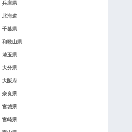
兵庫県
北海道
千葉県
和歌山県
埼玉県
大分県
大阪府
奈良県
宮城県
宮崎県