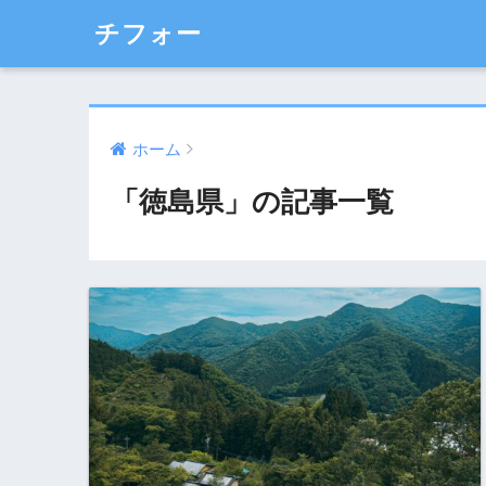
チフォー
ホーム
「徳島県」の記事一覧