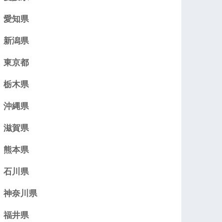
愛知県
新潟県
東京都
栃木県
沖縄県
滋賀県
熊本県
石川県
神奈川県
福井県