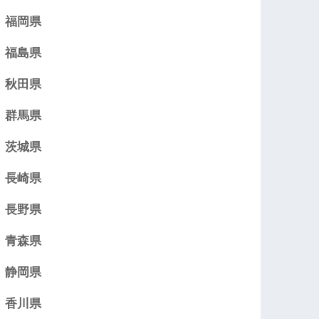
福岡県
福島県
秋田県
群馬県
茨城県
長崎県
長野県
青森県
静岡県
香川県