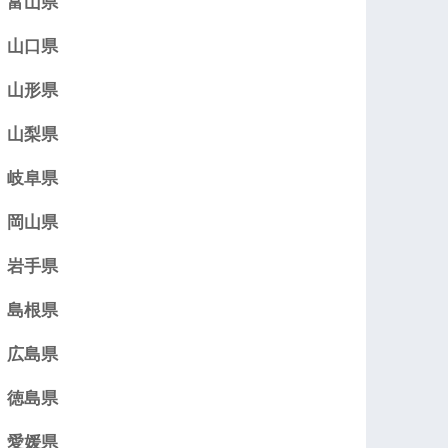
富山県
山口県
山形県
山梨県
岐阜県
岡山県
岩手県
島根県
広島県
徳島県
愛媛県