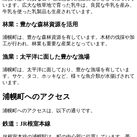
います。広大な牧草地で育った乳牛は、良質な牛乳を産み、
牛乳を使った乳製品も生産されています。
林業：豊かな森林資源を活用
浦幌町は、豊かな森林資源を有しています。木材の伐採や加
工が行われ、林業も重要な産業となっています。
漁業：太平洋に面した豊かな漁場
浦幌町は、太平洋に面しており、豊かな漁場を有していま
す。サケ、タコ、ホッキなど、様々な魚介類が水揚げされて
います。
浦幌町へのアクセス
浦幌町へのアクセスは、以下の通りです。
鉄道：JR根室本線
JR根室本線の浦幌駅は、町の中心部に位置しています。帯