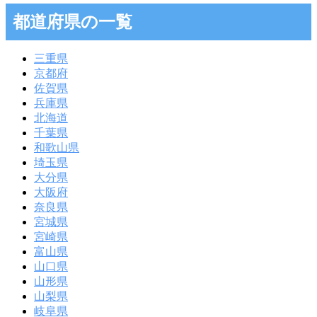
都道府県の一覧
三重県
京都府
佐賀県
兵庫県
北海道
千葉県
和歌山県
埼玉県
大分県
大阪府
奈良県
宮城県
宮崎県
富山県
山口県
山形県
山梨県
岐阜県