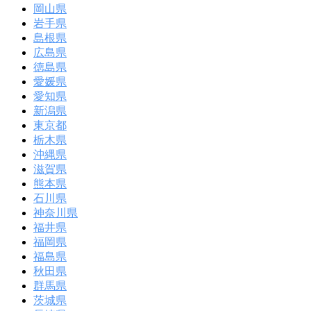
岡山県
岩手県
島根県
広島県
徳島県
愛媛県
愛知県
新潟県
東京都
栃木県
沖縄県
滋賀県
熊本県
石川県
神奈川県
福井県
福岡県
福島県
秋田県
群馬県
茨城県