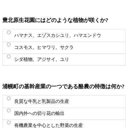
豊北原生花園にはどのような植物が咲くか?
ハマナス、エゾスカシユリ、ハマエンドウ
コスモス、ヒマワリ、サクラ
シダ植物、アジサイ、ユリ
浦幌町の基幹産業の一つである酪農の特徴は何か?
良質な牛乳と乳製品の生産
国内外への切り花の輸出
有機農業を中心とした野菜の生産