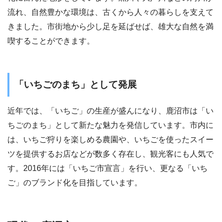
流れ、自然豊かな環境は、古くから人々の暮らしを支えて
きました。市街地から少し足を延ばせば、雄大な自然を満
喫することができます。
「いちごのまち」として発展
近年では、「いちご」の生産が盛んになり、鹿沼市は「い
ちごのまち」として新たな魅力を発信しています。市内に
は、いちご狩りを楽しめる農園や、いちごを使ったスイー
ツを提供するお店などが数多く存在し、観光客にも人気で
す。2016年には「いちご市宣言」を行い、更なる「いち
ご」のブランド化を目指しています。