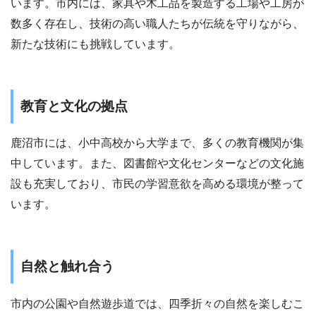
います。市内には、家具や木工品を製造する工場や工房が
数多く存在し、技術の高い職人たちが伝統を守りながら、
新たな技術にも挑戦しています。
教育と文化の拠点
鹿沼市には、小中高校から大学まで、多くの教育機関が集
中しています。また、図書館や文化センターなどの文化施
設も充実しており、市民の学習意欲を高める環境が整って
います。
自然と触れ合う
市内の公園や自然遊歩道では、四季折々の自然を楽しむこ