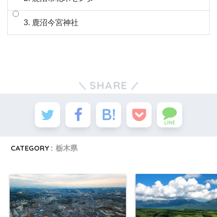
3. 鹿沼今宮神社
SHARE
LINE
CATEGORY :
栃木県