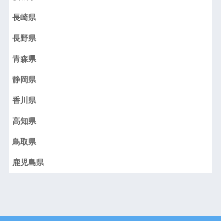
長崎県
長野県
青森県
静岡県
香川県
高知県
鳥取県
鹿児島県