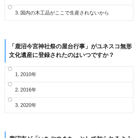
3. 国内の木工品がここで生産されないから
「鹿沼今宮神社祭の屋台行事」がユネスコ無形
文化遺産に登録されたのはいつですか？
1. 2010年
2. 2016年
3. 2020年