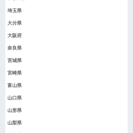
埼玉県
大分県
大阪府
奈良県
宮城県
宮崎県
富山県
山口県
山形県
山梨県