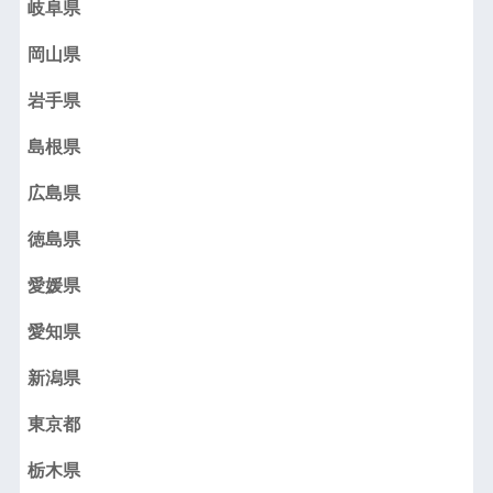
岐阜県
岡山県
岩手県
島根県
広島県
徳島県
愛媛県
愛知県
新潟県
東京都
栃木県