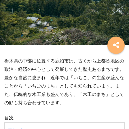
栃木県の中部に位置する鹿沼市は、古くから上都賀地区の
政治・経済の中心として発展してきた歴史あるまちです。
豊かな自然に恵まれ、近年では「いちご」の生産が盛んな
ことから「いちごのまち」としても知られています。ま
た、伝統的な木工業も盛んであり、「木工のまち」として
の顔も持ち合わせています。
目次