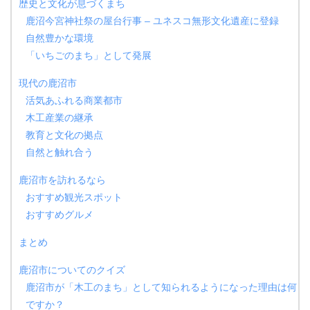
歴史と文化が息づくまち
鹿沼今宮神社祭の屋台行事 – ユネスコ無形文化遺産に登録
自然豊かな環境
「いちごのまち」として発展
現代の鹿沼市
活気あふれる商業都市
木工産業の継承
教育と文化の拠点
自然と触れ合う
鹿沼市を訪れるなら
おすすめ観光スポット
おすすめグルメ
まとめ
鹿沼市についてのクイズ
鹿沼市が「木工のまち」として知られるようになった理由は何
ですか？