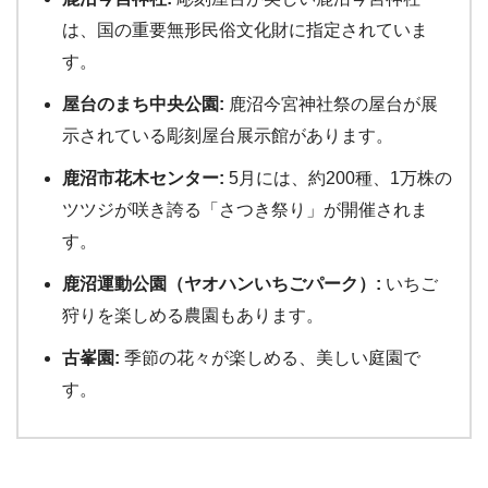
は、国の重要無形民俗文化財に指定されていま
す。
屋台のまち中央公園:
鹿沼今宮神社祭の屋台が展
示されている彫刻屋台展示館があります。
鹿沼市花木センター:
5月には、約200種、1万株の
ツツジが咲き誇る「さつき祭り」が開催されま
す。
鹿沼運動公園（ヤオハンいちごパーク）:
いちご
狩りを楽しめる農園もあります。
古峯園:
季節の花々が楽しめる、美しい庭園で
す。