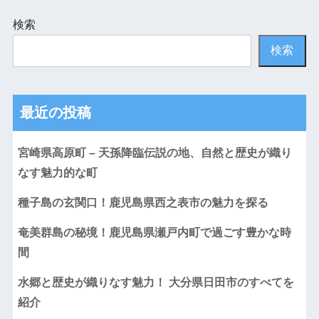
検索
検索
最近の投稿
宮崎県高原町 – 天孫降臨伝説の地、自然と歴史が織り
なす魅力的な町
種子島の玄関口！鹿児島県西之表市の魅力を探る
奄美群島の秘境！鹿児島県瀬戸内町で過ごす豊かな時
間
水郷と歴史が織りなす魅力！ 大分県日田市のすべてを
紹介