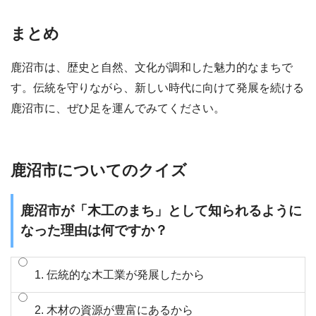
まとめ
鹿沼市は、歴史と自然、文化が調和した魅力的なまちで
す。伝統を守りながら、新しい時代に向けて発展を続ける
鹿沼市に、ぜひ足を運んでみてください。
鹿沼市についてのクイズ
鹿沼市が「木工のまち」として知られるように
なった理由は何ですか？
1. 伝統的な木工業が発展したから
2. 木材の資源が豊富にあるから