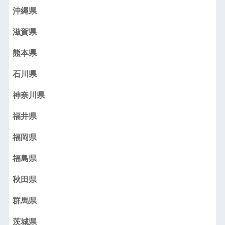
沖縄県
滋賀県
熊本県
石川県
神奈川県
福井県
福岡県
福島県
秋田県
群馬県
茨城県