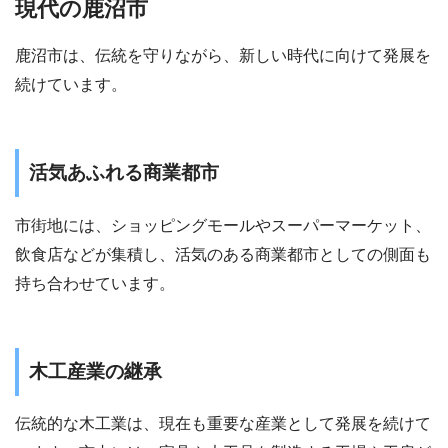
現代の鹿沼市
鹿沼市は、伝統を守りながら、新しい時代に向けて発展を
続けています。
活気あふれる商業都市
市街地には、ショッピングモールやスーパーマーケット、
飲食店などが集積し、活気のある商業都市としての側面も
持ち合わせています。
木工産業の継承
伝統的な木工業は、現在も重要な産業として発展を続けて