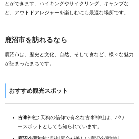
とができます。ハイキングやサイクリング、キャンプな
ど、アウトドアレジャーを楽しむにも最適な場所です。
鹿沼市を訪れるなら
鹿沼市は、歴史と文化、自然、そして食など、様々な魅力
が詰まったまちです。
おすすめ観光スポット
古峯神社:
天狗の信仰で有名な古峯神社は、パワ
ースポットとしても知られています。
鹿沼今宮神社:
彫刻屋台が美しい鹿沼今宮神社