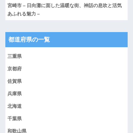
宮崎市 – 日向灘に面した温暖な街、神話の息吹と活気
あふれる魅力 –
都道府県の一覧
三重県
京都府
佐賀県
兵庫県
北海道
千葉県
和歌山県