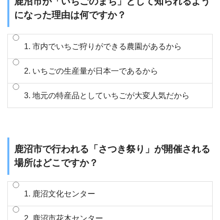
鹿沼市が「いちごのまち」として知られるよう
になった理由は何ですか？
1. 市内でいちご狩りができる農園があるから
2. いちごの生産量が日本一であるから
3. 地元の特産品としていちごが大変人気だから
鹿沼市で行われる「さつき祭り」が開催される
場所はどこですか？
1. 鹿沼文化センター
2. 鹿沼市花木センター