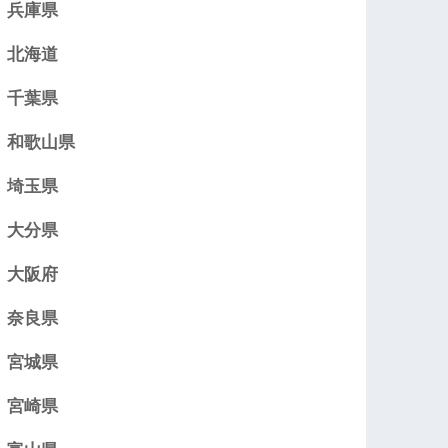
兵庫県
北海道
千葉県
和歌山県
埼玉県
大分県
大阪府
奈良県
宮城県
宮崎県