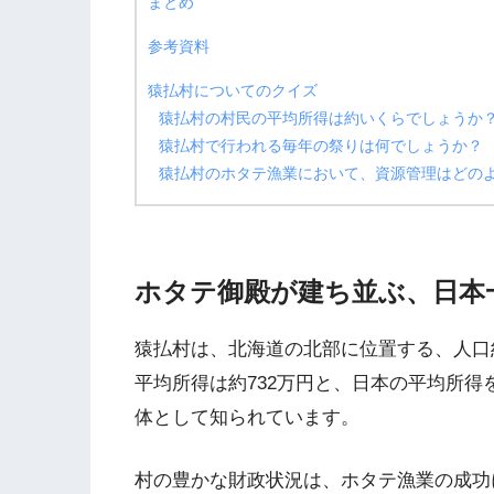
まとめ
参考資料
猿払村についてのクイズ
猿払村の村民の平均所得は約いくらでしょうか
猿払村で行われる毎年の祭りは何でしょうか？
猿払村のホタテ漁業において、資源管理はどの
ホタテ御殿が建ち並ぶ、日本
猿払村は、北海道の北部に位置する、人口約
平均所得は約732万円と、日本の平均所
体として知られています。
村の豊かな財政状況は、ホタテ漁業の成功