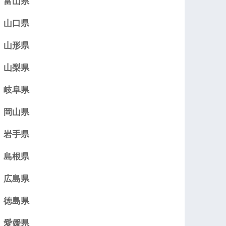
富山県
山口県
山形県
山梨県
岐阜県
岡山県
岩手県
島根県
広島県
徳島県
愛媛県