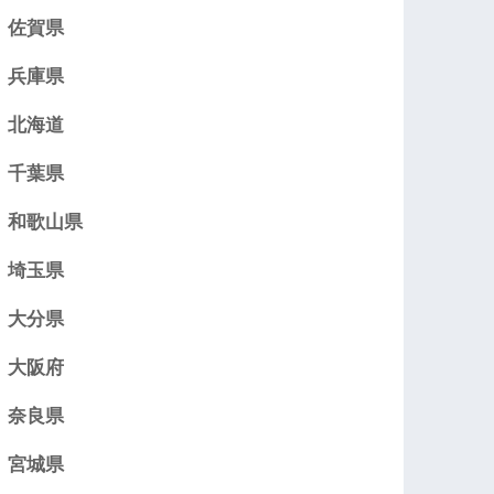
佐賀県
兵庫県
北海道
千葉県
和歌山県
埼玉県
大分県
大阪府
奈良県
宮城県