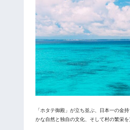
「ホタテ御殿」が立ち並ぶ、日本一の金持
かな自然と独自の文化、そして村の繁栄を