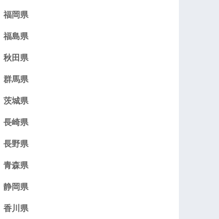
福岡県
福島県
秋田県
群馬県
茨城県
長崎県
長野県
青森県
静岡県
香川県