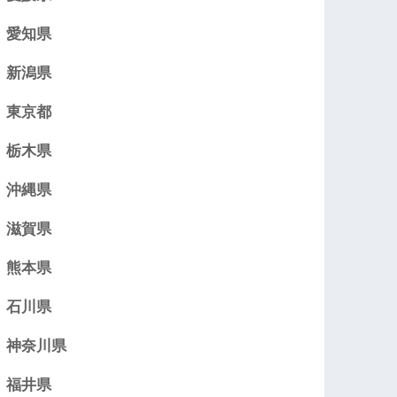
愛知県
新潟県
東京都
栃木県
沖縄県
滋賀県
熊本県
石川県
神奈川県
福井県