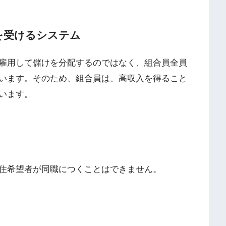
を受けるシステム
雇用して儲けを分配するのではなく、組合員全員
います。そのため、組合員は、高収入を得ること
います。
住希望者が同職につくことはできません。