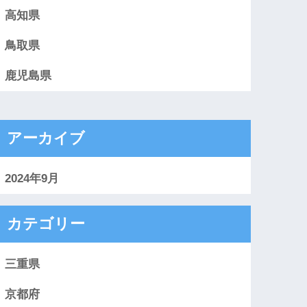
高知県
鳥取県
鹿児島県
アーカイブ
2024年9月
カテゴリー
三重県
京都府