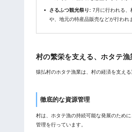
さるふつ観光祭り:
7月に行われる、
や、地元の特産品販売などが行われ
村の繁栄を支える、ホタテ漁
猿払村のホタテ漁業は、村の経済を支える
徹底的な資源管理
村は、ホタテ漁の持続可能な発展のために
管理を行っています。