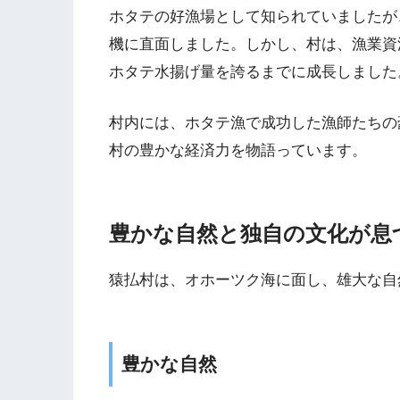
ホタテの好漁場として知られていましたが
機に直面しました。しかし、村は、漁業資
ホタテ水揚げ量を誇るまでに成長しました
村内には、ホタテ漁で成功した漁師たちの
村の豊かな経済力を物語っています。
豊かな自然と独自の文化が息
猿払村は、オホーツク海に面し、雄大な自
豊かな自然