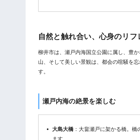
自然と触れ合い、心身のリフ
柳井市は、瀬戸内海国立公園に属し、豊か
山、そして美しい景観は、都会の喧騒を忘
す。
瀬戸内海の絶景を楽しむ
大島大橋
：大畠瀬戸に架かる橋。橋
ます。