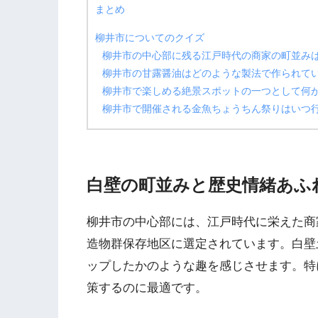
まとめ
柳井市についてのクイズ
柳井市の中心部に残る江戸時代の商家の町並み
柳井市の甘露醤油はどのような製法で作られて
柳井市で楽しめる絶景スポットの一つとして何
柳井市で開催される金魚ちょうちん祭りはいつ
白壁の町並みと歴史情緒あふ
柳井市の中心部には、江戸時代に栄えた商
造物群保存地区に選定されています。白壁
ップしたかのような趣を感じさせます。特
策するのに最適です。