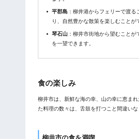
平郡島
：柳井港からフェリーで渡る
り、自然豊かな散策を楽しむことが
琴石山
：柳井市街地から望むことが
を一望できます。
食の楽しみ
柳井市は、新鮮な海の幸、山の幸に恵まれ
た料理の数々は、舌鼓を打つこと間違いな
柳井市の食を満喫