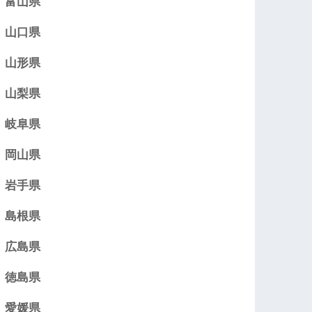
富山県
山口県
山形県
山梨県
岐阜県
岡山県
岩手県
島根県
広島県
徳島県
愛媛県