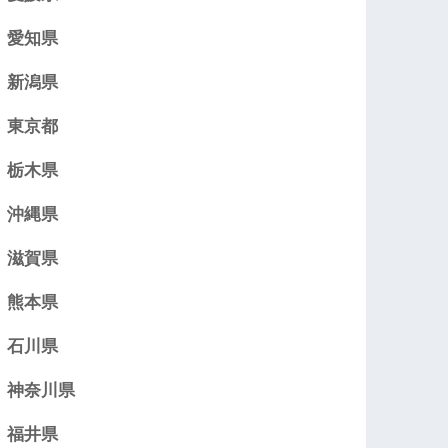
愛知県
新潟県
東京都
栃木県
沖縄県
滋賀県
熊本県
石川県
神奈川県
福井県