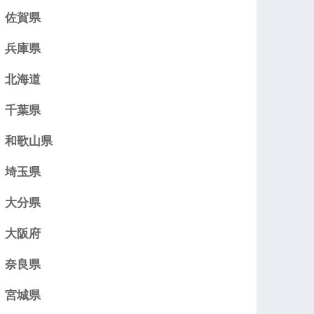
佐賀県
兵庫県
北海道
千葉県
和歌山県
埼玉県
大分県
大阪府
奈良県
宮城県