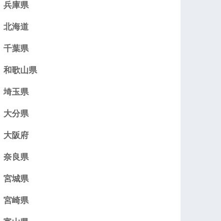
兵庫県
北海道
千葉県
和歌山県
埼玉県
大分県
大阪府
奈良県
宮城県
宮崎県