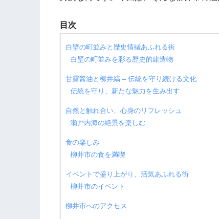
目次
白壁の町並みと歴史情緒あふれる街
白壁の町並みを彩る歴史的建造物
甘露醤油と柳井縞 – 伝統を守り続ける文化
伝統を守り、新たな魅力を生み出す
自然と触れ合い、心身のリフレッシュ
瀬戸内海の絶景を楽しむ
食の楽しみ
柳井市の食を満喫
イベントで盛り上がり、活気あふれる街
柳井市のイベント
柳井市へのアクセス