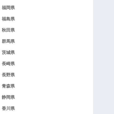
福岡県
福島県
秋田県
群馬県
茨城県
長崎県
長野県
青森県
静岡県
香川県