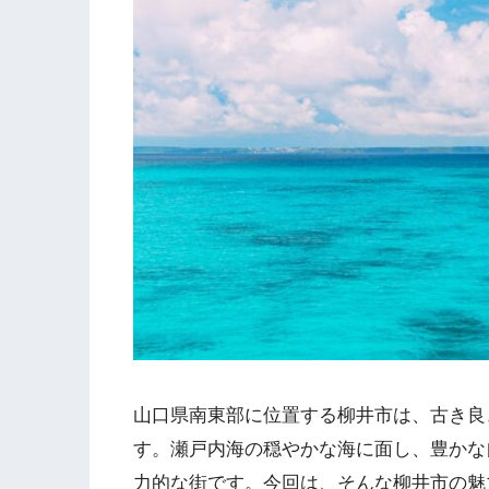
山口県南東部に位置する柳井市は、古き良
す。瀬戸内海の穏やかな海に面し、豊かな
力的な街です。今回は、そんな柳井市の魅