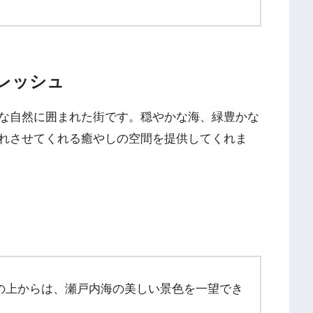
レッシュ
な自然に囲まれた街です。穏やかな海、緑豊かな
れさせてくれる癒やしの空間を提供してくれま
の上からは、瀬戸内海の美しい景色を一望でき