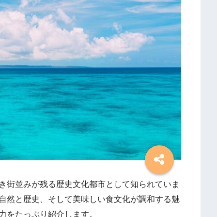
き街並みが残る歴史文化都市として知られていま
自然と歴史、そして美味しい食文化が調和する魅
力をたっぷり紹介します。