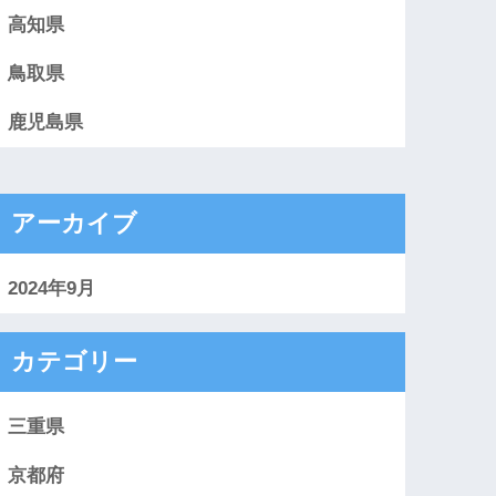
高知県
鳥取県
鹿児島県
アーカイブ
2024年9月
カテゴリー
三重県
京都府