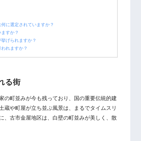
は何に選定されていますか？
いますか？
が挙げられますか？
行われますか？
れる街
家の町並みが今も残っており、国の重要伝統的建
土蔵や町屋が立ち並ぶ風景は、まるでタイムスリ
に、古市金屋地区は、白壁の町並みが美しく、散