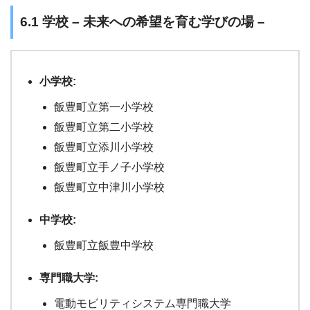
6.1 学校 – 未来への希望を育む学びの場 –
小学校:
飯豊町立第一小学校
飯豊町立第二小学校
飯豊町立添川小学校
飯豊町立手ノ子小学校
飯豊町立中津川小学校
中学校:
飯豊町立飯豊中学校
専門職大学:
電動モビリティシステム専門職大学