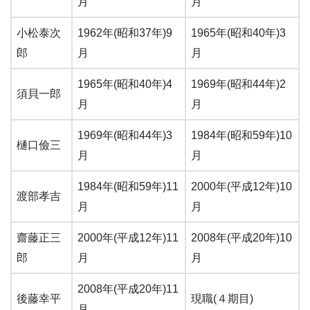
月
月
小松泰次
1962年(昭和37年)9
1965年(昭和40年)3
郎
月
月
1965年(昭和40年)4
1969年(昭和44年)2
須貝一郎
月
月
1969年(昭和44年)3
1984年(昭和59年)10
樋口儉三
月
月
1984年(昭和59年)11
2000年(平成12年)10
渡部孝吉
月
月
齋藤正三
2000年(平成12年)11
2008年(平成20年)10
郎
月
月
2008年(平成20年)11
後藤幸平
現職(４期目)
月