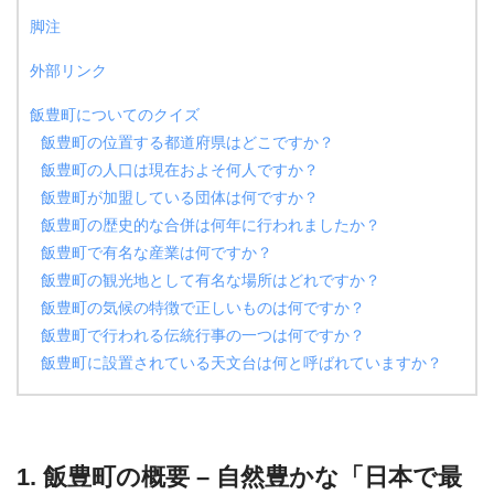
脚注
外部リンク
飯豊町についてのクイズ
飯豊町の位置する都道府県はどこですか？
飯豊町の人口は現在およそ何人ですか？
飯豊町が加盟している団体は何ですか？
飯豊町の歴史的な合併は何年に行われましたか？
飯豊町で有名な産業は何ですか？
飯豊町の観光地として有名な場所はどれですか？
飯豊町の気候の特徴で正しいものは何ですか？
飯豊町で行われる伝統行事の一つは何ですか？
飯豊町に設置されている天文台は何と呼ばれていますか？
1. 飯豊町の概要 – 自然豊かな「日本で最