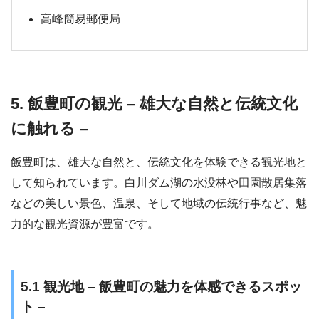
高峰簡易郵便局
5. 飯豊町の観光 – 雄大な自然と伝統文化
に触れる –
飯豊町は、雄大な自然と、伝統文化を体験できる観光地と
して知られています。白川ダム湖の水没林や田園散居集落
などの美しい景色、温泉、そして地域の伝統行事など、魅
力的な観光資源が豊富です。
5.1 観光地 – 飯豊町の魅力を体感できるスポッ
ト –