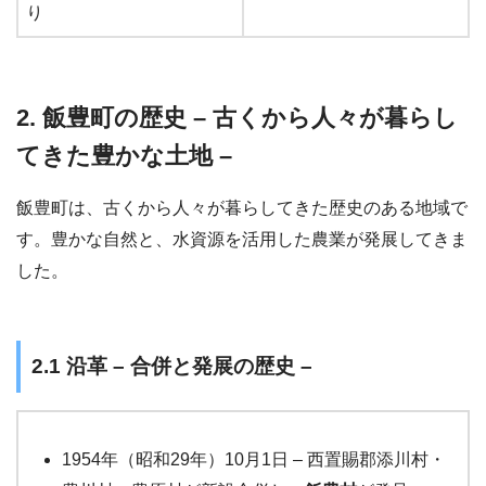
り
2. 飯豊町の歴史 – 古くから人々が暮らし
てきた豊かな土地 –
飯豊町は、古くから人々が暮らしてきた歴史のある地域で
す。豊かな自然と、水資源を活用した農業が発展してきま
した。
2.1 沿革 – 合併と発展の歴史 –
1954年（昭和29年）10月1日 – 西置賜郡添川村・