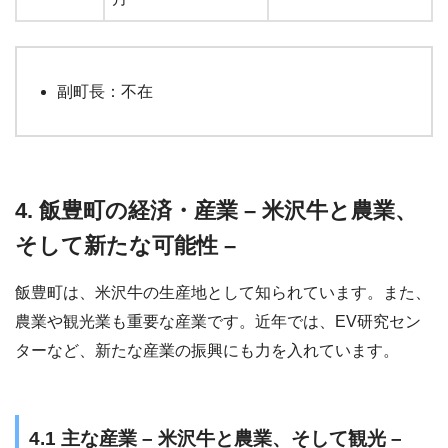
副町長：不在
4. 飯豊町の経済・産業 – 米沢牛と農業、
そして新たな可能性 –
飯豊町は、米沢牛の生産地として知られています。また、
農業や観光業も重要な産業です。近年では、EV研究セン
ターなど、新たな産業の振興にも力を入れています。
4.1 主な産業 – 米沢牛と農業、そして観光 –