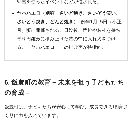
や雪を使ったイベントなどが催される。
ヤハハエロ（別称：さいど焼き、さいぞう笑い、
さいとう焼き、どんと焼き）:
例年1月15日（小正
月）頃に開催される。日没後、門松やお札を持ち
寄り円錐形に積み上げた藁の中に入れ火をつけ
る。「ヤハハエロー」の掛け声が特徴的。
6. 飯豊町の教育 – 未来を担う子どもたち
の育成 –
飯豊町は、子どもたちが安心して学び、成長できる環境づ
くりに力を入れています。