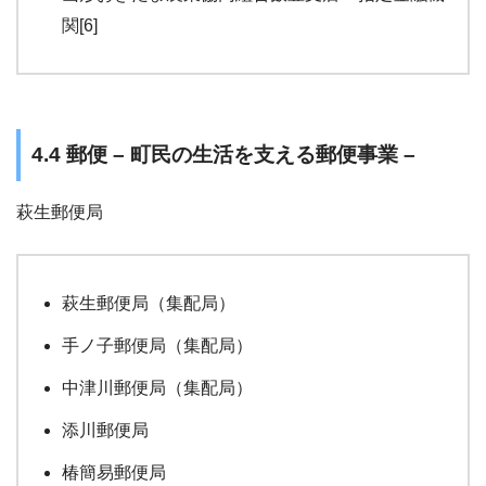
関[6]
4.4 郵便 – 町民の生活を支える郵便事業 –
萩生郵便局
萩生郵便局（集配局）
手ノ子郵便局（集配局）
中津川郵便局（集配局）
添川郵便局
椿簡易郵便局