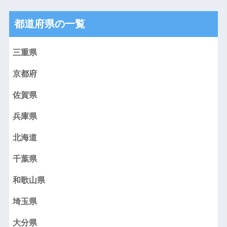
都道府県の一覧
三重県
京都府
佐賀県
兵庫県
北海道
千葉県
和歌山県
埼玉県
大分県