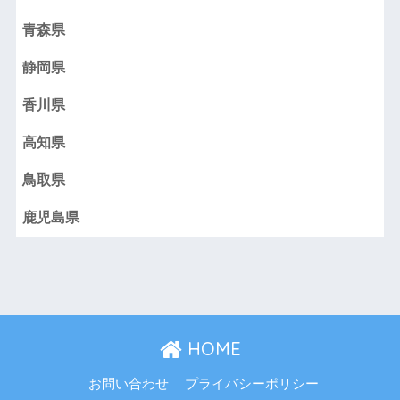
青森県
静岡県
香川県
高知県
鳥取県
鹿児島県
HOME
お問い合わせ
プライバシーポリシー