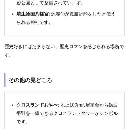
跡公園として整備されています。
埴生護国八幡宮
: 源義仲が戦勝祈願をしたと伝え
られる神社です。
歴史好きにはたまらない、歴史ロマンを感じられる場所で
す。
その他の見どころ
クロスランドおやべ
: 地上100mの展望台から砺波
平野を一望できるクロスランドタワーがシンボル
です。