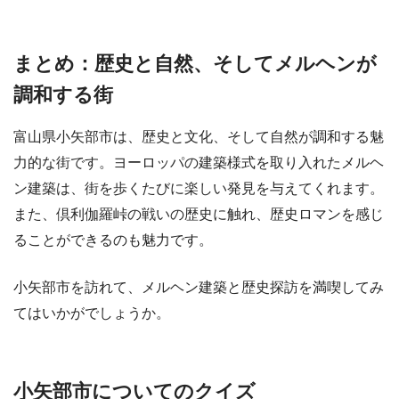
まとめ：歴史と自然、そしてメルヘンが
調和する街
富山県小矢部市は、歴史と文化、そして自然が調和する魅
力的な街です。ヨーロッパの建築様式を取り入れたメルヘ
ン建築は、街を歩くたびに楽しい発見を与えてくれます。
また、倶利伽羅峠の戦いの歴史に触れ、歴史ロマンを感じ
ることができるのも魅力です。
小矢部市を訪れて、メルヘン建築と歴史探訪を満喫してみ
てはいかがでしょうか。
小矢部市についてのクイズ