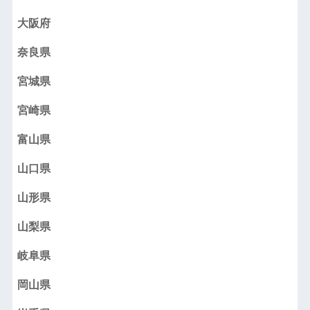
大阪府
奈良県
宮城県
宮崎県
富山県
山口県
山形県
山梨県
岐阜県
岡山県