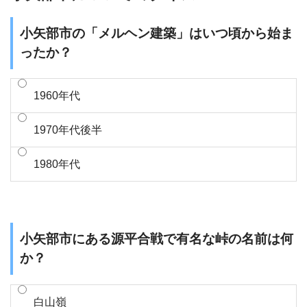
小矢部市の「メルヘン建築」はいつ頃から始ま
ったか？
1960年代
1970年代後半
1980年代
小矢部市にある源平合戦で有名な峠の名前は何
か？
白山嶺