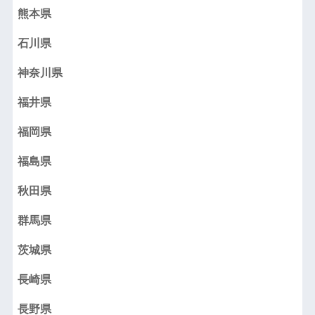
熊本県
石川県
神奈川県
福井県
福岡県
福島県
秋田県
群馬県
茨城県
長崎県
長野県