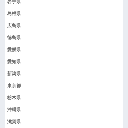
岩手県
島根県
広島県
徳島県
愛媛県
愛知県
新潟県
東京都
栃木県
沖縄県
滋賀県