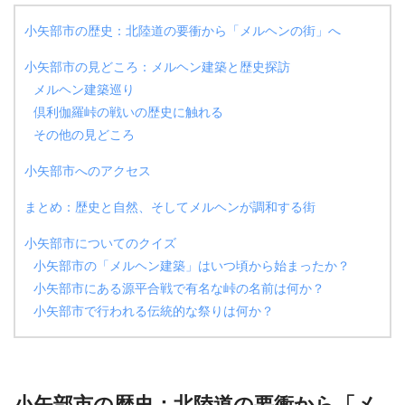
小矢部市の歴史：北陸道の要衝から「メルヘンの街」へ
小矢部市の見どころ：メルヘン建築と歴史探訪
メルヘン建築巡り
倶利伽羅峠の戦いの歴史に触れる
その他の見どころ
小矢部市へのアクセス
まとめ：歴史と自然、そしてメルヘンが調和する街
小矢部市についてのクイズ
小矢部市の「メルヘン建築」はいつ頃から始まったか？
小矢部市にある源平合戦で有名な峠の名前は何か？
小矢部市で行われる伝統的な祭りは何か？
小矢部市の歴史：北陸道の要衝から「メ