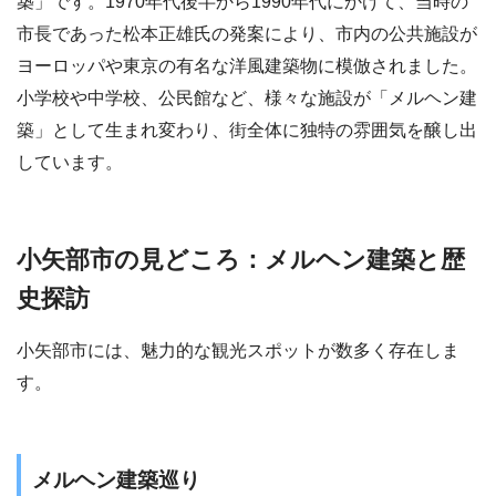
築」です。1970年代後半から1990年代にかけて、当時の
市長であった松本正雄氏の発案により、市内の公共施設が
ヨーロッパや東京の有名な洋風建築物に模倣されました。
小学校や中学校、公民館など、様々な施設が「メルヘン建
築」として生まれ変わり、街全体に独特の雰囲気を醸し出
しています。
小矢部市の見どころ：メルヘン建築と歴
史探訪
小矢部市には、魅力的な観光スポットが数多く存在しま
す。
メルヘン建築巡り