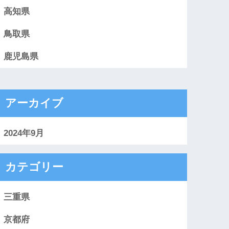
高知県
鳥取県
鹿児島県
アーカイブ
2024年9月
カテゴリー
三重県
京都府