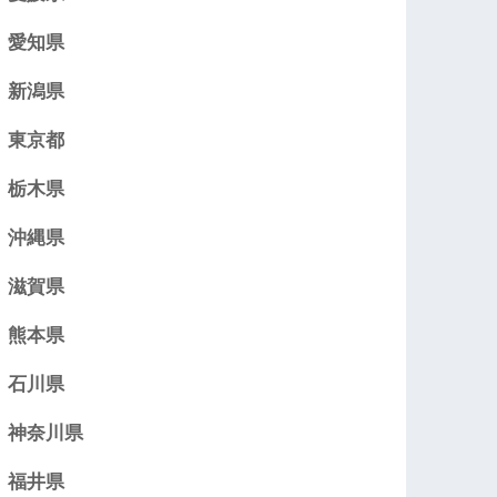
愛知県
新潟県
東京都
栃木県
沖縄県
滋賀県
熊本県
石川県
神奈川県
福井県