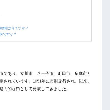
？
博物館は何ですか？
何ですか？
市であり、立川市、八王子市、町田市、多摩市と
されています。1951年に市制施行され、以来、
魅力的な街として発展してきました。