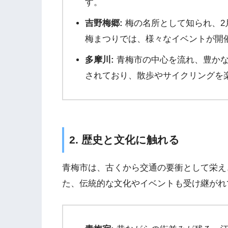
す。
吉野梅郷:
梅の名所として知られ、2
梅まつりでは、様々なイベントが開
多摩川:
青梅市の中心を流れ、豊かな
されており、散歩やサイクリングを
2. 歴史と文化に触れる
青梅市は、古くから交通の要衝として栄え
た、伝統的な文化やイベントも受け継がれ