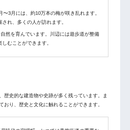
月〜3月には、約10万本の梅が咲き乱れます。
催され、多くの人が訪れます。
自然を育んでいます。川辺には遊歩道が整備
楽しむことができます。
、歴史的な建造物や史跡が多く残っています。ま
ており、歴史と文化に触れることができます。