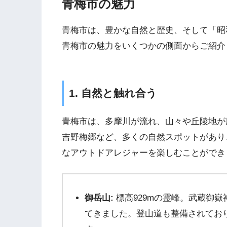
青梅市の魅力
青梅市は、豊かな自然と歴史、そして「昭
青梅市の魅力をいくつかの側面からご紹介
1. 自然と触れ合う
青梅市は、多摩川が流れ、山々や丘陵地が
吉野梅郷など、多くの自然スポットがあり
なアウトドアレジャーを楽しむことができ
御岳山:
標高929mの霊峰。武蔵御
てきました。登山道も整備されてお