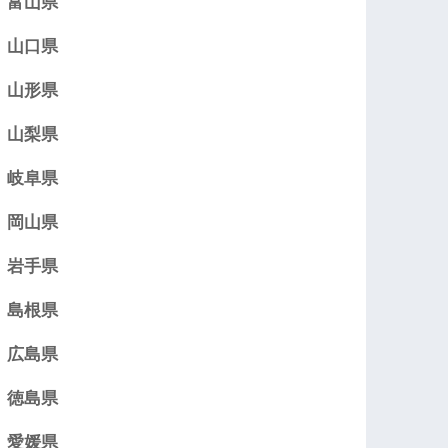
富山県
山口県
山形県
山梨県
岐阜県
岡山県
岩手県
島根県
広島県
徳島県
愛媛県