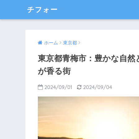
チフォー
ホーム
東京都
東京都青梅市：豊かな自然
が香る街
2024/09/01
2024/09/04