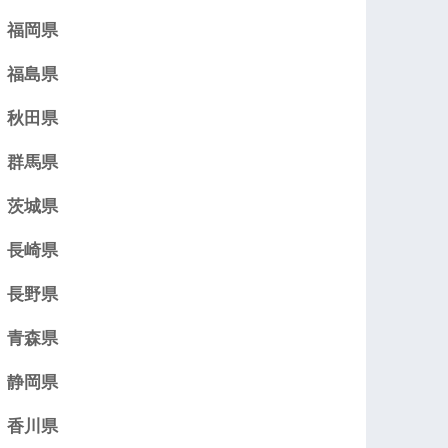
福岡県
福島県
秋田県
群馬県
茨城県
長崎県
長野県
青森県
静岡県
香川県