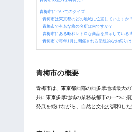
青梅市についてのクイズ
青梅市は東京都のどの地域に位置していますか
青梅市で有名な梅の名所は何ですか？
青梅市にある昭和レトロな商品を展示している
青梅市で毎年1月に開催される伝統的なお祭りは
青梅市の概要
青梅市は、東京都西部の西多摩地域最大の
共に東京多摩地域の業務核都市の一つに指定
発展を続けながら、自然と文化が調和した