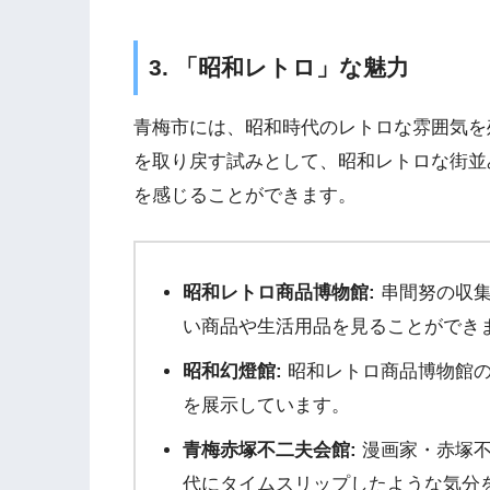
3. 「昭和レトロ」な魅力
青梅市には、昭和時代のレトロな雰囲気を
を取り戻す試みとして、昭和レトロな街並
を感じることができます。
昭和レトロ商品博物館:
串間努の収集
い商品や生活用品を見ることができ
昭和幻燈館:
昭和レトロ商品博物館の
を展示しています。
青梅赤塚不二夫会館:
漫画家・赤塚不
代にタイムスリップしたような気分