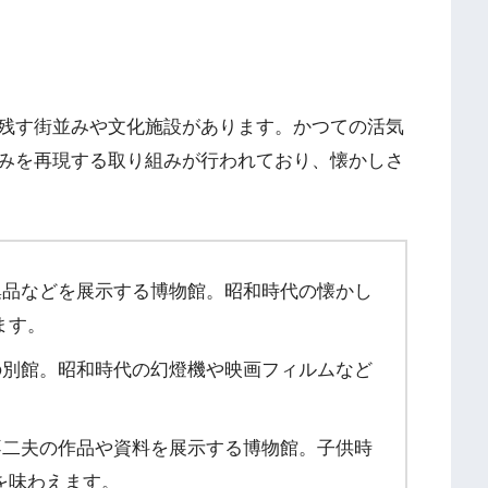
残す街並みや文化施設があります。かつての活気
みを再現する取り組みが行われており、懐かしさ
品などを展示する博物館。昭和時代の懐かし
ます。
別館。昭和時代の幻燈機や映画フィルムなど
二夫の作品や資料を展示する博物館。子供時
を味わえます。