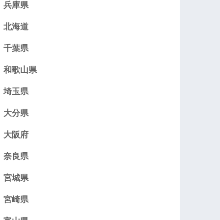
兵庫県
北海道
千葉県
和歌山県
埼玉県
大分県
大阪府
奈良県
宮城県
宮崎県