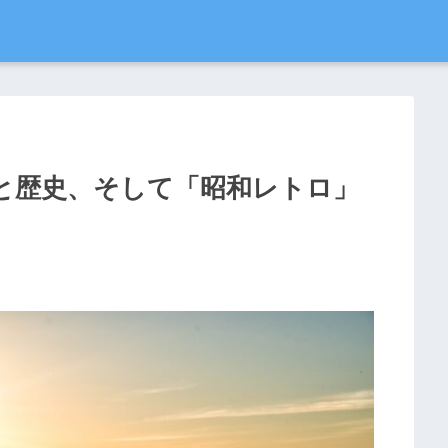
と歴史、そして「昭和レトロ」