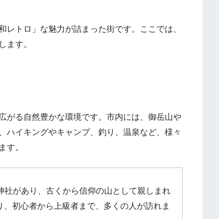
和レトロ」な魅力が詰まった街です。ここでは、
します。
広がる自然豊かな環境です。市内には、御岳山や
、ハイキングやキャンプ、釣り、温泉など、様々
ます。
嶽神社があり、古くから信仰の山として親しまれ
り、初心者から上級者まで、多くの人が訪れま