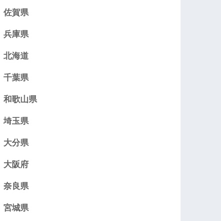
佐賀県
兵庫県
北海道
千葉県
和歌山県
埼玉県
大分県
大阪府
奈良県
宮城県