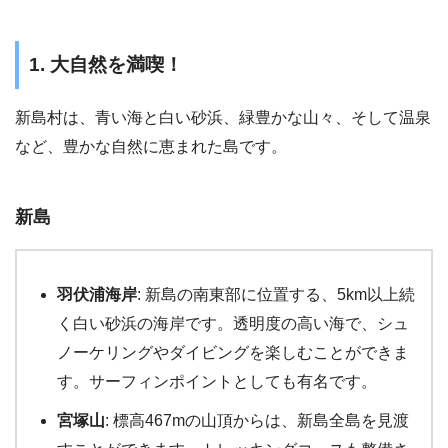
1. 大自然を満喫！
新島村は、青い海と白い砂浜、緑豊かな山々、そして温泉
など、豊かな自然に恵まれた島です。
新島
羽伏浦海岸
: 新島の南東部に位置する、5km以上続
く白い砂浜の海岸です。透明度の高い海で、シュ
ノーケリングやダイビングを楽しむことができま
す。サーフィンポイントとしても有名です。
宮塚山
: 標高467mの山頂からは、新島全島を見渡