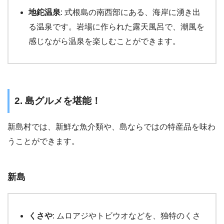
地鉈温泉
: 式根島の南西部にある、海岸に湧き出
る温泉です。岩場に作られた露天風呂で、潮風を
感じながら温泉を楽しむことができます。
2. 島グルメを堪能！
新島村では、新鮮な魚介類や、島ならではの特産品を味わ
うことができます。
新島
くさや
: ムロアジやトビウオなどを、独特のくさ