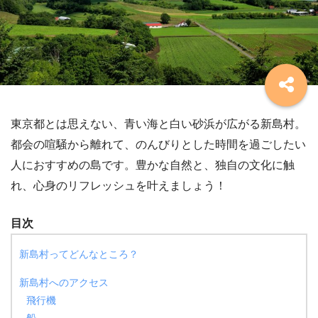
東京都とは思えない、青い海と白い砂浜が広がる新島村。
都会の喧騒から離れて、のんびりとした時間を過ごしたい
人におすすめの島です。豊かな自然と、独自の文化に触
れ、心身のリフレッシュを叶えましょう！
目次
新島村ってどんなところ？
新島村へのアクセス
飛行機