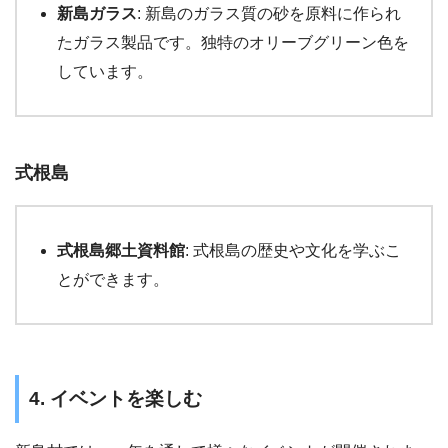
新島ガラス
: 新島のガラス質の砂を原料に作られ
たガラス製品です。独特のオリーブグリーン色を
しています。
式根島
式根島郷土資料館
: 式根島の歴史や文化を学ぶこ
とができます。
4. イベントを楽しむ