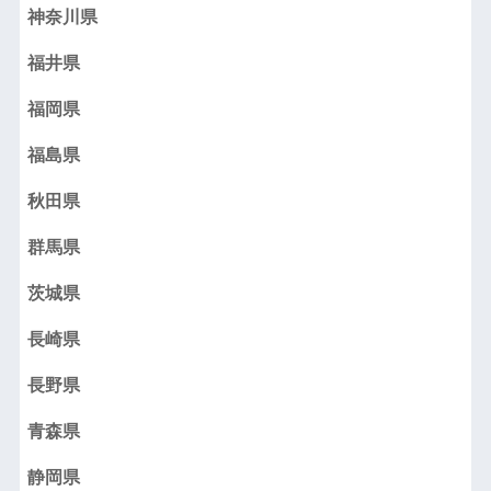
神奈川県
福井県
福岡県
福島県
秋田県
群馬県
茨城県
長崎県
長野県
青森県
静岡県