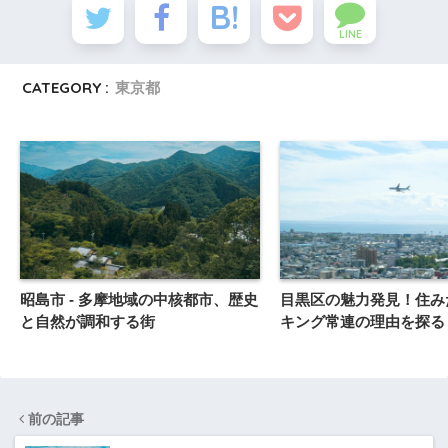
LINE
CATEGORY :
東京都
昭島市 - 多摩地域の中核都市、歴史
目黒区の魅力発見！住み
と自然が調和する街
キング常連の理由を探る
前の記事