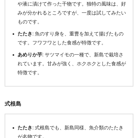
や液に漬けて作った干物です。独特の風味は、好
みが分かれるところですが、一度は試してみたい
ものです。
たたき
: 魚のすり身を、重曹を加えて揚げたもの
です。フワフワとした食感が特徴です。
あめりか芋
: サツマイモの一種で、新島で栽培さ
れています。甘みが強く、ホクホクとした食感が
特徴です。
式根島
たたき
: 式根島でも、新島同様、魚介類のたたき
が名物です。