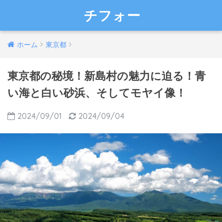
チフォー
ホーム
東京都
東京都の秘境！新島村の魅力に迫る！青
い海と白い砂浜、そしてモヤイ像！
2024/09/01
2024/09/04