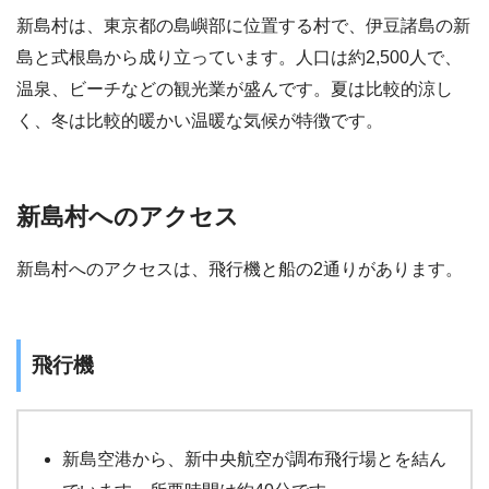
新島村は、東京都の島嶼部に位置する村で、伊豆諸島の新
島と式根島から成り立っています。人口は約2,500人で、
温泉、ビーチなどの観光業が盛んです。夏は比較的涼し
く、冬は比較的暖かい温暖な気候が特徴です。
新島村へのアクセス
新島村へのアクセスは、飛行機と船の2通りがあります。
飛行機
新島空港から、新中央航空が調布飛行場とを結ん