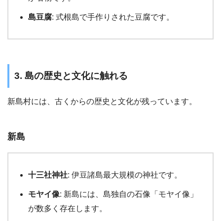
島豆腐
: 式根島で手作りされた豆腐です。
3. 島の歴史と文化に触れる
新島村には、古くからの歴史と文化が残っています。
新島
十三社神社
: 伊豆諸島最大規模の神社です。
モヤイ像
: 新島には、島独自の石像「モヤイ像」
が数多く存在します。