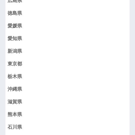
広島県
徳島県
愛媛県
愛知県
新潟県
東京都
栃木県
沖縄県
滋賀県
熊本県
石川県