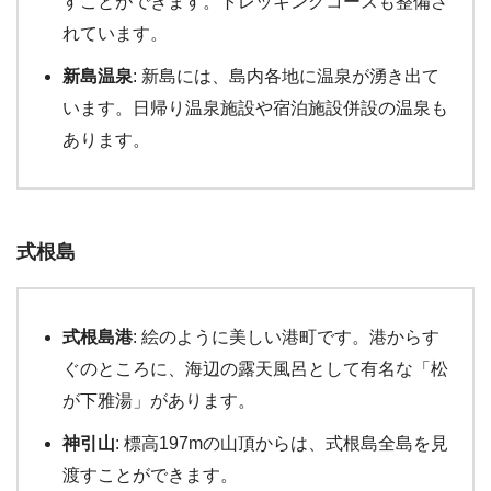
すことができます。トレッキングコースも整備さ
れています。
新島温泉
: 新島には、島内各地に温泉が湧き出て
います。日帰り温泉施設や宿泊施設併設の温泉も
あります。
式根島
式根島港
: 絵のように美しい港町です。港からす
ぐのところに、海辺の露天風呂として有名な「松
が下雅湯」があります。
神引山
: 標高197mの山頂からは、式根島全島を見
渡すことができます。