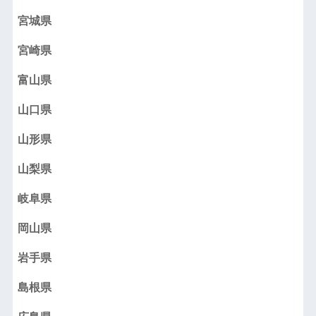
宮城県
宮崎県
富山県
山口県
山形県
山梨県
岐阜県
岡山県
岩手県
島根県