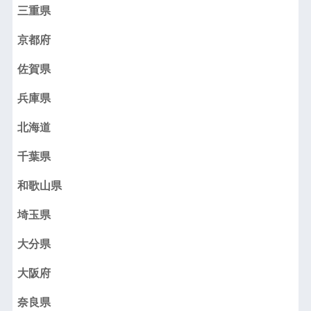
三重県
京都府
佐賀県
兵庫県
北海道
千葉県
和歌山県
埼玉県
大分県
大阪府
奈良県