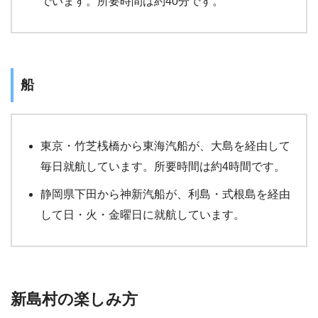
でいます。所要時間は約40分です。
船
東京・竹芝桟橋から東海汽船が、大島を経由して
毎日就航しています。所要時間は約4時間です。
静岡県下田から神新汽船が、利島・式根島を経由
して日・火・金曜日に就航しています。
新島村の楽しみ方