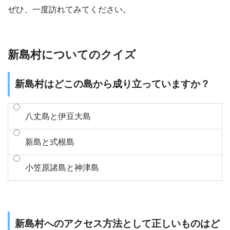
ぜひ、一度訪れてみてください。
新島村についてのクイズ
新島村はどこの島から成り立っていますか？
八丈島と伊豆大島
新島と式根島
小笠原諸島と神津島
新島村へのアクセス方法として正しいものはど