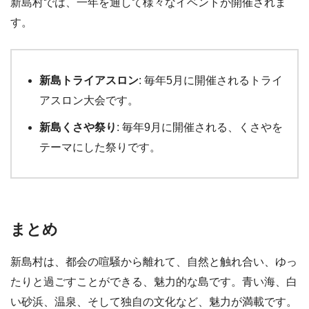
新島村では、一年を通して様々なイベントが開催されま
す。
新島トライアスロン
: 毎年5月に開催されるトライ
アスロン大会です。
新島くさや祭り
: 毎年9月に開催される、くさやを
テーマにした祭りです。
まとめ
新島村は、都会の喧騒から離れて、自然と触れ合い、ゆっ
たりと過ごすことができる、魅力的な島です。青い海、白
い砂浜、温泉、そして独自の文化など、魅力が満載です。