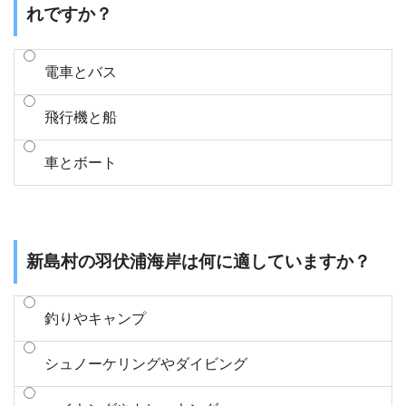
れですか？
電車とバス
飛行機と船
車とボート
新島村の羽伏浦海岸は何に適していますか？
釣りやキャンプ
シュノーケリングやダイビング