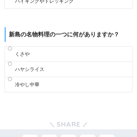
ハイキングやトレッキング
新島の名物料理の一つに何がありますか？
くさや
ハヤシライス
冷やし中華
SHARE