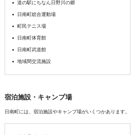
道の駅にちなん日野川の郷
日南町総合運動場
町民テニス場
日南町体育館
日南町武道館
地域間交流施設
宿泊施設・キャンプ場
日南町には、宿泊施設やキャンプ場がいくつかあります。