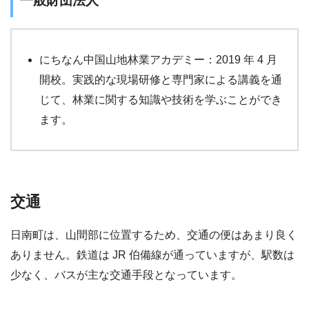
一般財団法人
にちなん中国山地林業アカデミー：2019 年 4 月
開校。実践的な現場研修と専門家による講義を通
じて、林業に関する知識や技術を学ぶことができ
ます。
交通
日南町は、山間部に位置するため、交通の便はあまり良く
ありません。鉄道は JR 伯備線が通っていますが、駅数は
少なく、バスが主な交通手段となっています。