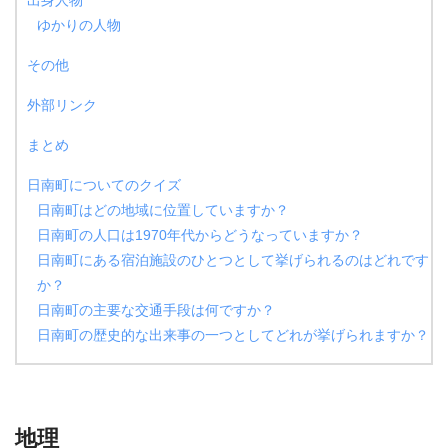
出身人物
ゆかりの人物
その他
外部リンク
まとめ
日南町についてのクイズ
日南町はどの地域に位置していますか？
日南町の人口は1970年代からどうなっていますか？
日南町にある宿泊施設のひとつとして挙げられるのはどれです
か？
日南町の主要な交通手段は何ですか？
日南町の歴史的な出来事の一つとしてどれが挙げられますか？
地理