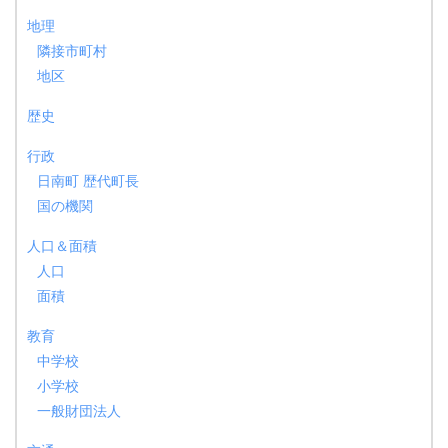
地理
隣接市町村
地区
歴史
行政
日南町 歴代町長
国の機関
人口＆面積
人口
面積
教育
中学校
小学校
一般財団法人