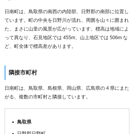
日南町は、鳥取県の南西の内陸部、日野郡の南部に位置し
ています。町の中央を日野川が流れ、周囲を山々に囲まれ
た、まさに山里の風景が広がっています。標高は地域によ
って異なり、石見地区では 455m、山上地区では 506m な
ど、町全体で標高差があります。
隣接市町村
日南町は、鳥取県、島根県、岡山県、広島県の 4 県にまた
がる、複数の市町村と隣接しています。
鳥取県
日野郡日野町