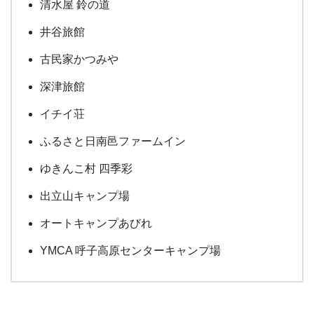
清水屋 鈴の道
井谷旅館
古民家かつみや
深津旅館
イチイ荘
ふるさと日南邑ファームイン
ゆきんこ村 四季彩
出立山キャンプ場
オートキャンプあびれ
YMCA 呼子高原センターキャンプ場