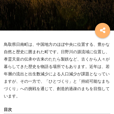
鳥取県日南町は、中国地方のほぼ中央に位置する、豊かな
自然と歴史に囲まれた町です。日野川の源流域に位置し、
孝霊天皇の伝承や古来のたたら製鉄など、古くから人々が
暮らしてきた歴史を物語る場所でもあります。近年は、若
年層の流出と出生数減少による人口減少が課題となってい
ますが、その一方で、「ひとづくり」と「持続可能なまち
づくり」への挑戦を通じて、創造的過疎のまちを目指して
います。
目次