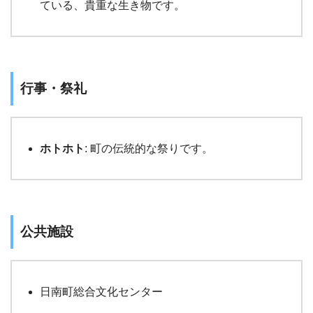
ている、貴重な生き物です。
行事・祭礼
ホトホト
: 町の伝統的な祭りです。
公共施設
日南町総合文化センター