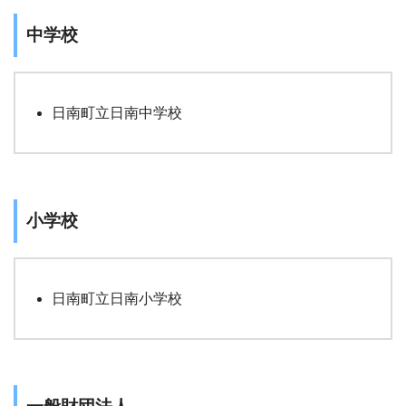
中学校
日南町立日南中学校
小学校
日南町立日南小学校