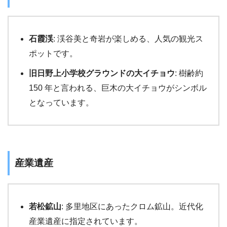
石霞渓
: 渓谷美と奇岩が楽しめる、人気の観光ス
ポットです。
旧日野上小学校グラウンドの大イチョウ
: 樹齢約
150 年と言われる、巨木の大イチョウがシンボル
となっています。
産業遺産
若松鉱山
: 多里地区にあったクロム鉱山。近代化
産業遺産に指定されています。