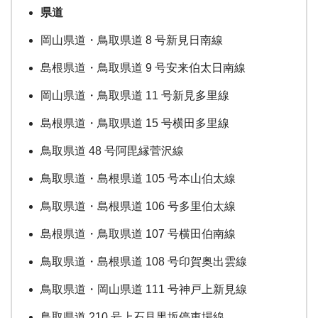
県道
岡山県道・鳥取県道 8 号新見日南線
島根県道・鳥取県道 9 号安来伯太日南線
岡山県道・鳥取県道 11 号新見多里線
島根県道・鳥取県道 15 号横田多里線
鳥取県道 48 号阿毘縁菅沢線
鳥取県道・島根県道 105 号本山伯太線
鳥取県道・島根県道 106 号多里伯太線
島根県道・鳥取県道 107 号横田伯南線
鳥取県道・島根県道 108 号印賀奥出雲線
鳥取県道・岡山県道 111 号神戸上新見線
鳥取県道 210 号上石見黒坂停車場線