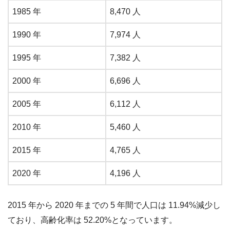
1985 年
8,470 人
1990 年
7,974 人
1995 年
7,382 人
2000 年
6,696 人
2005 年
6,112 人
2010 年
5,460 人
2015 年
4,765 人
2020 年
4,196 人
2015 年から 2020 年までの 5 年間で人口は 11.94%減少し
ており、高齢化率は 52.20%となっています。