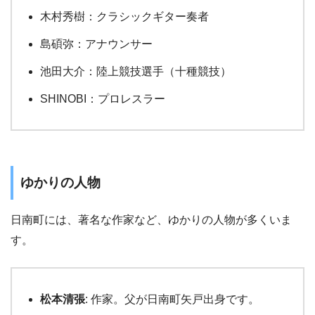
木村秀樹：クラシックギター奏者
島碩弥：アナウンサー
池田大介：陸上競技選手（十種競技）
SHINOBI：プロレスラー
ゆかりの人物
日南町には、著名な作家など、ゆかりの人物が多くいま
す。
松本清張
: 作家。父が日南町矢戸出身です。