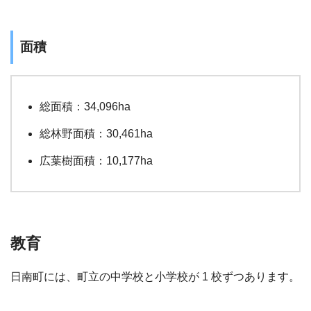
面積
総面積：34,096ha
総林野面積：30,461ha
広葉樹面積：10,177ha
教育
日南町には、町立の中学校と小学校が 1 校ずつあります。