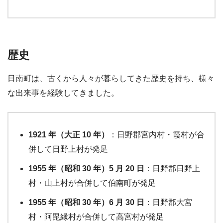
歴史
日南町は、古くから人々が暮らしてきた歴史を持ち、様々
な出来事を経験してきました。
1921 年（大正 10 年）
：日野郡宮内村・霞村が合
併して日野上村が発足
1955 年（昭和 30 年）5 月 20 日
：日野郡日野上
村・山上村が合併して伯南町が発足
1955 年（昭和 30 年）6 月 30 日
：日野郡大宮
村・阿毘縁村が合併して高宮村が発足