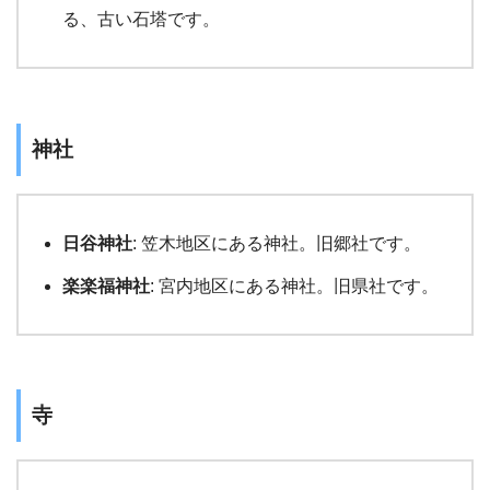
る、古い石塔です。
神社
日谷神社
: 笠木地区にある神社。旧郷社です。
楽楽福神社
: 宮内地区にある神社。旧県社です。
寺