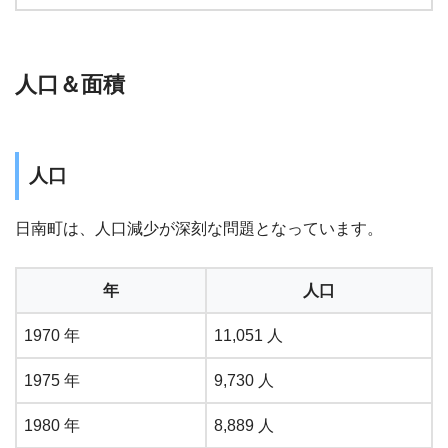
人口＆面積
人口
日南町は、人口減少が深刻な問題となっています。
年
人口
1970 年
11,051 人
1975 年
9,730 人
1980 年
8,889 人