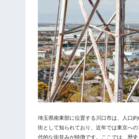
埼玉県南東部に位置する川口市は、人口約
街として知られており、近年では東京への
代的な街並みが特徴です。ここでは、歴史