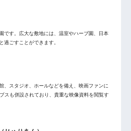
園です。広大な敷地には、温室やハーブ園、日本
と過ごすことができます。
館、スタジオ、ホールなどを備え、映画ファンに
イブスも併設されており、貴重な映像資料を閲覧す