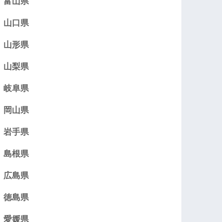
富山県
山口県
山形県
山梨県
岐阜県
岡山県
岩手県
島根県
広島県
徳島県
愛媛県