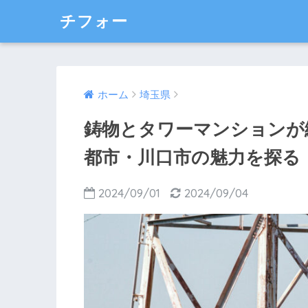
チフォー
ホーム
埼玉県
鋳物とタワーマンションが
都市・川口市の魅力を探る
2024/09/01
2024/09/04