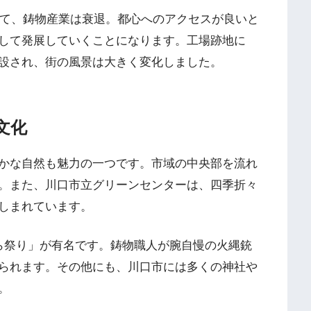
って、鋳物産業は衰退。都心へのアクセスが良いと
して発展していくことになります。工場跡地に
設され、街の風景は大きく変化しました。
文化
かな自然も魅力の一つです。市域の中央部を流れ
。また、川口市立グリーンセンターは、四季折々
しまれています。
ら祭り」が有名です。鋳物職人が腕自慢の火縄銃
られます。その他にも、川口市には多くの神社や
。