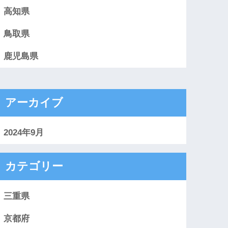
高知県
鳥取県
鹿児島県
アーカイブ
2024年9月
カテゴリー
三重県
京都府