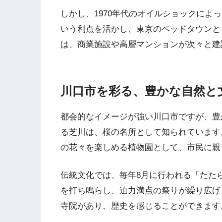
しかし、1970年代のオイルショックによ
いう利点を活かし、東京のベッドタウンと
は、商業施設や高層マンションが次々と建
川口市を彩る、豊かな自然と
都会的なイメージが強い川口市ですが、豊
る芝川は、桜の名所として知られています
の花々を楽しめる植物園として、市民に親
伝統文化では、毎年8月に行われる「たた
を打ち鳴らし、迫力満点の祭りが繰り広げ
寺院があり、歴史を感じることができます