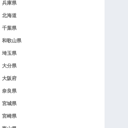
兵庫県
北海道
千葉県
和歌山県
埼玉県
大分県
大阪府
奈良県
宮城県
宮崎県