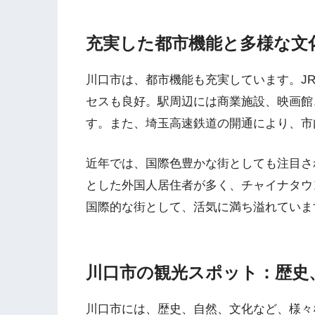
充実した都市機能と多様な文
川口市は、都市機能も充実しています。J
セスも良好。駅周辺には商業施設、映画館
す。また、埼玉高速鉄道の開通により、市
近年では、国際色豊かな街としても注目さ
とした外国人居住者が多く、チャイナタウ
国際的な街として、活気に満ち溢れていま
川口市の観光スポット：歴史
川口市には、歴史、自然、文化など、様々