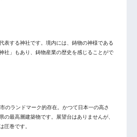
代表する神社です。境内には、鋳物の神様である
神社」もあり、鋳物産業の歴史を感じることがで
川口市のランドマーク的存在。かつて日本一の高さ
県の最高層建築物です。展望台はありませんが、
は圧巻です。