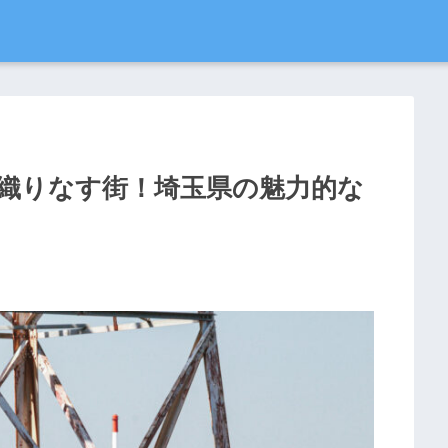
織りなす街！埼玉県の魅力的な