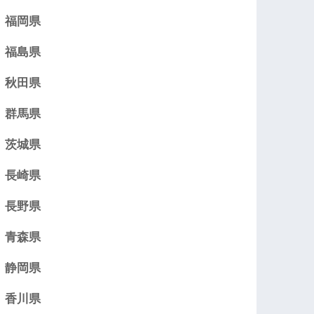
福岡県
福島県
秋田県
群馬県
茨城県
長崎県
長野県
青森県
静岡県
香川県