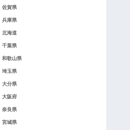
佐賀県
兵庫県
北海道
千葉県
和歌山県
埼玉県
大分県
大阪府
奈良県
宮城県