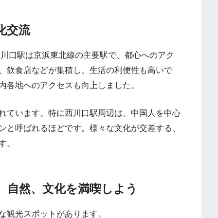
化交流
R川口駅は京浜東北線の主要駅で、都心へのアク
、飲食店などが集積し、生活の利便性も高いで
内各地へのアクセスも向上しました。
れています。特に西川口駅周辺は、中国人を中心
ンと呼ばれるほどです。様々な文化が交差する、
す。
、自然、文化を満喫しよう
な観光スポットがあります。