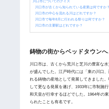
川口市についてのクイズ
川口市が古くから知られている産業は何ですか
川口市の中心を流れる川はどれですか？
川口市で毎年8月に行われる祭りは何ですか？
川口市の主要駅はどれですか？
鋳物の街からベッドタウンへ
川口市は、古くから荒川と芝川の豊富な水
が盛んでした。江戸時代には「東の川口、
れる鋳物の産地として発展してきました。
して更なる発展を遂げ、1933年に市制施
和天皇が行幸するほどでした。1964年の
られたことも有名です。