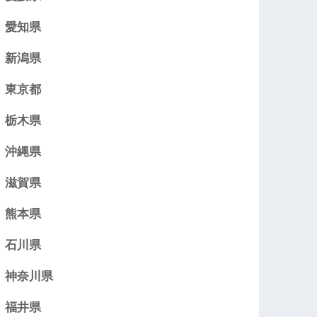
愛知県
新潟県
東京都
栃木県
沖縄県
滋賀県
熊本県
石川県
神奈川県
福井県