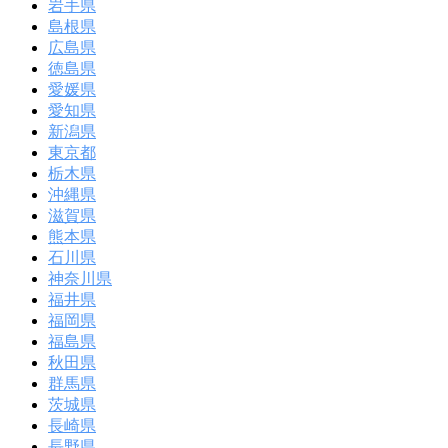
岩手県
島根県
広島県
徳島県
愛媛県
愛知県
新潟県
東京都
栃木県
沖縄県
滋賀県
熊本県
石川県
神奈川県
福井県
福岡県
福島県
秋田県
群馬県
茨城県
長崎県
長野県