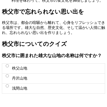
料理を味わって、秩父市の食文化を満喫しましょう。
秩父市で忘れられない思い出を
秩父市は、都会の喧騒から離れて、心身をリフレッシュでき
る場所です。雄大な自然、歴史文化、そして温かい人情に触
れ、忘れられない思い出を作りましょう。
秩父市についてのクイズ
秩父市に囲まれた雄大な山地の名称は何ですか？
秩父山地
丹沢山地
浅間山地