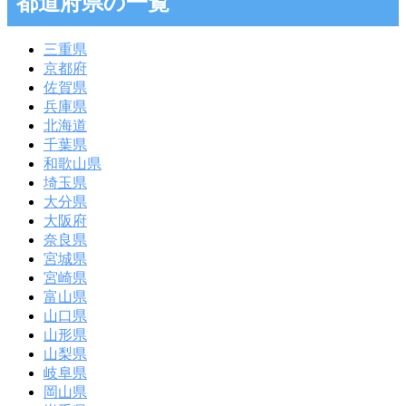
都道府県の一覧
三重県
京都府
佐賀県
兵庫県
北海道
千葉県
和歌山県
埼玉県
大分県
大阪府
奈良県
宮城県
宮崎県
富山県
山口県
山形県
山梨県
岐阜県
岡山県