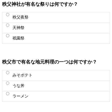
秩父神社が有名な祭りは何ですか？
秩父夜祭
天神祭
祇園祭
秩父市で有名な地元料理の一つは何ですか？
みそポテト
うな丼
ラーメン