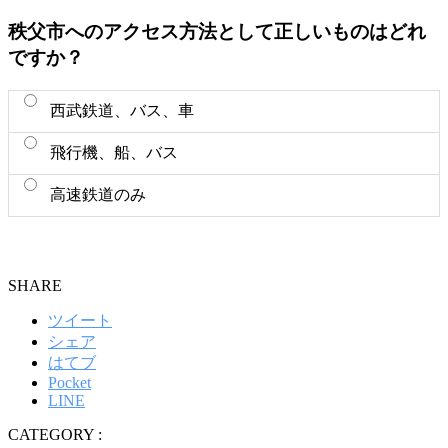
秩父市へのアクセス方法として正しいものはどれ
ですか？
西武鉄道、バス、車
飛行機、船、バス
高速鉄道のみ
SHARE
ツイート
シェア
はてブ
Pocket
LINE
CATEGORY :