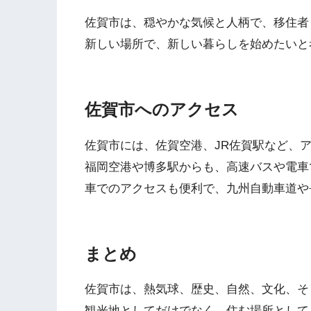
佐賀市は、穏やかな気候と人柄で、移住者
新しい場所で、新しい暮らしを始めたいと
佐賀市へのアクセス
佐賀市には、佐賀空港、JR佐賀駅など、
福岡空港や博多駅からも、高速バスや電車
車でのアクセスも便利で、九州自動車道や
まとめ
佐賀市は、熱気球、歴史、自然、文化、そ
観光地としてだけでなく、住む場所として