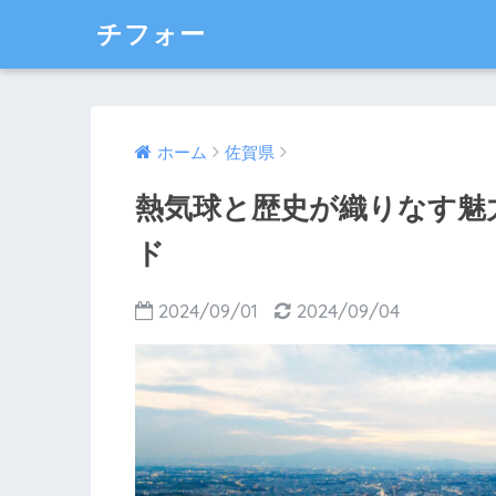
チフォー
ホーム
佐賀県
熱気球と歴史が織りなす魅
ド
2024/09/01
2024/09/04