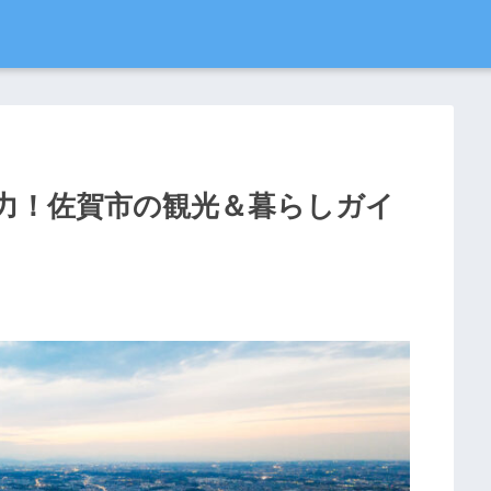
力！佐賀市の観光＆暮らしガイ