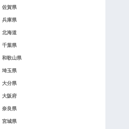
佐賀県
兵庫県
北海道
千葉県
和歌山県
埼玉県
大分県
大阪府
奈良県
宮城県