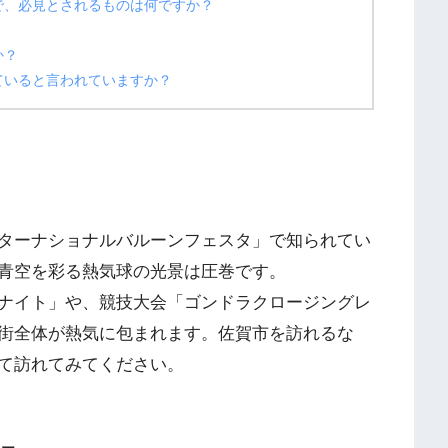
で、必見とされるものは何ですか？
か？
ていると言われていますか？
ターナショナルバルーンフェスタ」で知られてい
青空を彩る熱気球の光景は圧巻です。
ナイト」や、競技大会「ゴンドラクロージングレ
街全体が熱気に包まれます。佐賀市を訪れるな
て訪れてみてください。