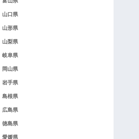
富山県
山口県
山形県
山梨県
岐阜県
岡山県
岩手県
島根県
広島県
徳島県
愛媛県