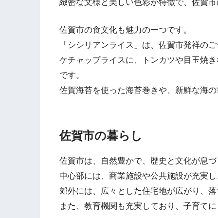
緻密な文様と美しい色彩が特徴で、佐賀市
佐賀市の食文化も魅力の一つです。
「シシリアンライス」は、佐賀市発祥のご
ケチャップライスに、トンカツや目玉焼き
です。
佐賀海苔を使った海苔巻きや、新鮮な海の
佐賀市の暮らし
佐賀市は、自然豊かで、歴史と文化が息づ
中心部には、商業施設や公共施設が充実し
郊外には、広々とした住宅地が広がり、落
また、教育機関も充実しており、子育てに