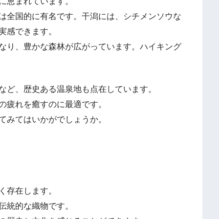
に恵まれています。
は全国的に有名です。干潟には、シチメンソウな
実感できます。
なり、豊かな森林が広がっています。ハイキング
など、歴史ある温泉地も点在しています。
の疲れを癒すのに最適です。
てみてはいかがでしょうか。
く存在します。
伝統的な織物です。