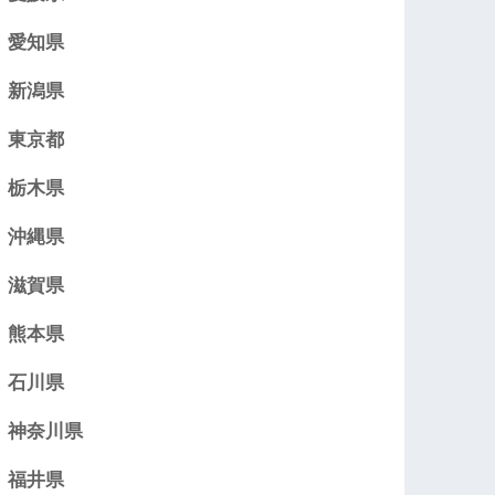
愛知県
新潟県
東京都
栃木県
沖縄県
滋賀県
熊本県
石川県
神奈川県
福井県