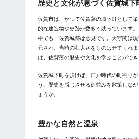
歴史と文化が息づく佐賀城下
佐賀市は、かつて佐賀藩の城下町として栄
的な建造物や史跡が数多く残っています。
中でも、佐賀城跡は必見です。天守閣は現
元され、当時の壮大さをしのばせてくれま
は、佐賀藩の歴史や文化を学ぶことができ
佐賀城下町を歩けば、江戸時代の町割りが
う。歴史を感じさせる街並みを散策しなが
ょうか。
豊かな自然と温泉