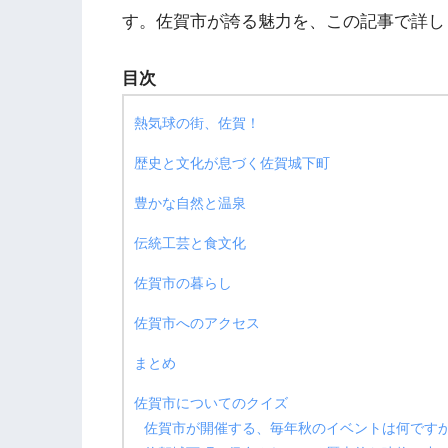
す。佐賀市が誇る魅力を、この記事で詳し
目次
熱気球の街、佐賀！
歴史と文化が息づく佐賀城下町
豊かな自然と温泉
伝統工芸と食文化
佐賀市の暮らし
佐賀市へのアクセス
まとめ
佐賀市についてのクイズ
佐賀市が開催する、毎年秋のイベントは何です