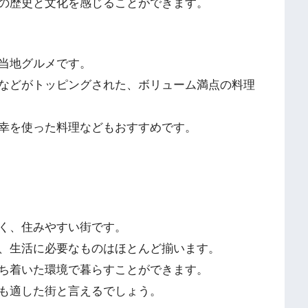
の歴史と文化を感じることができます。
当地グルメです。
などがトッピングされた、ボリューム満点の料理
幸を使った料理などもおすすめです。
く、住みやすい街です。
、生活に必要なものはほとんど揃います。
ち着いた環境で暮らすことができます。
も適した街と言えるでしょう。