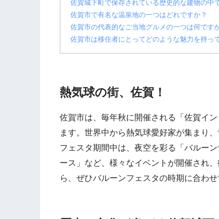
佐賀城下町で保存されている歴史的な建物の中
佐賀市で有名な温泉地の一つはどれですか？
佐賀市の代表的なご当地グルメの一つは何です
佐賀市は移住者にとってどのような魅力を持っ
熱気球の街、佐賀！
佐賀市は、毎年秋に開催される「佐賀イン
ます。世界中から熱気球愛好家が集まり、
フェスタ期間中は、夜空を彩る「バルーン
ース」など、様々なイベントが開催され、
ら、ぜひバルーンフェスタの時期に合わせ