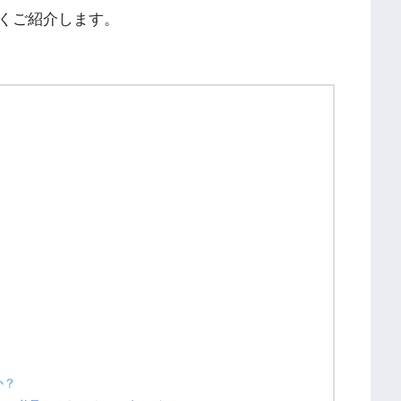
くご紹介します。
か？