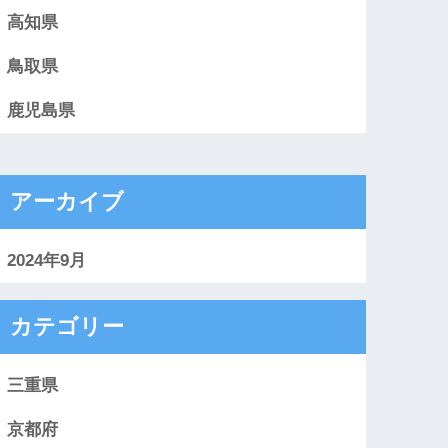
高知県
鳥取県
鹿児島県
アーカイブ
2024年9月
カテゴリー
三重県
京都府