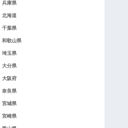
兵庫県
北海道
千葉県
和歌山県
埼玉県
大分県
大阪府
奈良県
宮城県
宮崎県