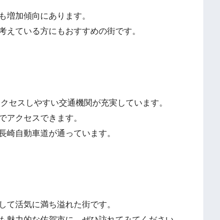
も増加傾向にあります。
考えている方にもおすすめの街です。
アクセスしやすい交通機関が充実しています。
でアクセスできます。
長崎自動車道が通っています。
して活気に満ち溢れた街です。
も魅力的な佐賀市に、ぜひ訪れてみてください。