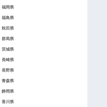
福岡県
福島県
秋田県
群馬県
茨城県
長崎県
長野県
青森県
静岡県
香川県