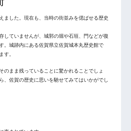
町
えました。現在も、当時の街並みを偲ばせる歴史
存していませんが、城郭の堀や石垣、門などが復
す。城跡内にある佐賀県立佐賀城本丸歴史館で
ます。
そのまま残っていることに驚かれることでしょ
ら、佐賀の歴史に思いを馳せてみてはいかがでし