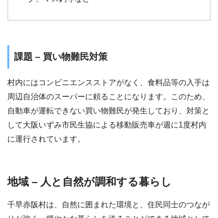
課題 – 買い物難民対策
村内にはコンビニエンスストアがなく、食料品等の入手は
周辺自治体のスーパーに頼ることになります。このため、
自動車が運転できない買い物難民が発生しており、対策と
して大阪いずみ市民生協による移動販売車が週に1度村内
に運行されています。
地域 – 人と自然が調和する暮らし
千早赤阪村は、自然に囲まれた環境と、住民同士のつなが