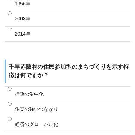
1956年
2008年
2014年
千早赤阪村の住民参加型のまちづくりを示す特
徴は何ですか？
行政の集中化
住民の強いつながり
経済のグローバル化