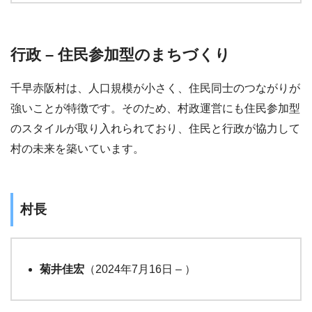
行政 – 住民参加型のまちづくり
千早赤阪村は、人口規模が小さく、住民同士のつながりが
強いことが特徴です。そのため、村政運営にも住民参加型
のスタイルが取り入れられており、住民と行政が協力して
村の未来を築いています。
村長
菊井佳宏
（2024年7月16日 – ）