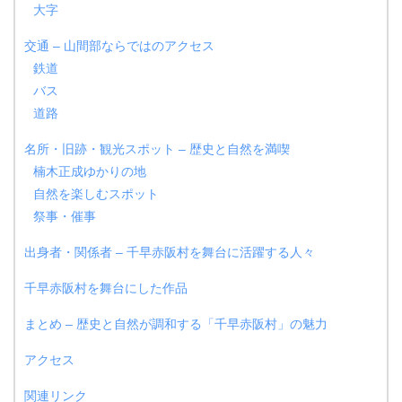
大字
交通 – 山間部ならではのアクセス
鉄道
バス
道路
名所・旧跡・観光スポット – 歴史と自然を満喫
楠木正成ゆかりの地
自然を楽しむスポット
祭事・催事
出身者・関係者 – 千早赤阪村を舞台に活躍する人々
千早赤阪村を舞台にした作品
まとめ – 歴史と自然が調和する「千早赤阪村」の魅力
アクセス
関連リンク