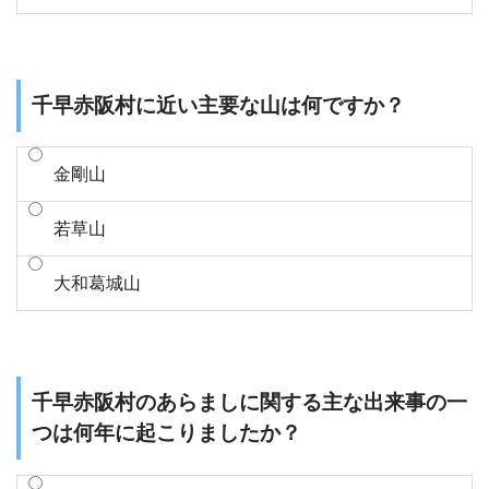
千早赤阪村に近い主要な山は何ですか？
金剛山
若草山
大和葛城山
千早赤阪村のあらましに関する主な出来事の一
つは何年に起こりましたか？