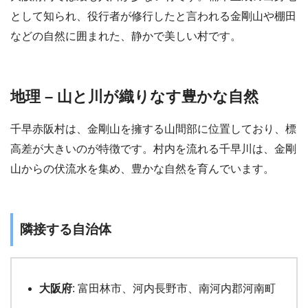
として知られ、役行者が修行したと言われる金剛山や棚田
などの自然に囲まれた、静かで美しい村です。
地理 – 山と川が織りなす豊かな自然
千早赤阪村は、金剛山を擁する山間部に位置しており、標
高差が大きいのが特徴です。村内を流れる千早川は、金剛
山からの伏流水を集め、豊かな自然を育んでいます。
隣接する自治体
大阪府
: 富田林市、河内長野市、南河内郡河南町