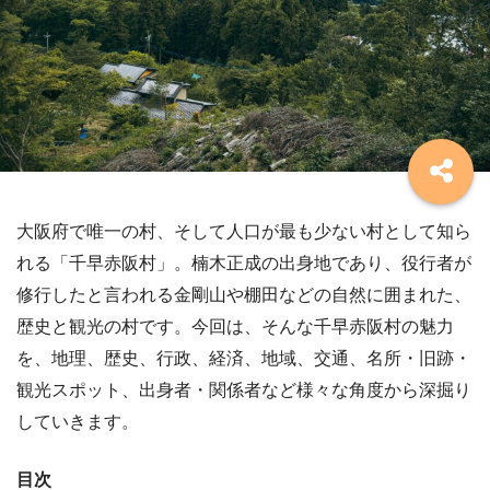
大阪府で唯一の村、そして人口が最も少ない村として知ら
れる「千早赤阪村」。楠木正成の出身地であり、役行者が
修行したと言われる金剛山や棚田などの自然に囲まれた、
歴史と観光の村です。今回は、そんな千早赤阪村の魅力
を、地理、歴史、行政、経済、地域、交通、名所・旧跡・
観光スポット、出身者・関係者など様々な角度から深掘り
していきます。
目次