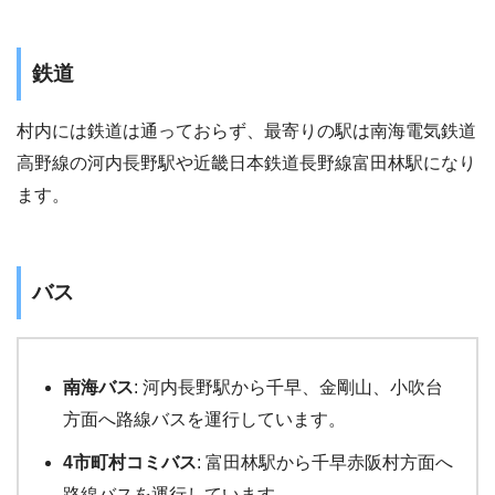
鉄道
村内には鉄道は通っておらず、最寄りの駅は南海電気鉄道
高野線の河内長野駅や近畿日本鉄道長野線富田林駅になり
ます。
バス
南海バス
: 河内長野駅から千早、金剛山、小吹台
方面へ路線バスを運行しています。
4市町村コミバス
: 富田林駅から千早赤阪村方面へ
路線バスを運行しています。