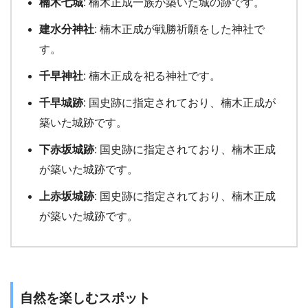
楠木七城
: 楠木正成一族が築いた城の跡です。
建水分神社
: 楠木正成が戦勝祈願をした神社で
す。
千早神社
: 楠木正成を祀る神社です。
千早城跡
: 国史跡に指定されており、楠木正成が
築いた城跡です。
下赤坂城跡
: 国史跡に指定されており、楠木正成
が築いた城跡です。
上赤坂城跡
: 国史跡に指定されており、楠木正成
が築いた城跡です。
自然を楽しむスポット