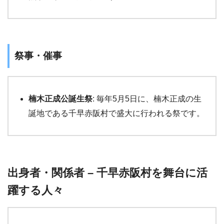
祭事・催事
楠木正成公誕生祭
: 毎年5月5日に、楠木正成の生
誕地である千早赤阪村で盛大に行われる祭です。
出身者・関係者 – 千早赤阪村を舞台に活
躍する人々