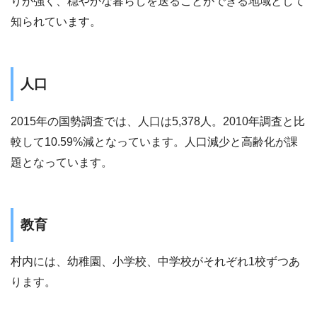
りが強く、穏やかな暮らしを送ることができる地域として
知られています。
人口
2015年の国勢調査では、人口は5,378人。2010年調査と比
較して10.59%減となっています。人口減少と高齢化が課
題となっています。
教育
村内には、幼稚園、小学校、中学校がそれぞれ1校ずつあ
ります。