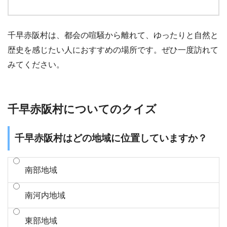
千早赤阪村は、都会の喧騒から離れて、ゆったりと自然と
歴史を感じたい人におすすめの場所です。ぜひ一度訪れて
みてください。
千早赤阪村についてのクイズ
千早赤阪村はどの地域に位置していますか？
南部地域
南河内地域
東部地域