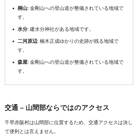
桐山
: 金剛山への登山道が整備されている地域で
す。
水分
: 建水分神社がある地域です。
二河原辺
: 楠木正成ゆかりの史跡が残る地域で
す。
森屋
: 金剛山への登山道が整備されている地域で
す。
交通 – 山間部ならではのアクセス
千早赤阪村は山間部に位置するため、交通アクセスは決し
て便利とは言えません。