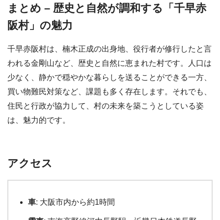
まとめ – 歴史と自然が調和する「千早赤
阪村」の魅力
千早赤阪村は、楠木正成の出身地、役行者が修行したと言
われる金剛山など、歴史と自然に恵まれた村です。人口は
少なく、静かで穏やかな暮らしを送ることができる一方、
買い物難民対策など、課題も多く存在します。それでも、
住民と行政が協力して、村の未来を築こうとしている姿
は、魅力的です。
アクセス
車
: 大阪市内から約1時間