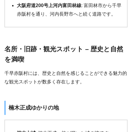
大阪府道200号上河内富田林線
: 富田林市から千早
赤阪村を通り、河内長野市へと続く道路です。
名所・旧跡・観光スポット – 歴史と自然
を満喫
千早赤阪村には、歴史と自然を感じることができる魅力的
な観光スポットが数多く存在します。
楠木正成ゆかりの地