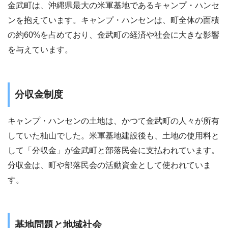
金武町は、沖縄県最大の米軍基地であるキャンプ・ハンセ
ンを抱えています。キャンプ・ハンセンは、町全体の面積
の約60%を占めており、金武町の経済や社会に大きな影響
を与えています。
分収金制度
キャンプ・ハンセンの土地は、かつて金武町の人々が所有
していた杣山でした。米軍基地建設後も、土地の使用料と
して「分収金」が金武町と部落民会に支払われています。
分収金は、町や部落民会の活動資金として使われていま
す。
基地問題と地域社会