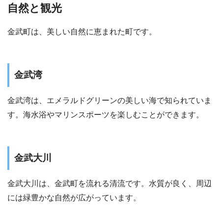
自然と観光
金武町は、美しい自然に恵まれた町です。
金武湾
金武湾は、エメラルドグリーンの美しい海で知られていま
す。海水浴やマリンスポーツを楽しむことができます。
金武大川
金武大川は、金武町を流れる清流です。水質が良く、周辺
には緑豊かな自然が広がっています。