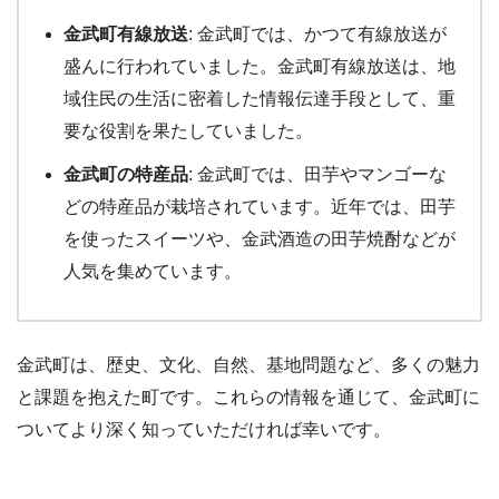
金武町有線放送
: 金武町では、かつて有線放送が
盛んに行われていました。金武町有線放送は、地
域住民の生活に密着した情報伝達手段として、重
要な役割を果たしていました。
金武町の特産品
: 金武町では、田芋やマンゴーな
どの特産品が栽培されています。近年では、田芋
を使ったスイーツや、金武酒造の田芋焼酎などが
人気を集めています。
金武町は、歴史、文化、自然、基地問題など、多くの魅力
と課題を抱えた町です。これらの情報を通じて、金武町に
ついてより深く知っていただければ幸いです。