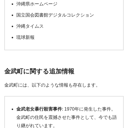
沖縄県ホームページ
国立国会図書館デジタルコレクション
沖縄タイムス
琉球新報
金武町に関する追加情報
金武町には、以下のような情報も存在します。
金武老女暴行殺害事件
: 1970年に発生した事件。
金武町の住民を震撼させた事件として、今でも語
り継がれています。