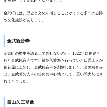
制を施行して金武町となりました。
金武町には、歴史と文化を感じることができる多くの史跡
や文化施設があります。
金武観音寺
金武町の歴史を語る上で外せないのが、1522年に創建さ
れた金武観音寺です。補陀落渡海を行っていた日秀上人が
福花原に上陸し、金武観音寺を創建しました。金武観音寺
は、金武町の人々の信仰の中心地として、長い間大切にさ
れてきました。
當山久三翁像