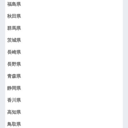
福島県
秋田県
群馬県
茨城県
長崎県
長野県
青森県
静岡県
香川県
高知県
鳥取県