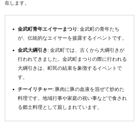
在します。
金武町青年エイサーまつり
: 金武町の青年たち
が、伝統的なエイサーを披露するイベントです。
金武大綱引き
: 金武町では、古くから大綱引きが
行われてきました。金武町まつりの際に行われる
大綱引きは、町民の結束を象徴するイベントで
す。
チーイリチャー
: 豚肉に豚の血液を混ぜて炒めた
料理です。地域行事や家庭の祝い事などで食され
る郷土料理として親しまれています。