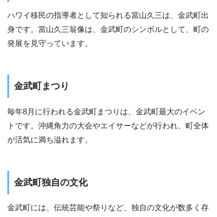
ハワイ移民の指導者として知られる當山久三は、金武町出
身です。當山久三翁像は、金武町のシンボルとして、町の
発展を見守っています。
金武町まつり
毎年8月に行われる金武町まつりは、金武町最大のイベン
トです。沖縄角力の大会やエイサーなどが行われ、町全体
が活気に満ち溢れます。
金武町独自の文化
金武町には、伝統芸能や祭りなど、独自の文化が数多く存