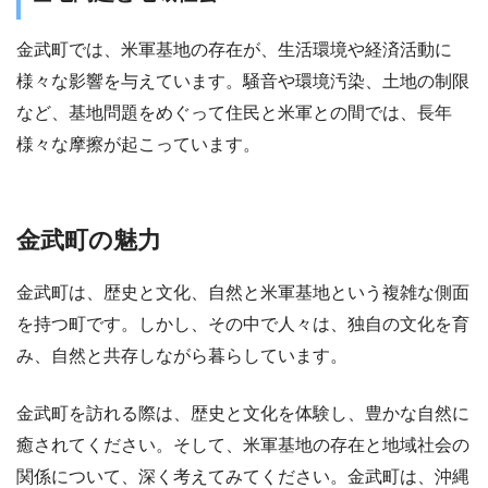
金武町では、米軍基地の存在が、生活環境や経済活動に
様々な影響を与えています。騒音や環境汚染、土地の制限
など、基地問題をめぐって住民と米軍との間では、長年
様々な摩擦が起こっています。
金武町の魅力
金武町は、歴史と文化、自然と米軍基地という複雑な側面
を持つ町です。しかし、その中で人々は、独自の文化を育
み、自然と共存しながら暮らしています。
金武町を訪れる際は、歴史と文化を体験し、豊かな自然に
癒されてください。そして、米軍基地の存在と地域社会の
関係について、深く考えてみてください。金武町は、沖縄