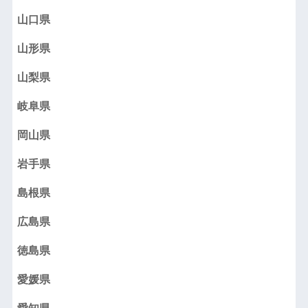
山口県
山形県
山梨県
岐阜県
岡山県
岩手県
島根県
広島県
徳島県
愛媛県