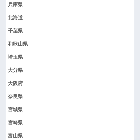
兵庫県
北海道
千葉県
和歌山県
埼玉県
大分県
大阪府
奈良県
宮城県
宮崎県
富山県