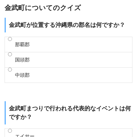
金武町についてのクイズ
金武町が位置する沖縄県の郡名は何ですか？
那覇郡
国頭郡
中頭郡
金武町まつりで行われる代表的なイベントは何
ですか？
エイサー