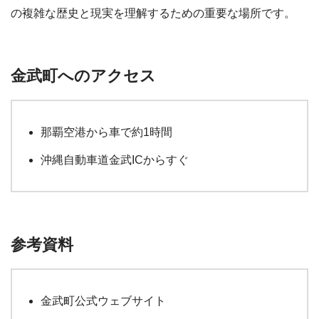
の複雑な歴史と現実を理解するための重要な場所です。
金武町へのアクセス
那覇空港から車で約1時間
沖縄自動車道金武ICからすぐ
参考資料
金武町公式ウェブサイト