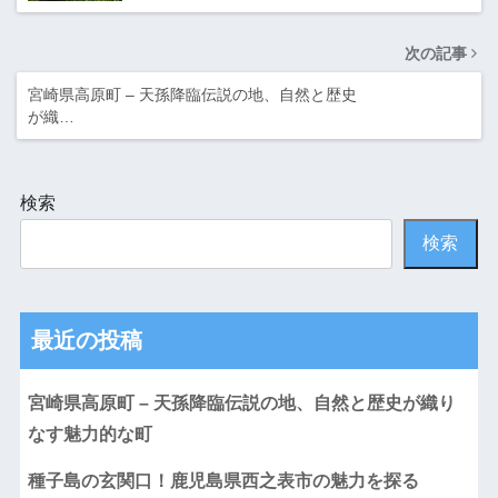
次の記事
宮崎県高原町 – 天孫降臨伝説の地、自然と歴史
が織…
検索
検索
最近の投稿
宮崎県高原町 – 天孫降臨伝説の地、自然と歴史が織り
なす魅力的な町
種子島の玄関口！鹿児島県西之表市の魅力を探る