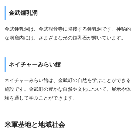
金武鍾乳洞
金武鍾乳洞は、金武観音寺に隣接する鍾乳洞です。神秘的
な洞窟内には、さまざまな形の鍾乳石が輝いています。
ネイチャーみらい館
ネイチャーみらい館は、金武町の自然を学ぶことができる
施設です。金武町の豊かな自然や文化について、展示や体
験を通して学ぶことができます。
米軍基地と地域社会