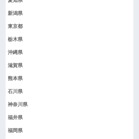
愛知県
新潟県
東京都
栃木県
沖縄県
滋賀県
熊本県
石川県
神奈川県
福井県
福岡県