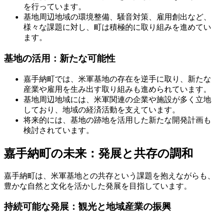
を行っています。
基地周辺地域の環境整備、騒音対策、雇用創出など、
様々な課題に対し、町は積極的に取り組みを進めてい
ます。
基地の活用：新たな可能性
嘉手納町では、米軍基地の存在を逆手に取り、新たな
産業や雇用を生み出す取り組みも進められています。
基地周辺地域には、米軍関連の企業や施設が多く立地
しており、地域の経済活動を支えています。
将来的には、基地の跡地を活用した新たな開発計画も
検討されています。
嘉手納町の未来：発展と共存の調和
嘉手納町は、米軍基地との共存という課題を抱えながらも、
豊かな自然と文化を活かした発展を目指しています。
持続可能な発展：観光と地域産業の振興