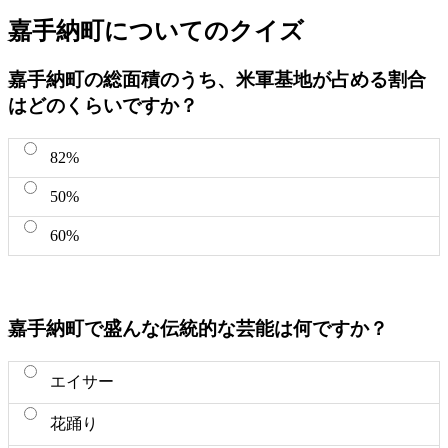
嘉手納町についてのクイズ
嘉手納町の総面積のうち、米軍基地が占める割合
はどのくらいですか？
82%
50%
60%
嘉手納町で盛んな伝統的な芸能は何ですか？
エイサー
花踊り