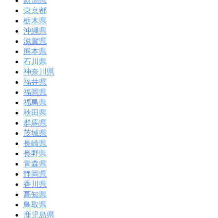
新潟県
東京都
栃木県
沖縄県
滋賀県
熊本県
石川県
神奈川県
福井県
福岡県
福島県
秋田県
群馬県
茨城県
長崎県
長野県
青森県
静岡県
香川県
高知県
鳥取県
鹿児島県