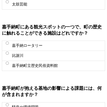
太鼓芸能
嘉手納町にある観光スポットの一つで、町の歴史
に触れることができる施設はどれですか？
嘉手納ロータリー
比謝川
嘉手納町立歴史民俗資料館
嘉手納町が抱える基地の影響による課題には、何
が含まれますか？