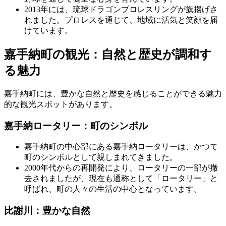
2013年には、琉球ドラゴンプロレスリングが旗揚げさ
れました。プロレスを通じて、地域に活気と笑顔を届
けています。
嘉手納町の観光：自然と歴史が調和す
る魅力
嘉手納町には、豊かな自然と歴史を感じることができる魅力
的な観光スポットがあります。
嘉手納ロータリー：町のシンボル
嘉手納町の中心部にある嘉手納ロータリーは、かつて
町のシンボルとして親しまれてきました。
2000年代からの再開発により、ロータリーの一部が撤
去されましたが、現在も通称として「ロータリー」と
呼ばれ、町の人々の生活の中心となっています。
比謝川：豊かな自然