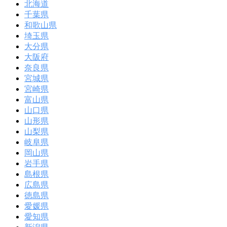
北海道
千葉県
和歌山県
埼玉県
大分県
大阪府
奈良県
宮城県
宮崎県
富山県
山口県
山形県
山梨県
岐阜県
岡山県
岩手県
島根県
広島県
徳島県
愛媛県
愛知県