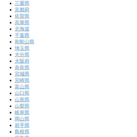
三重県
京都府
佐賀県
兵庫県
北海道
千葉県
和歌山県
埼玉県
大分県
大阪府
奈良県
宮城県
宮崎県
富山県
山口県
山形県
山梨県
岐阜県
岡山県
岩手県
島根県