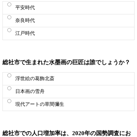
平安時代
奈良時代
江戸時代
総社市で生まれた水墨画の巨匠は誰でしょうか？
浮世絵の葛飾北斎
日本画の雪舟
現代アートの草間彌生
総社市での人口増加率は、2020年の国勢調査にお