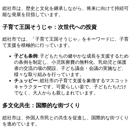
総社市は、歴史と文化を継承しながら、将来に向けて持続可
能な発展を目指しています。
子育て王国そうじゃ：次世代への投資
総社市では、「子育て王国そうじゃ」をキーワードに、子育
て支援を積極的に行っています。
子ども条例
: 子どもたちの健やかな成長を支援するため
の条例を制定し、小児医療費の無料化、乳幼児と保護
者の交流の場の開設、子ども議会・会議の実施など、
様々な取り組みを行っています。
チュッピー
: 総社市の子育て支援を象徴するマスコット
キャラクターです。可愛らしい姿で、子どもたちだけ
でなく、大人からも親しまれています。
多文化共生：国際的な街づくり
総社市は、外国人市民との共生を促進し、国際的な街づくり
を進めています。