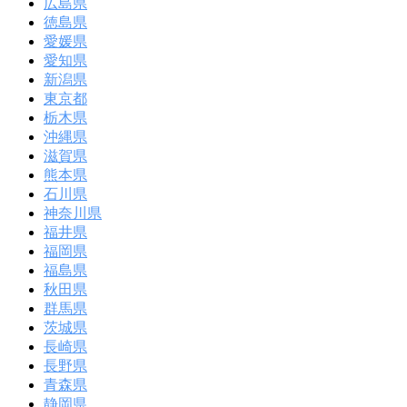
広島県
徳島県
愛媛県
愛知県
新潟県
東京都
栃木県
沖縄県
滋賀県
熊本県
石川県
神奈川県
福井県
福岡県
福島県
秋田県
群馬県
茨城県
長崎県
長野県
青森県
静岡県