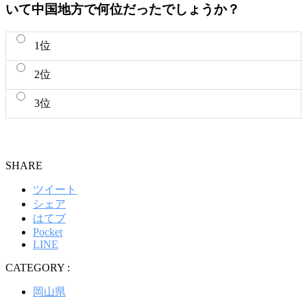
いて中国地方で何位だったでしょうか？
1位
2位
3位
SHARE
ツイート
シェア
はてブ
Pocket
LINE
CATEGORY :
岡山県