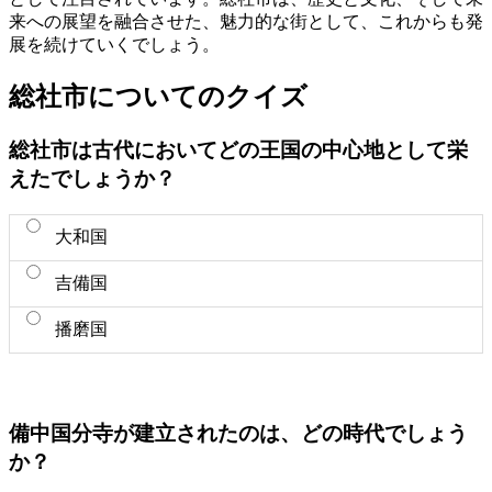
来への展望を融合させた、魅力的な街として、これからも発
展を続けていくでしょう。
総社市についてのクイズ
総社市は古代においてどの王国の中心地として栄
えたでしょうか？
大和国
吉備国
播磨国
備中国分寺が建立されたのは、どの時代でしょう
か？