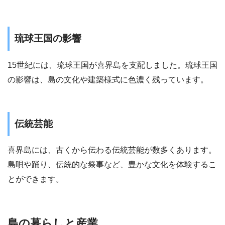
琉球王国の影響
15世紀には、琉球王国が喜界島を支配しました。琉球王国
の影響は、島の文化や建築様式に色濃く残っています。
伝統芸能
喜界島には、古くから伝わる伝統芸能が数多くあります。
島唄や踊り、伝統的な祭事など、豊かな文化を体験するこ
とができます。
島の暮らしと産業