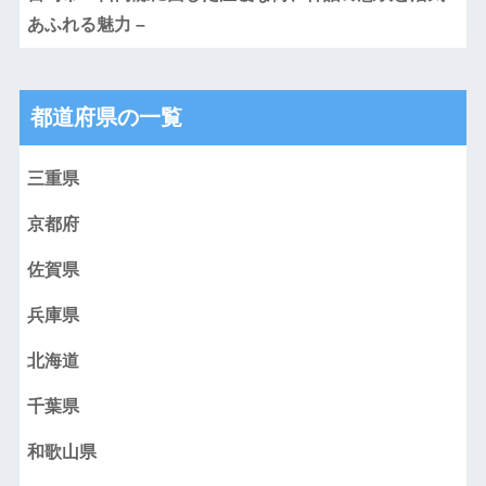
あふれる魅力 –
都道府県の一覧
三重県
京都府
佐賀県
兵庫県
北海道
千葉県
和歌山県