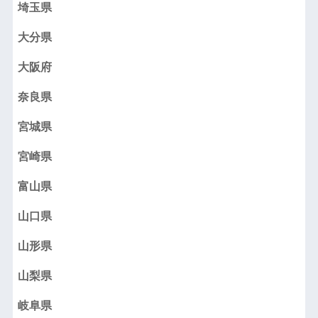
埼玉県
大分県
大阪府
奈良県
宮城県
宮崎県
富山県
山口県
山形県
山梨県
岐阜県