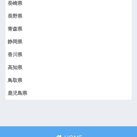
長崎県
長野県
青森県
静岡県
香川県
高知県
鳥取県
鹿児島県