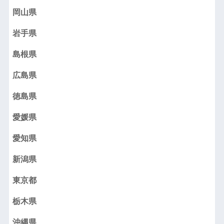
岡山県
岩手県
島根県
広島県
徳島県
愛媛県
愛知県
新潟県
東京都
栃木県
沖縄県