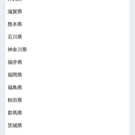
滋賀県
熊本県
石川県
神奈川県
福井県
福岡県
福島県
秋田県
群馬県
茨城県