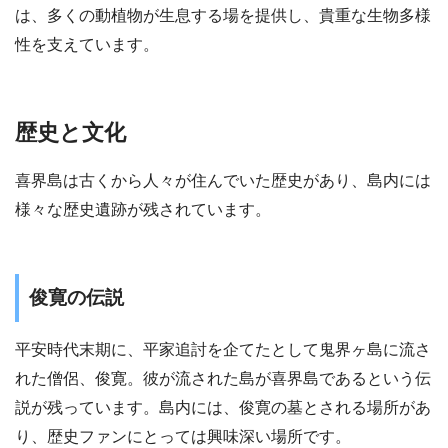
は、多くの動植物が生息する場を提供し、貴重な生物多様
性を支えています。
歴史と文化
喜界島は古くから人々が住んでいた歴史があり、島内には
様々な歴史遺跡が残されています。
俊寛の伝説
平安時代末期に、平家追討を企てたとして鬼界ヶ島に流さ
れた僧侶、俊寛。彼が流された島が喜界島であるという伝
説が残っています。島内には、俊寛の墓とされる場所があ
り、歴史ファンにとっては興味深い場所です。