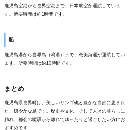
鹿児島空港から喜界空港まで、日本航空が運航していま
す。所要時間は約1時間です。
船
鹿児島港から喜界島（湾港）まで、奄美海運が運航してい
ます。所要時間は約10時間です。
まとめ
鹿児島県喜界町は、美しいサンゴ礁と豊かな自然に恵まれ
た、穏やかな島です。歴史や文化、そして人々の暮らしに
触れ、都会の喧騒から離れてゆったりと過ごしたい方にお
すすめです。