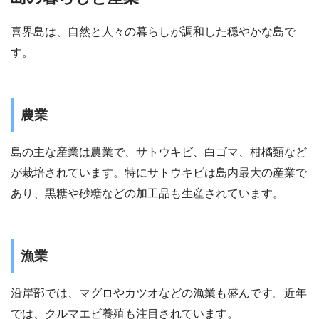
喜界島は、自然と人々の暮らしが調和した穏やかな島で
す。
農業
島の主な産業は農業で、サトウキビ、白ゴマ、柑橘類など
が栽培されています。特にサトウキビは島内最大の産業で
あり、黒糖や砂糖などの加工品も生産されています。
漁業
沿岸部では、マグロやカツオなどの漁業も盛んです。近年
では、クルマエビ養殖も注目されています。