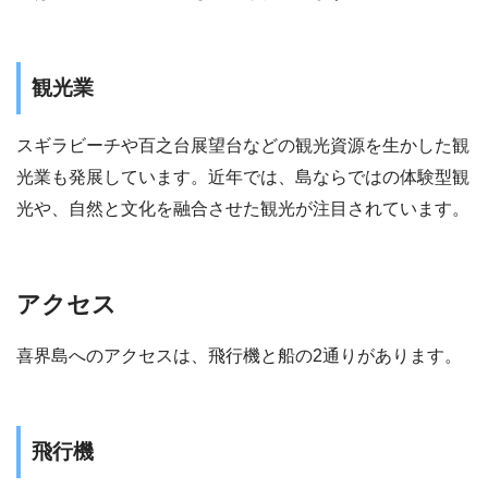
観光業
スギラビーチや百之台展望台などの観光資源を生かした観
光業も発展しています。近年では、島ならではの体験型観
光や、自然と文化を融合させた観光が注目されています。
アクセス
喜界島へのアクセスは、飛行機と船の2通りがあります。
飛行機