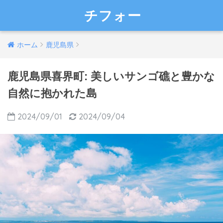
チフォー
ホーム
鹿児島県
鹿児島県喜界町: 美しいサンゴ礁と豊かな
自然に抱かれた島
2024/09/01
2024/09/04