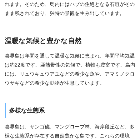
れます。そのため、島内にはハブの住処となる石垣がその
まま残されており、独特の景観を生み出しています。
温暖な気候と豊かな自然
喜界島は年間を通して温暖な気候に恵まれ、年間平均気温
は約22度です。亜熱帯性の気候で、植物も豊富です。島内
には、リュウキュウアユなどの希少な魚や、アマミノクロ
ウサギなどの希少な動物が生息しています。
多様な生態系
喜界島は、サンゴ礁、マングローブ林、海岸段丘など、多
様な生態系が存在する自然豊かな島です。これらの環境