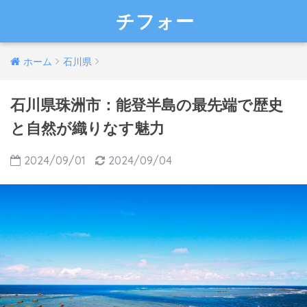
チフォー
ホーム
石川県
石川県珠洲市：能登半島の最先端で歴史
と自然が織りなす魅力
2024/09/01
2024/09/04