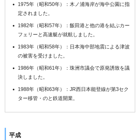
1975年（昭和50年）：木ノ浦海岸が海中公園に指
定されました。
1982年（昭和57年）：飯田港と他の港を結ぶカー
フェリーと高速艇が就航しました。
1983年（昭和58年）：日本海中部地震による津波
の被害を受けました。
1986年（昭和61年）：珠洲市議会で原発誘致を議
決しました。
1988年（昭和63年）：JR西日本能登線が第3セク
ター移管・のと鉄道開業。
平成