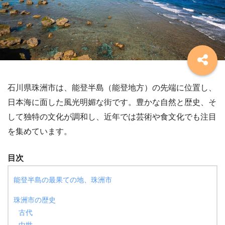
石川県珠洲市は、能登半島（能登地方）の先端に位置し、
日本海に面した風光明媚な街です。豊かな自然と歴史、そ
して独特の文化が調和し、近年では芸術や食文化でも注目
を集めています。
目次
能登半島の最果ての地、珠洲市
珠洲市の歴史
古代
中世