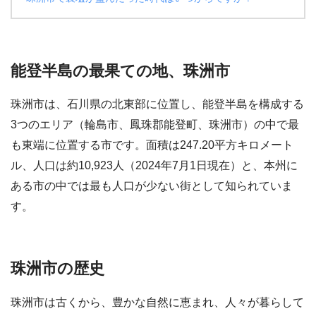
能登半島の最果ての地、珠洲市
珠洲市は、石川県の北東部に位置し、能登半島を構成する
3つのエリア（輪島市、鳳珠郡能登町、珠洲市）の中で最
も東端に位置する市です。面積は247.20平方キロメート
ル、人口は約10,923人（2024年7月1日現在）と、本州に
ある市の中では最も人口が少ない街として知られていま
す。
珠洲市の歴史
珠洲市は古くから、豊かな自然に恵まれ、人々が暮らして