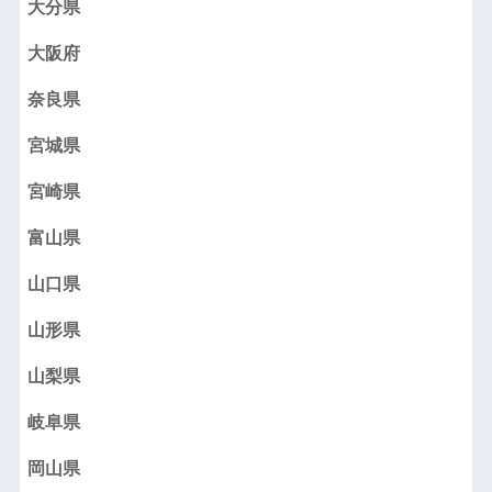
大分県
大阪府
奈良県
宮城県
宮崎県
富山県
山口県
山形県
山梨県
岐阜県
岡山県