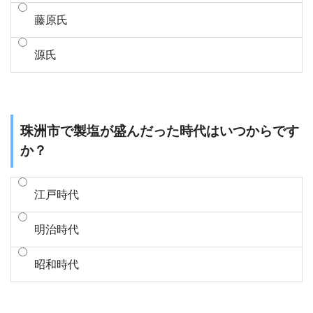
藤原氏
源氏
珠洲市で製塩が盛んだった時代はいつからです
か？
江戸時代
明治時代
昭和時代