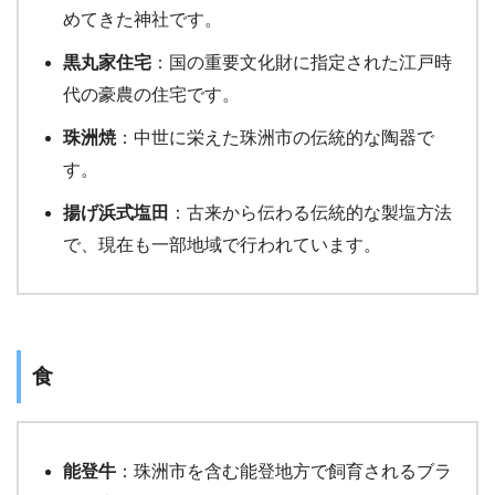
めてきた神社です。
黒丸家住宅
：国の重要文化財に指定された江戸時
代の豪農の住宅です。
珠洲焼
：中世に栄えた珠洲市の伝統的な陶器で
す。
揚げ浜式塩田
：古来から伝わる伝統的な製塩方法
で、現在も一部地域で行われています。
食
能登牛
：珠洲市を含む能登地方で飼育されるブラ