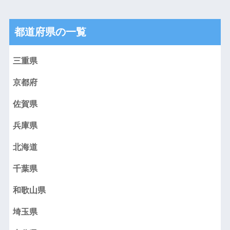
都道府県の一覧
三重県
京都府
佐賀県
兵庫県
北海道
千葉県
和歌山県
埼玉県