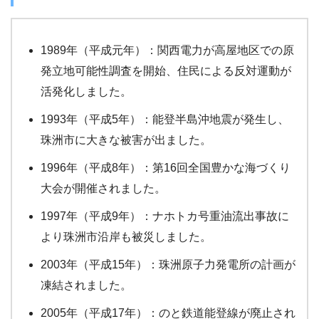
1989年（平成元年）：関西電力が高屋地区での原
発立地可能性調査を開始、住民による反対運動が
活発化しました。
1993年（平成5年）：能登半島沖地震が発生し、
珠洲市に大きな被害が出ました。
1996年（平成8年）：第16回全国豊かな海づくり
大会が開催されました。
1997年（平成9年）：ナホトカ号重油流出事故に
より珠洲市沿岸も被災しました。
2003年（平成15年）：珠洲原子力発電所の計画が
凍結されました。
2005年（平成17年）：のと鉄道能登線が廃止され