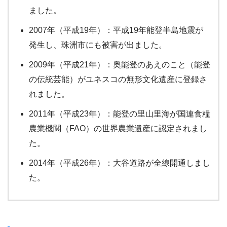
ました。
2007年（平成19年）：平成19年能登半島地震が
発生し、珠洲市にも被害が出ました。
2009年（平成21年）：奥能登のあえのこと（能登
の伝統芸能）がユネスコの無形文化遺産に登録さ
れました。
2011年（平成23年）：能登の里山里海が国連食糧
農業機関（FAO）の世界農業遺産に認定されまし
た。
2014年（平成26年）：大谷道路が全線開通しまし
た。