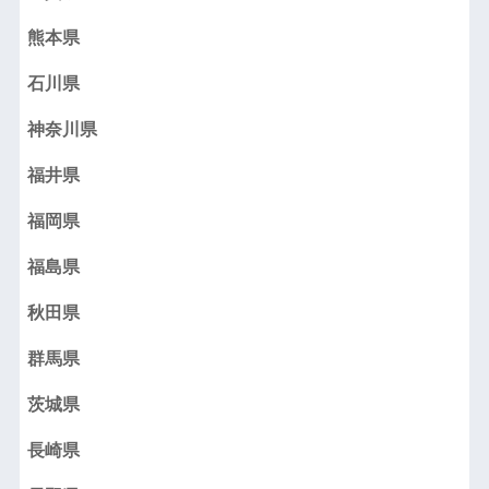
熊本県
石川県
神奈川県
福井県
福岡県
福島県
秋田県
群馬県
茨城県
長崎県