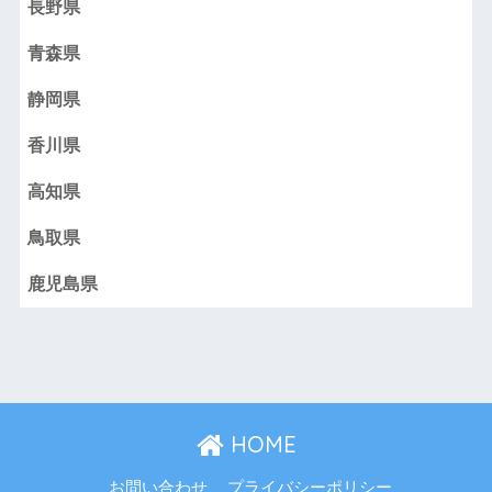
長野県
青森県
静岡県
香川県
高知県
鳥取県
鹿児島県
HOME
お問い合わせ
プライバシーポリシー