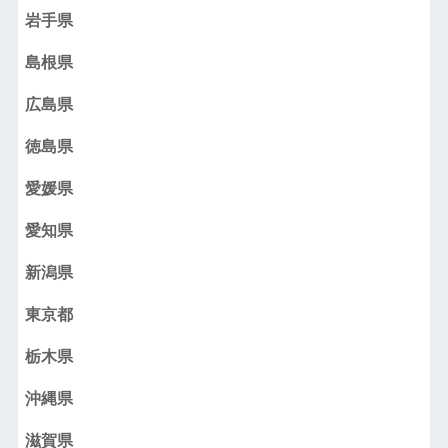
岩手県
島根県
広島県
徳島県
愛媛県
愛知県
新潟県
東京都
栃木県
沖縄県
滋賀県