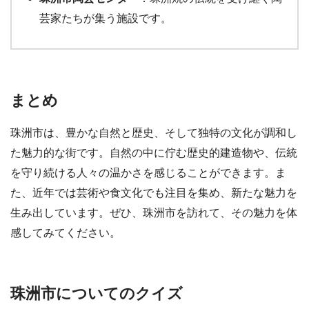
芸家たちが集う施設です。
まとめ
珠洲市は、豊かな自然と歴史、そして独特の文化が調和し
た魅力的な街です。自然の中に佇む歴史的建造物や、伝統
を守り続ける人々の温かさを感じることができます。ま
た、近年では芸術や食文化でも注目を集め、新たな魅力を
生み出しています。ぜひ、珠洲市を訪れて、その魅力を体
感してみてください。
珠洲市についてのクイズ