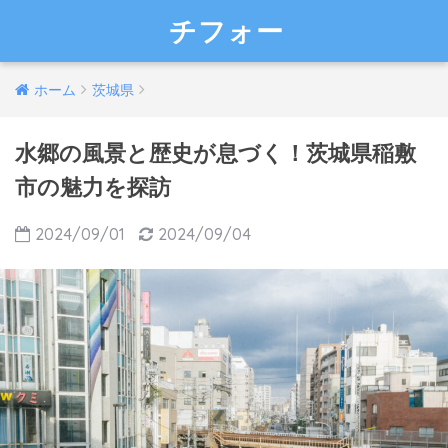
チフォー
ホーム
茨城県
水郷の風景と歴史が息づく！茨城県稲敷
市の魅力を探訪
2024/09/01
2024/09/04