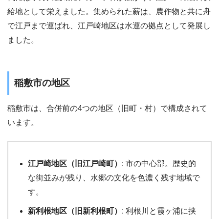
給地として栄えました。集められた薪は、農作物と共に舟
で江戸まで運ばれ、江戸崎地区は水運の拠点として発展し
ました。
稲敷市の地区
稲敷市は、合併前の4つの地区（旧町・村）で構成されて
います。
江戸崎地区（旧江戸崎町）
: 市の中心部。歴史的
な街並みが残り、水郷の文化を色濃く残す地域で
す。
新利根地区（旧新利根町）
: 利根川と霞ヶ浦に挟