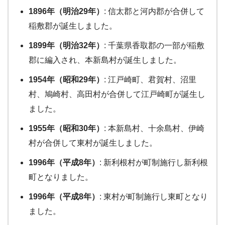
1896年（明治29年）
: 信太郡と河内郡が合併して
稲敷郡が誕生しました。
1899年（明治32年）
: 千葉県香取郡の一部が稲敷
郡に編入され、本新島村が誕生しました。
1954年（昭和29年）
: 江戸崎町、君賀村、沼里
村、鳩崎村、高田村が合併して江戸崎町が誕生し
ました。
1955年（昭和30年）
: 本新島村、十余島村、伊崎
村が合併して東村が誕生しました。
1996年（平成8年）
: 新利根村が町制施行し新利根
町となりました。
1996年（平成8年）
: 東村が町制施行し東町となり
ました。