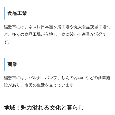
食品工業
稲敷市には、ネスレ日本霞ヶ浦工場や丸大食品茨城工場な
ど、多くの食品工場が立地し、食に関わる産業が活発で
す。
商業
稲敷市には、パルナ、パンプ、しんのねcomなどの商業施
設があり、市民の生活を支えています。
地域：魅力溢れる文化と暮らし