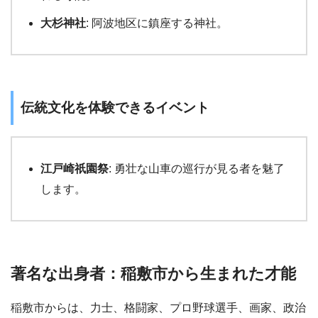
大杉神社
: 阿波地区に鎮座する神社。
伝統文化を体験できるイベント
江戸崎祇園祭
: 勇壮な山車の巡行が見る者を魅了
します。
著名な出身者：稲敷市から生まれた才能
稲敷市からは、力士、格闘家、プロ野球選手、画家、政治