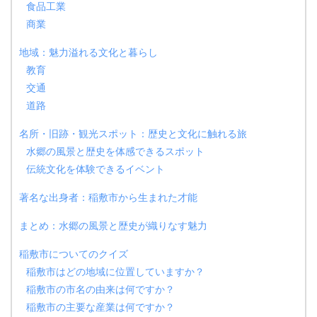
食品工業
商業
地域：魅力溢れる文化と暮らし
教育
交通
道路
名所・旧跡・観光スポット：歴史と文化に触れる旅
水郷の風景と歴史を体感できるスポット
伝統文化を体験できるイベント
著名な出身者：稲敷市から生まれた才能
まとめ：水郷の風景と歴史が織りなす魅力
稲敷市についてのクイズ
稲敷市はどの地域に位置していますか？
稲敷市の市名の由来は何ですか？
稲敷市の主要な産業は何ですか？