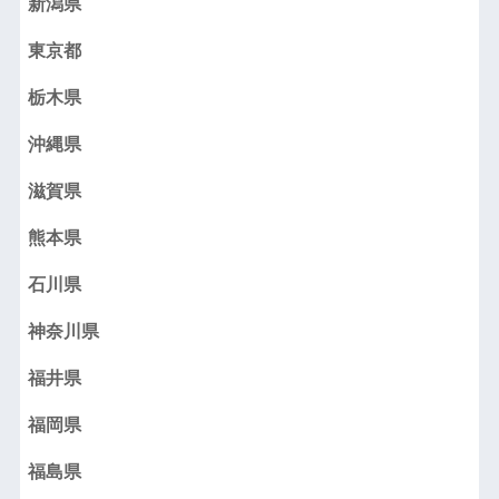
新潟県
東京都
栃木県
沖縄県
滋賀県
熊本県
石川県
神奈川県
福井県
福岡県
福島県