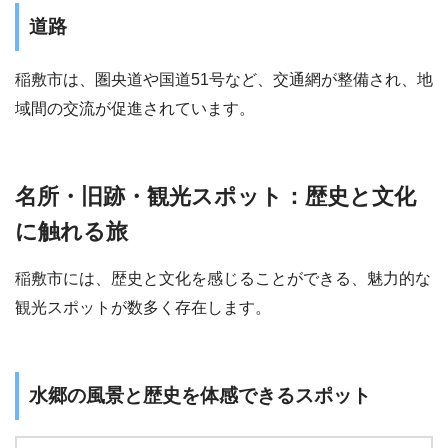
道路
稲敷市は、圏央道や国道51号など、交通網が整備され、地
域間の交流が促進されています。
名所・旧跡・観光スポット：歴史と文化
に触れる旅
稲敷市には、歴史と文化を感じることができる、魅力的な
観光スポットが数多く存在します。
水郷の風景と歴史を体感できるスポット