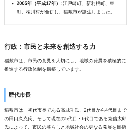
2005年（平成17年）
: 江戸崎町、新利根町、東
町、桜川村が合併し、稲敷市が誕生しました。
行政：市民と未来を創造する力
稲敷市は、市民の意見を大切にし、地域の発展を積極的に
推進する行政体制を構築しています。
歴代市長
稲敷市は、初代市長である高城功氏、2代目から4代目まで
の田口久克氏、そして現在の5代目・6代目である筧信太郎
氏によって、市民の暮らしと地域社会の更なる発展を目指