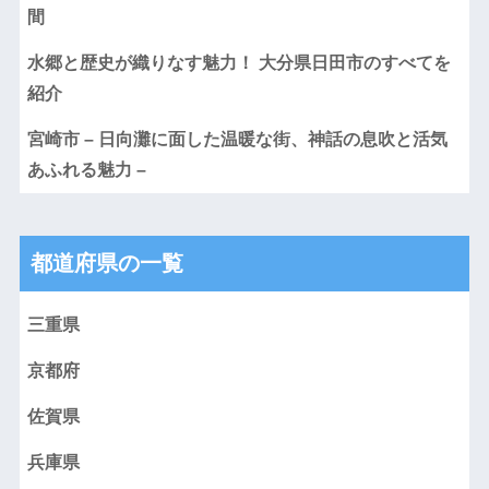
間
水郷と歴史が織りなす魅力！ 大分県日田市のすべてを
紹介
宮崎市 – 日向灘に面した温暖な街、神話の息吹と活気
あふれる魅力 –
都道府県の一覧
三重県
京都府
佐賀県
兵庫県