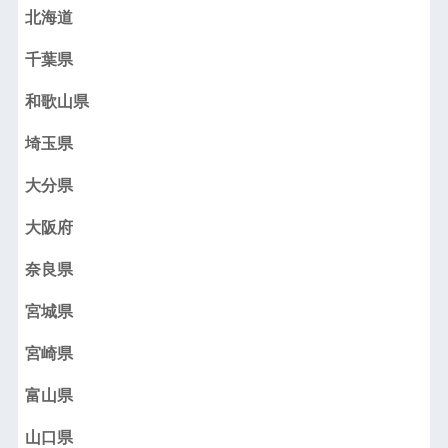
北海道
千葉県
和歌山県
埼玉県
大分県
大阪府
奈良県
宮城県
宮崎県
富山県
山口県