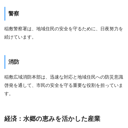
警察
稲敷警察署は、地域住民の安全を守るために、日夜努力を
続けています。
消防
稲敷広域消防本部は、迅速な対応と地域住民への防災意識
啓発を通して、市民の安全を守る重要な役割を担っていま
す。
経済：水郷の恵みを活かした産業