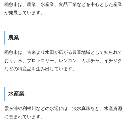
稲敷市は、農業、水産業、食品工業などを中心とした産業
が発展しています。
農業
稲敷市は、古来より水田が広がる農業地域として知られて
おり、米、ブロッコリー、レンコン、カボチャ、イチジク
などの特産品を生み出しています。
水産業
霞ヶ浦や利根川などの水辺には、淡水真珠など、水産資源
に恵まれています。