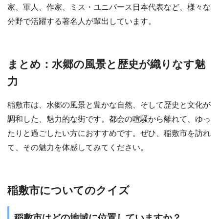
家、軍人、作家、ミス・ユニバース日本代表など、様々な
分野で活躍する著名人が輩出しています。
まとめ：水郷の風景と歴史が織りなす魅
力
稲敷市は、水郷の風景と豊かな自然、そして歴史と文化が
調和した、魅力的な街です。都会の喧騒から離れて、ゆっ
たりと過ごしたい方におすすめです。ぜひ、稲敷市を訪れ
て、その魅力を体感してみてください。
稲敷市についてのクイズ
稲敷市はどの地域に位置していますか？