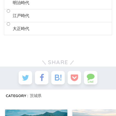
明治時代
江戸時代
大正時代
SHARE
LINE
CATEGORY :
茨城県