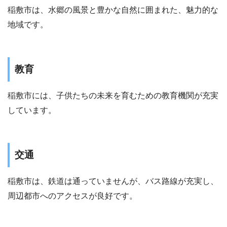
稲敷市は、水郷の風景と豊かな自然に囲まれた、魅力的な
地域です。
教育
稲敷市には、子供たちの未来を育むための教育機関が充実
しています。
交通
稲敷市は、鉄道は通っていませんが、バス路線が充実し、
周辺都市へのアクセスが良好です。