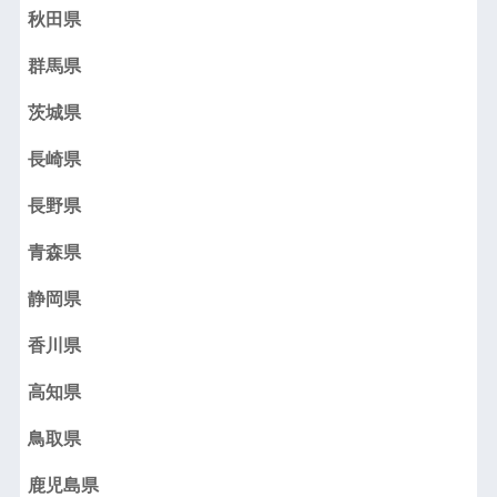
秋田県
群馬県
茨城県
長崎県
長野県
青森県
静岡県
香川県
高知県
鳥取県
鹿児島県