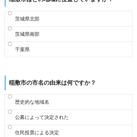
茨城県北部
茨城県南部
千葉県
稲敷市の市名の由来は何ですか？
歴史的な地域名
公募によって決定された
住民投票による決定