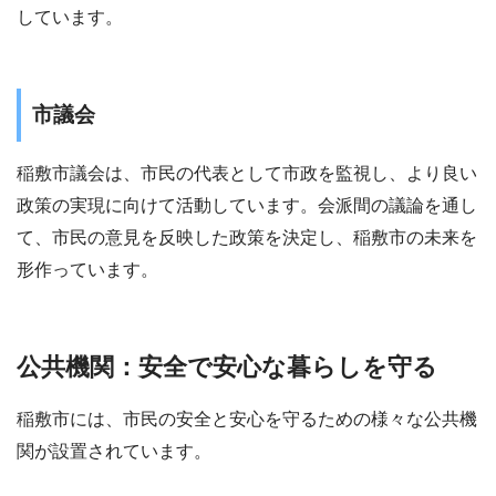
しています。
市議会
稲敷市議会は、市民の代表として市政を監視し、より良い
政策の実現に向けて活動しています。会派間の議論を通し
て、市民の意見を反映した政策を決定し、稲敷市の未来を
形作っています。
公共機関：安全で安心な暮らしを守る
稲敷市には、市民の安全と安心を守るための様々な公共機
関が設置されています。