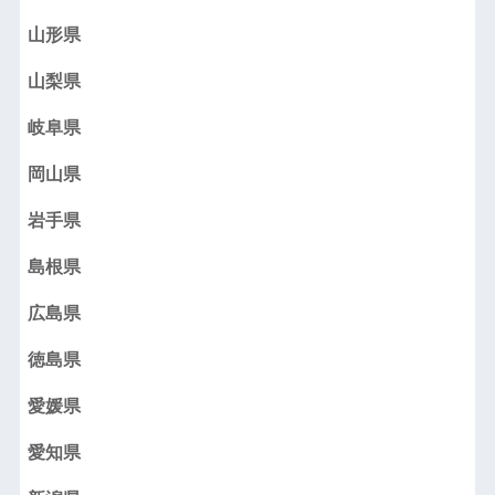
山形県
山梨県
岐阜県
岡山県
岩手県
島根県
広島県
徳島県
愛媛県
愛知県