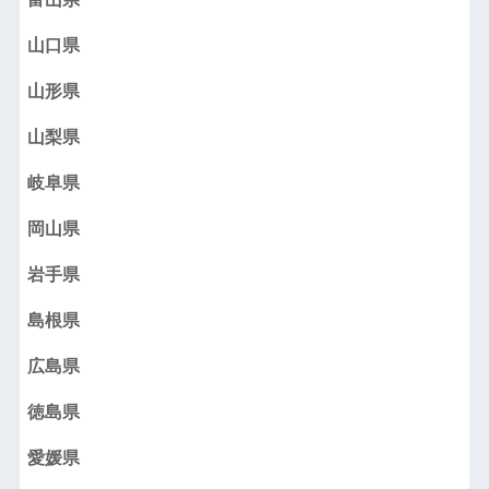
山口県
山形県
山梨県
岐阜県
岡山県
岩手県
島根県
広島県
徳島県
愛媛県