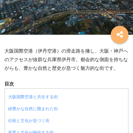
大阪国際空港（伊丹空港）の滑走路を擁し、大阪・神戸へ
のアクセスが抜群な兵庫県伊丹市。都会的な側面を持ちな
がらも、豊かな自然と歴史が息づく魅力的な街です。
目次
大阪国際空港と共生する街
緑豊かな自然に囲まれた街
伝統と文化が息づく街
産業と文化が融合する街