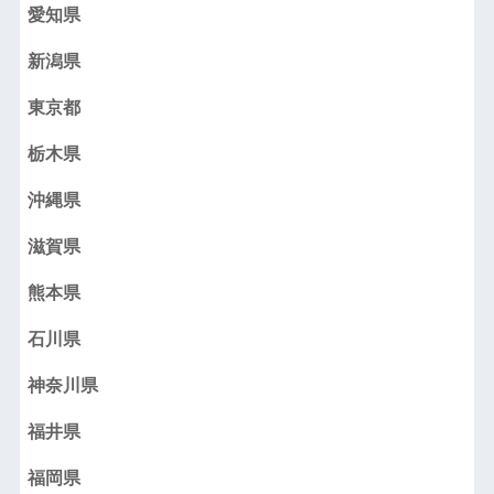
愛知県
新潟県
東京都
栃木県
沖縄県
滋賀県
熊本県
石川県
神奈川県
福井県
福岡県