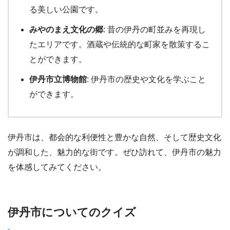
る美しい公園です。
みやのまえ文化の郷
: 昔の伊丹の町並みを再現し
たエリアです。酒蔵や伝統的な町家を散策するこ
とができます。
伊丹市立博物館
: 伊丹市の歴史や文化を学ぶこと
ができます。
伊丹市は、都会的な利便性と豊かな自然、そして歴史文化
が調和した、魅力的な街です。ぜひ訪れて、伊丹市の魅力
を体感してみてください。
伊丹市についてのクイズ