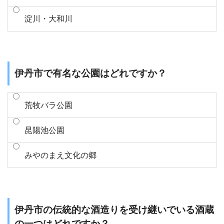
淀川・大和川
伊丹市で有名な公園はどれですか？
荒牧バラ公園
昆陽池公園
みやのまえ文化の郷
伊丹市の伝統的な酒造りを受け継いでいる酒蔵
の一つはどれですか？