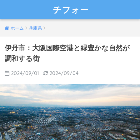
チフォー
ホーム
兵庫県
伊丹市：大阪国際空港と緑豊かな自然が
調和する街
2024/09/01
2024/09/04