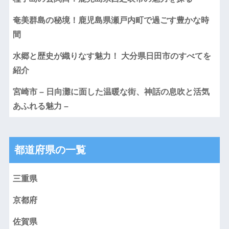
奄美群島の秘境！鹿児島県瀬戸内町で過ごす豊かな時
間
水郷と歴史が織りなす魅力！ 大分県日田市のすべてを
紹介
宮崎市 – 日向灘に面した温暖な街、神話の息吹と活気
あふれる魅力 –
都道府県の一覧
三重県
京都府
佐賀県