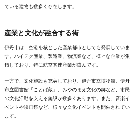
ている建物も数多く存在します。
産業と文化が融合する街
伊丹市は、空港を核とした産業都市としても発展していま
す。ハイテク産業、製造業、物流業など、様々な企業が集
積しており、特に航空関連産業が盛んです。
一方で、文化施設も充実しており、伊丹市立博物館、伊丹
市立図書館「ことば蔵」、みやのまえ文化の郷など、市民
の文化活動を支える施設が数多くあります。また、音楽イ
ベントや映画祭など、様々な文化イベントも開催されてい
ます。