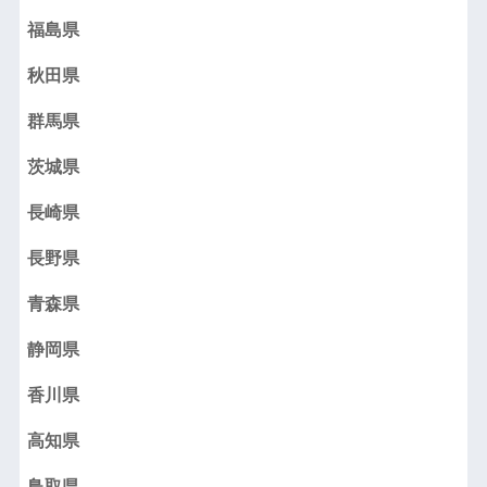
福島県
秋田県
群馬県
茨城県
長崎県
長野県
青森県
静岡県
香川県
高知県
鳥取県