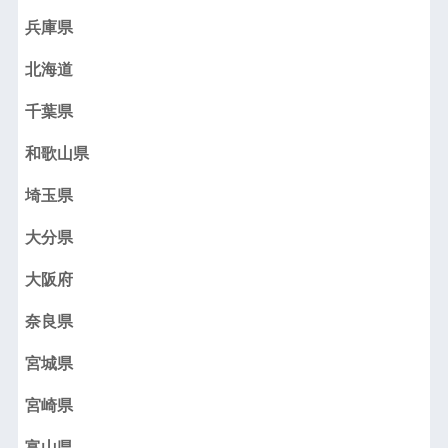
兵庫県
北海道
千葉県
和歌山県
埼玉県
大分県
大阪府
奈良県
宮城県
宮崎県
富山県