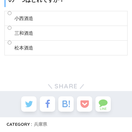
小西酒造
三和酒造
松本酒造
SHARE
LINE
CATEGORY :
兵庫県