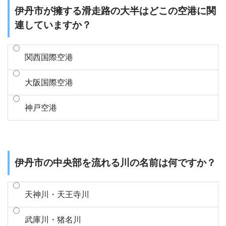
伊丹市が擁する滑走路の大半はどこの空港に関
連していますか？
関西国際空港
大阪国際空港
神戸空港
伊丹市の中央部を流れる川の名前は何ですか？
天神川・天王寺川
武庫川・猪名川