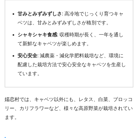
甘みとみずみずしさ
: 高冷地でじっくり育つキャ
ベツは、甘みとみずみずしさが格別です。
シャキシャキ食感
: 収穫時期が長く、一年を通し
て新鮮なキャベツが楽しめます。
安心安全
: 減農薬・減化学肥料栽培など、環境に
配慮した栽培方法で安心安全なキャベツを生産し
ています。
嬬恋村では、キャベツ以外にも、レタス、白菜、ブロッコ
リー、カリフラワーなど、様々な高原野菜が栽培されてい
ます。