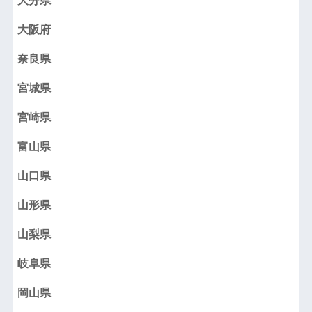
大分県
大阪府
奈良県
宮城県
宮崎県
富山県
山口県
山形県
山梨県
岐阜県
岡山県