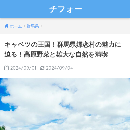
チフォー
ホーム
群馬県
キャベツの王国！群馬県嬬恋村の魅力に
迫る！高原野菜と雄大な自然を満喫
2024/09/01
2024/09/04