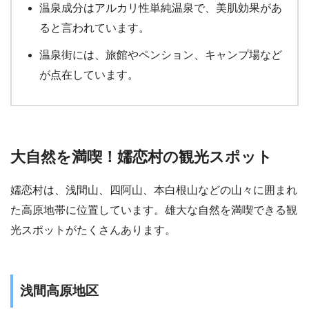
温泉成分はアルカリ性単純温泉で、美肌効果があ
ると言われています。
温泉街には、旅館やペンション、キャンプ場など
が点在しています。
大自然を満喫！嬬恋村の観光スポット
嬬恋村は、浅間山、四阿山、本白根山などの山々に囲まれ
た高原地帯に位置しています。雄大な自然を満喫できる観
光スポットがたくさんあります。
浅間高原地区