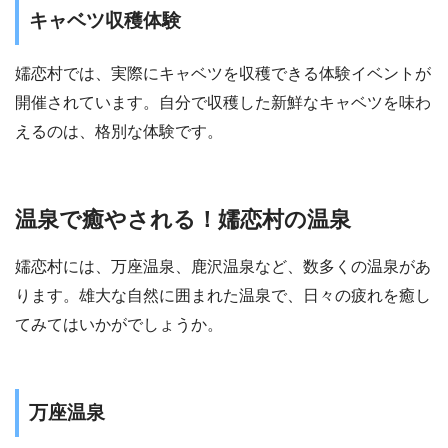
キャベツ収穫体験
嬬恋村では、実際にキャベツを収穫できる体験イベントが
開催されています。自分で収穫した新鮮なキャベツを味わ
えるのは、格別な体験です。
温泉で癒やされる！嬬恋村の温泉
嬬恋村には、万座温泉、鹿沢温泉など、数多くの温泉があ
ります。雄大な自然に囲まれた温泉で、日々の疲れを癒し
てみてはいかがでしょうか。
万座温泉