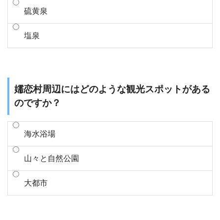
硫黄泉
塩泉
嬬恋村周辺にはどのような観光スポットがある
のですか？
海水浴場
山々と自然公園
大都市