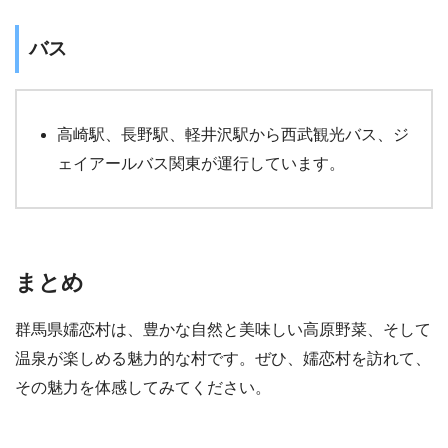
バス
高崎駅、長野駅、軽井沢駅から西武観光バス、ジ
ェイアールバス関東が運行しています。
まとめ
群馬県嬬恋村は、豊かな自然と美味しい高原野菜、そして
温泉が楽しめる魅力的な村です。ぜひ、嬬恋村を訪れて、
その魅力を体感してみてください。