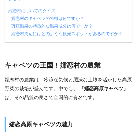
嬬恋村についてのクイズ
嬬恋村のキャベツの特徴は何ですか？
万座温泉の特徴的な温泉成分は何ですか？
嬬恋村周辺にはどのような観光スポットがあるのですか？
キャベツの王国！嬬恋村の農業
嬬恋村の農業は、冷涼な気候と肥沃な土壌を活かした高原
野菜の栽培が盛んです。中でも、
「嬬恋高原キャベツ」
は、その品質の良さで全国的に有名です。
嬬恋高原キャベツの魅力