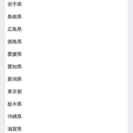
岩手県
島根県
広島県
徳島県
愛媛県
愛知県
新潟県
東京都
栃木県
沖縄県
滋賀県