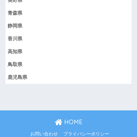
長野県
青森県
静岡県
香川県
高知県
鳥取県
鹿児島県
HOME
お問い合わせ
プライバシーポリシー