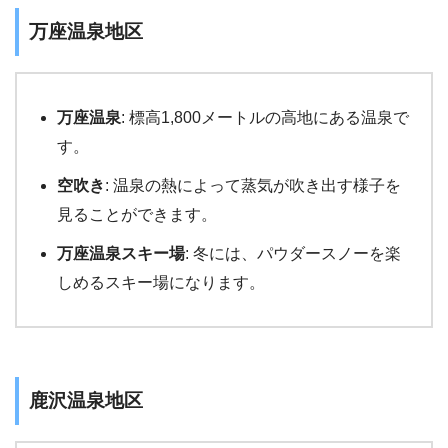
万座温泉地区
万座温泉
: 標高1,800メートルの高地にある温泉で
す。
空吹き
: 温泉の熱によって蒸気が吹き出す様子を
見ることができます。
万座温泉スキー場
: 冬には、パウダースノーを楽
しめるスキー場になります。
鹿沢温泉地区