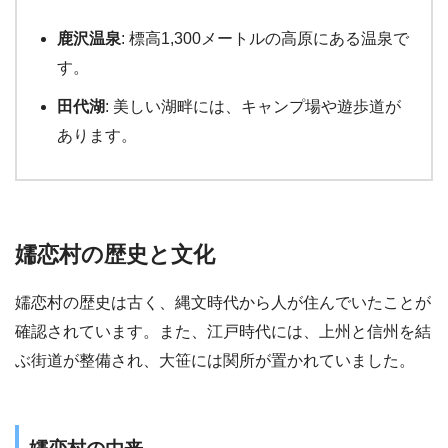
鹿沢温泉
: 標高1,300メートルの高原にある温泉で
す。
田代湖
: 美しい湖畔には、キャンプ場や遊歩道が
あります。
嬬恋村の歴史と文化
嬬恋村の歴史は古く、縄文時代から人が住んでいたことが
確認されています。また、江戸時代には、上州と信州を結
ぶ街道が整備され、大笹には関所が置かれていました。