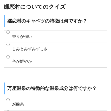
嬬恋村についてのクイズ
嬬恋村のキャベツの特徴は何ですか？
香りが強い
甘みとみずみずしさ
色が鮮やか
万座温泉の特徴的な温泉成分は何ですか？
炭酸泉