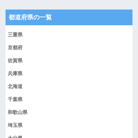
都道府県の一覧
三重県
京都府
佐賀県
兵庫県
北海道
千葉県
和歌山県
埼玉県