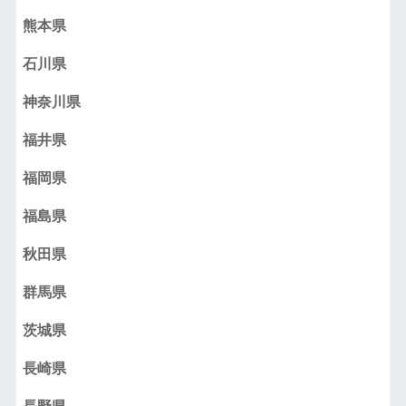
熊本県
石川県
神奈川県
福井県
福岡県
福島県
秋田県
群馬県
茨城県
長崎県