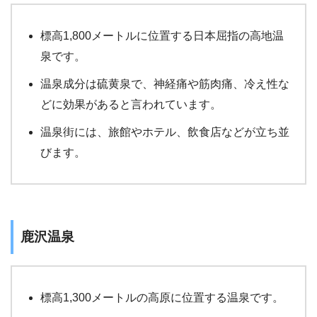
標高1,800メートルに位置する日本屈指の高地温
泉です。
温泉成分は硫黄泉で、神経痛や筋肉痛、冷え性な
どに効果があると言われています。
温泉街には、旅館やホテル、飲食店などが立ち並
びます。
鹿沢温泉
標高1,300メートルの高原に位置する温泉です。