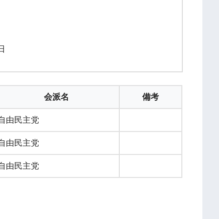
日
会派名
備考
自由民主党
自由民主党
自由民主党