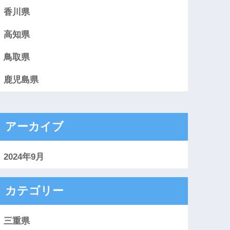
香川県
高知県
鳥取県
鹿児島県
アーカイブ
2024年9月
カテゴリー
三重県