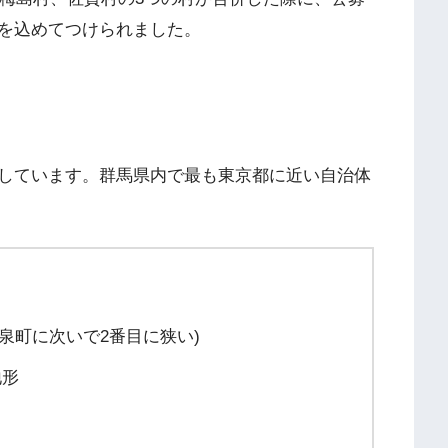
を込めてつけられました。
しています。群馬県内で最も東京都に近い自治体
郡大泉町に次いで2番目に狭い)
地形