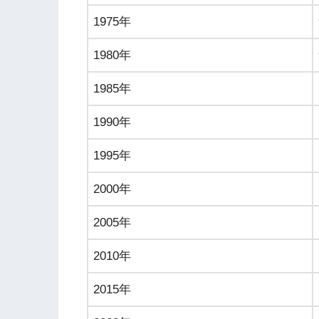
1975年
1980年
1985年
1990年
1995年
2000年
2005年
2010年
2015年