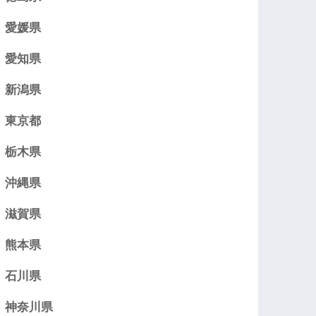
愛媛県
愛知県
新潟県
東京都
栃木県
沖縄県
滋賀県
熊本県
石川県
神奈川県