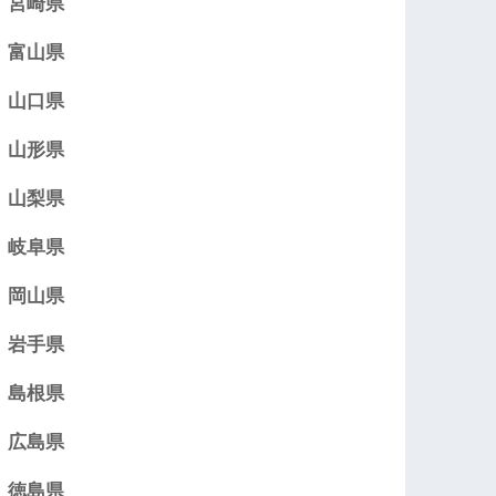
宮崎県
富山県
山口県
山形県
山梨県
岐阜県
岡山県
岩手県
島根県
広島県
徳島県