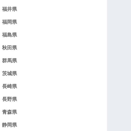
福井県
福岡県
福島県
秋田県
群馬県
茨城県
長崎県
長野県
青森県
静岡県