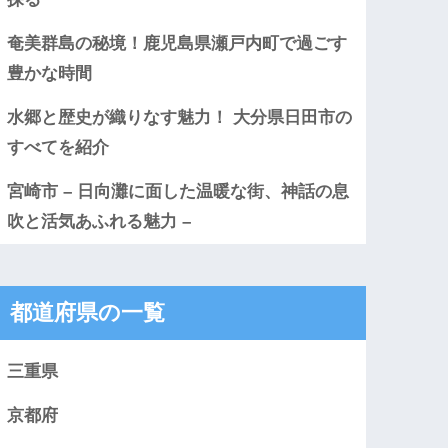
奄美群島の秘境！鹿児島県瀬戸内町で過ごす
豊かな時間
水郷と歴史が織りなす魅力！ 大分県日田市の
すべてを紹介
宮崎市 – 日向灘に面した温暖な街、神話の息
吹と活気あふれる魅力 –
都道府県の一覧
三重県
京都府