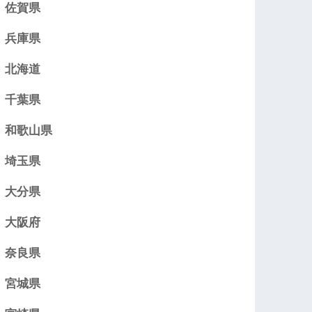
佐賀県
兵庫県
北海道
千葉県
和歌山県
埼玉県
大分県
大阪府
奈良県
宮城県