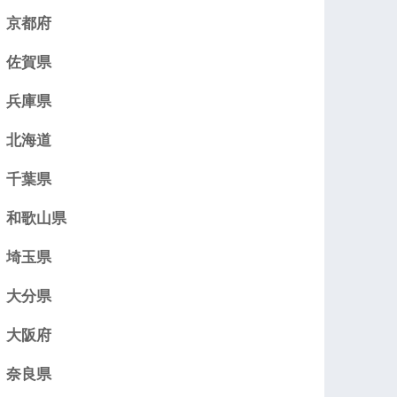
京都府
佐賀県
兵庫県
北海道
千葉県
和歌山県
埼玉県
大分県
大阪府
奈良県