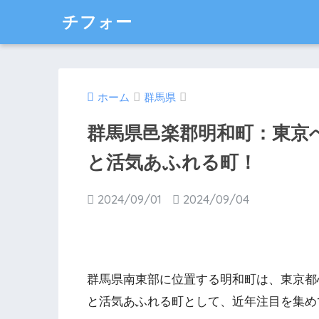
チフォー
ホーム
群馬県
群馬県邑楽郡明和町：東京
と活気あふれる町！
2024/09/01
2024/09/04
群馬県南東部に位置する明和町は、東京都
と活気あふれる町として、近年注目を集め