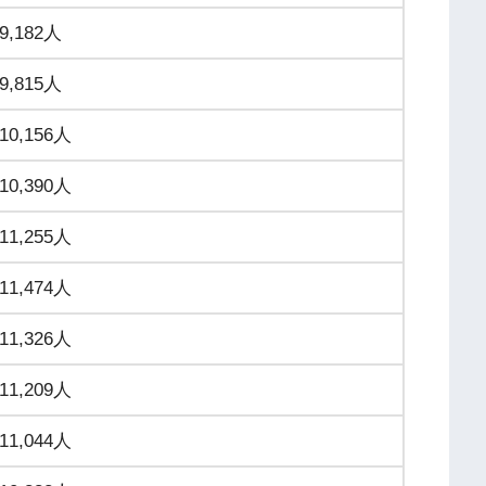
9,182人
9,815人
10,156人
10,390人
11,255人
11,474人
11,326人
11,209人
11,044人