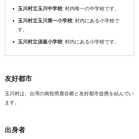
玉川村立玉川中学校
: 村内唯一の中学校です。
玉川村立玉川第一小学校
: 村内にある小学校で
す。
玉川村立須釜小学校
: 村内にある小学校です。
友好都市
玉川村は、台湾の南投県鹿谷郷と友好都市提携を結んでい
ます。
出身者