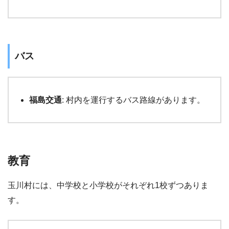
バス
福島交通
: 村内を運行するバス路線があります。
教育
玉川村には、中学校と小学校がそれぞれ1校ずつありま
す。