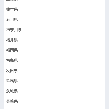
熊本県
石川県
神奈川県
福井県
福岡県
福島県
秋田県
群馬県
茨城県
長崎県