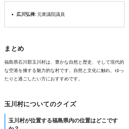
広川弘禅
: 元衆議院議員
まとめ
福島県石川郡玉川村は、豊かな自然と歴史、そして現代的
な空港を擁する魅力的な村です。自然と文化に触れ、ゆっ
たりと過ごしたい方におすすめです。
玉川村についてのクイズ
玉川村が位置する福島県内の位置はどこです
か？