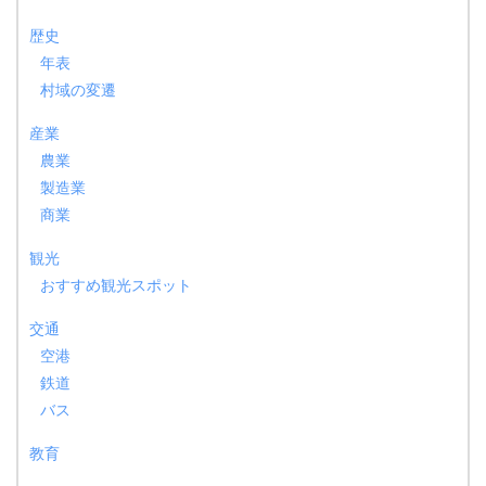
歴史
年表
村域の変遷
産業
農業
製造業
商業
観光
おすすめ観光スポット
交通
空港
鉄道
バス
教育