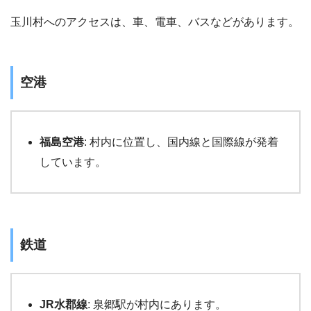
玉川村へのアクセスは、車、電車、バスなどがあります。
空港
福島空港
: 村内に位置し、国内線と国際線が発着
しています。
鉄道
JR水郡線
: 泉郷駅が村内にあります。