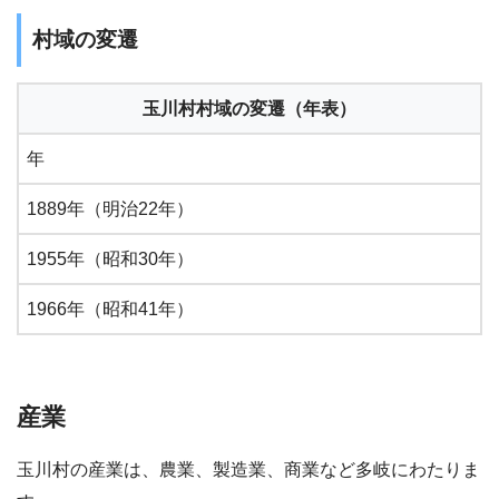
村域の変遷
玉川村村域の変遷（年表）
年
1889年（明治22年）
1955年（昭和30年）
1966年（昭和41年）
産業
玉川村の産業は、農業、製造業、商業など多岐にわたりま