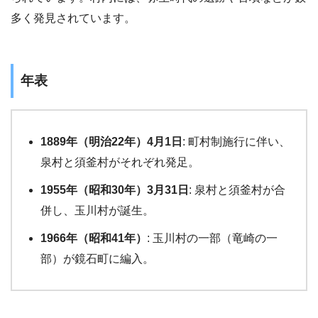
多く発見されています。
年表
1889年（明治22年）4月1日
: 町村制施行に伴い、
泉村と須釜村がそれぞれ発足。
1955年（昭和30年）3月31日
: 泉村と須釜村が合
併し、玉川村が誕生。
1966年（昭和41年）
: 玉川村の一部（竜崎の一
部）が鏡石町に編入。