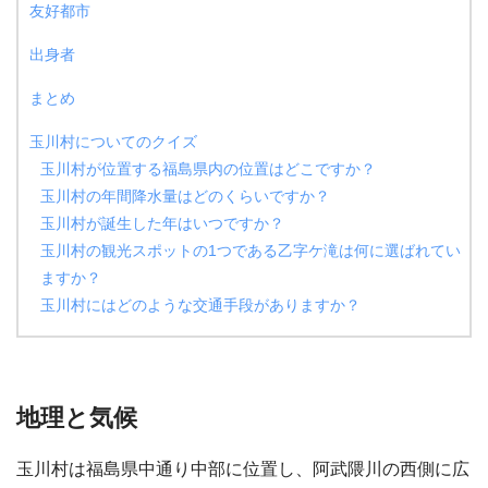
友好都市
出身者
まとめ
玉川村についてのクイズ
玉川村が位置する福島県内の位置はどこですか？
玉川村の年間降水量はどのくらいですか？
玉川村が誕生した年はいつですか？
玉川村の観光スポットの1つである乙字ケ滝は何に選ばれてい
ますか？
玉川村にはどのような交通手段がありますか？
地理と気候
玉川村は福島県中通り中部に位置し、阿武隈川の西側に広