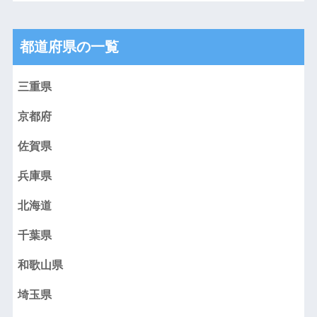
都道府県の一覧
三重県
京都府
佐賀県
兵庫県
北海道
千葉県
和歌山県
埼玉県