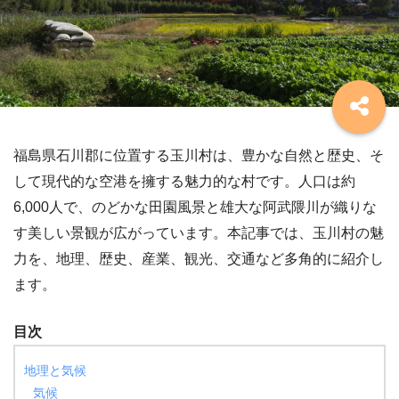
福島県石川郡に位置する玉川村は、豊かな自然と歴史、そ
して現代的な空港を擁する魅力的な村です。人口は約
6,000人で、のどかな田園風景と雄大な阿武隈川が織りな
す美しい景観が広がっています。本記事では、玉川村の魅
力を、地理、歴史、産業、観光、交通など多角的に紹介し
ます。
目次
地理と気候
気候