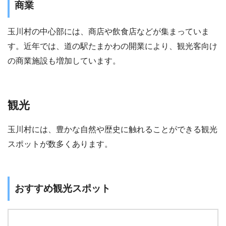
商業
玉川村の中心部には、商店や飲食店などが集まっていま
す。近年では、道の駅たまかわの開業により、観光客向け
の商業施設も増加しています。
観光
玉川村には、豊かな自然や歴史に触れることができる観光
スポットが数多くあります。
おすすめ観光スポット