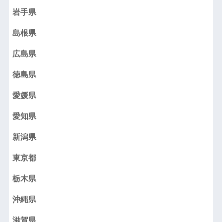
岩手県
島根県
広島県
徳島県
愛媛県
愛知県
新潟県
東京都
栃木県
沖縄県
滋賀県