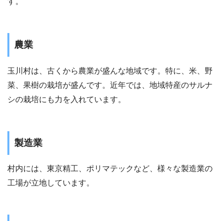
す。
農業
玉川村は、古くから農業が盛んな地域です。特に、米、野
菜、果樹の栽培が盛んです。近年では、地域特産のサルナ
シの栽培にも力を入れています。
製造業
村内には、東京精工、ポリマテックなど、様々な製造業の
工場が立地しています。