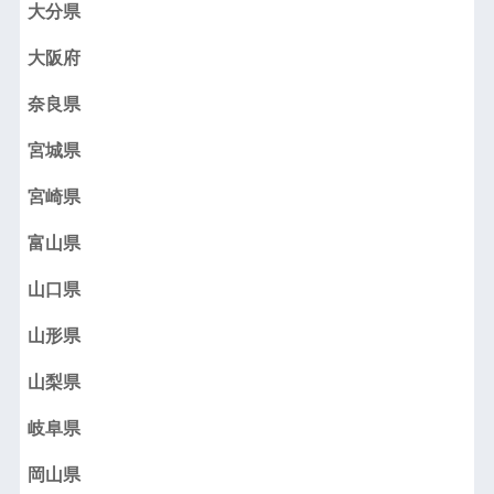
大分県
大阪府
奈良県
宮城県
宮崎県
富山県
山口県
山形県
山梨県
岐阜県
岡山県