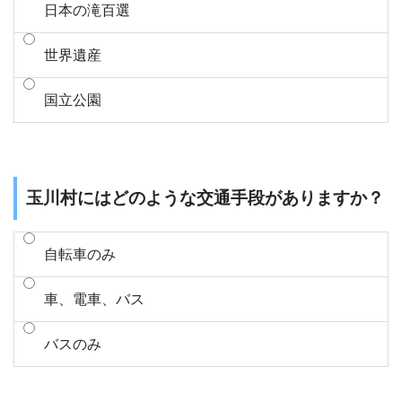
日本の滝百選
世界遺産
国立公園
玉川村にはどのような交通手段がありますか？
自転車のみ
車、電車、バス
バスのみ