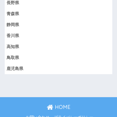
長野県
青森県
静岡県
香川県
高知県
鳥取県
鹿児島県
HOME