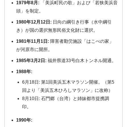
1979年8月:
「美浜町民の歌」および「若狭美浜音
頭」を制定。
1980年12月12日:
日向の綱引き行事（水中綱引
き）が国の選択無形民俗文化財に選択。
1981年11月1日:
障害者勤労施設「はこべの家」
が河原市に開所。
1985年3月2日:
福井県道33号白木トンネル開通。
1988年:
6月18日: 第1回美浜五木マラソン開催。（第5
回より「美浜五木ひろしマラソン」に改称）
8月10日: 石門郷（台湾）と姉妹都市提携調
印。
1990年: