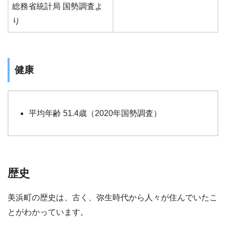
総務省統計局 国勢調査よ
り
健康
平均年齢 51.4歳（2020年国勢調査）
歴史
美浜町の歴史は、古く、弥生時代から人々が住んでいたこ
とがわかっています。