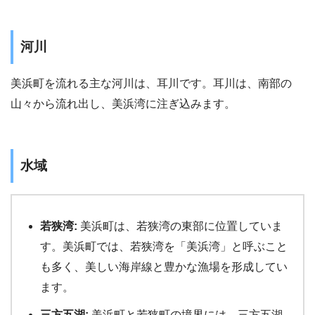
河川
美浜町を流れる主な河川は、耳川です。耳川は、南部の
山々から流れ出し、美浜湾に注ぎ込みます。
水域
若狭湾:
美浜町は、若狭湾の東部に位置していま
す。美浜町では、若狭湾を「美浜湾」と呼ぶこと
も多く、美しい海岸線と豊かな漁場を形成してい
ます。
三方五湖:
美浜町と若狭町の境界には、三方五湖