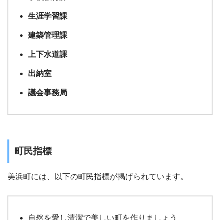
生涯学習課
建築管理課
上下水道課
出納室
議会事務局
町民指標
美浜町には、以下の町民指標が掲げられています。
自然を愛し清潔で美しい町を作りましょう