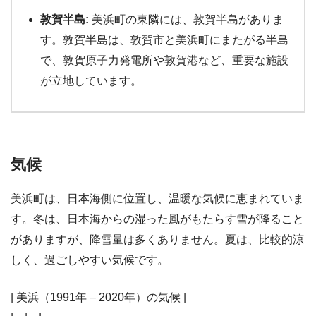
敦賀半島:
美浜町の東隣には、敦賀半島がありま
す。敦賀半島は、敦賀市と美浜町にまたがる半島
で、敦賀原子力発電所や敦賀港など、重要な施設
が立地しています。
気候
美浜町は、日本海側に位置し、温暖な気候に恵まれていま
す。冬は、日本海からの湿った風がもたらす雪が降ること
がありますが、降雪量は多くありません。夏は、比較的涼
しく、過ごしやすい気候です。
| 美浜（1991年 – 2020年）の気候 |