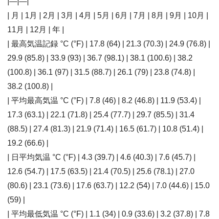
|—|—|
| 月 | 1月 | 2月 | 3月 | 4月 | 5月 | 6月 | 7月 | 8月 | 9月 | 10月 |
11月 | 12月 | 年 |
| 最高気温記録 °C (°F) | 17.8 (64) | 21.3 (70.3) | 24.9 (76.8) |
29.9 (85.8) | 33.9 (93) | 36.7 (98.1) | 38.1 (100.6) | 38.2
(100.8) | 36.1 (97) | 31.5 (88.7) | 26.1 (79) | 23.8 (74.8) |
38.2 (100.8) |
| 平均最高気温 °C (°F) | 7.8 (46) | 8.2 (46.8) | 11.9 (53.4) |
17.3 (63.1) | 22.1 (71.8) | 25.4 (77.7) | 29.7 (85.5) | 31.4
(88.5) | 27.4 (81.3) | 21.9 (71.4) | 16.5 (61.7) | 10.8 (51.4) |
19.2 (66.6) |
| 日平均気温 °C (°F) | 4.3 (39.7) | 4.6 (40.3) | 7.6 (45.7) |
12.6 (54.7) | 17.5 (63.5) | 21.4 (70.5) | 25.6 (78.1) | 27.0
(80.6) | 23.1 (73.6) | 17.6 (63.7) | 12.2 (54) | 7.0 (44.6) | 15.0
(59) |
| 平均最低気温 °C (°F) | 1.1 (34) | 0.9 (33.6) | 3.2 (37.8) | 7.8