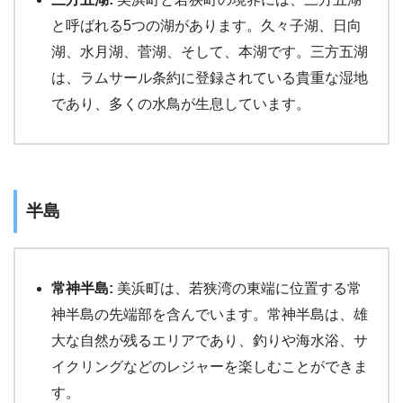
と呼ばれる5つの湖があります。久々子湖、日向
湖、水月湖、菅湖、そして、本湖です。三方五湖
は、ラムサール条約に登録されている貴重な湿地
であり、多くの水鳥が生息しています。
半島
常神半島:
美浜町は、若狭湾の東端に位置する常
神半島の先端部を含んでいます。常神半島は、雄
大な自然が残るエリアであり、釣りや海水浴、サ
イクリングなどのレジャーを楽しむことができま
す。