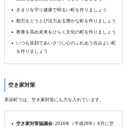
きまりを守り健康で明るい町を作りましょう
勤労をとうとび活力ある豊かな町を作りましょう
教養を高め未来をひらく文化の町を作りましょう
いつも笑顔であいさつし心のふれあう住みよい町
を作りましょう
空き家対策
美浜町では、空き家対策にも力を入れています。
空き家対策協議会:
2016年（平成28年）6月に空