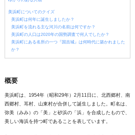
美浜町についてのクイズ
美浜町は何年に誕生しましたか？
美浜町を流れる主な河川の名前は何ですか？
美浜町の人口は2020年の国勢調査で何人でしたか？
美浜町にある名所の一つ『国吉城』は何時代に築かれました
か？
概要
美浜町は、1954年（昭和29年）2月11日に、北西郷村、南
西郷村、耳村、山東村が合併して誕生しました。町名は、
弥美（みみ）の「美」と砂浜の「浜」を合成したもので、
美しい海浜を持つ町であることを表しています。