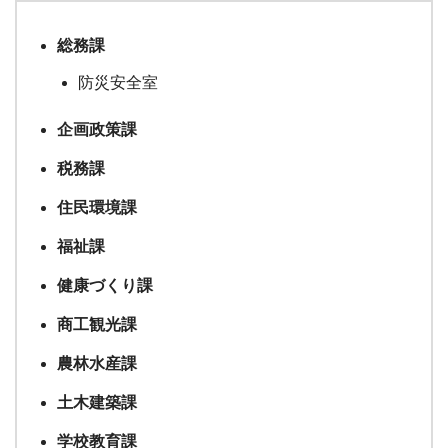
総務課
防災安全室
企画政策課
税務課
住民環境課
福祉課
健康づくり課
商工観光課
農林水産課
土木建築課
学校教育課