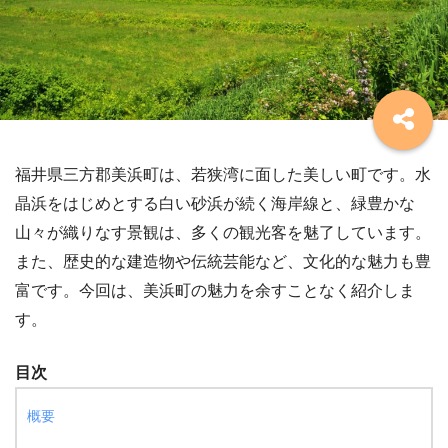
福井県三方郡美浜町は、若狭湾に面した美しい町です。水
晶浜をはじめとする白い砂浜が続く海岸線と、緑豊かな
山々が織りなす景観は、多くの観光客を魅了しています。
また、歴史的な建造物や伝統芸能など、文化的な魅力も豊
富です。今回は、美浜町の魅力を余すことなく紹介しま
す。
目次
概要