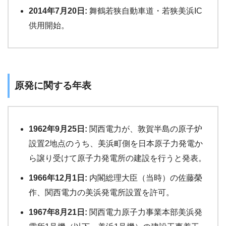
2014年7月20日:
舞鶴若狭自動車道・若狭美浜IC
供用開始。
原発に関する年表
1962年9月25日:
関西電力が、敦賀半島の原子炉
設置2地点のうち、美浜町側を日本原子力発電か
ら譲り受けて原子力発電所の建設を行うと発表。
1966年12月1日:
内閣総理大臣（当時）の佐藤榮
作、関西電力の美浜発電所設置を許可。
1967年8月21日:
関西電力原子力事業本部美浜発