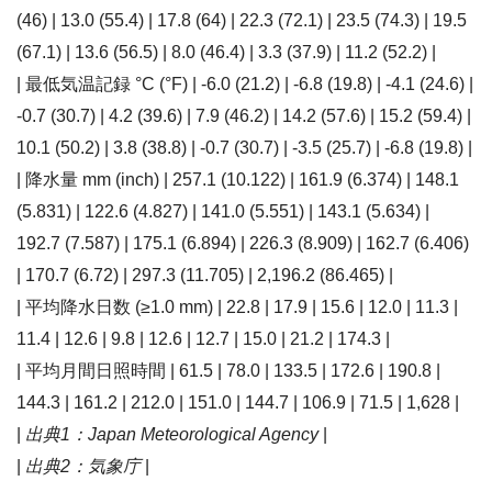
(46) | 13.0 (55.4) | 17.8 (64) | 22.3 (72.1) | 23.5 (74.3) | 19.5
(67.1) | 13.6 (56.5) | 8.0 (46.4) | 3.3 (37.9) | 11.2 (52.2) |
| 最低気温記録 °C (°F) | -6.0 (21.2) | -6.8 (19.8) | -4.1 (24.6) |
-0.7 (30.7) | 4.2 (39.6) | 7.9 (46.2) | 14.2 (57.6) | 15.2 (59.4) |
10.1 (50.2) | 3.8 (38.8) | -0.7 (30.7) | -3.5 (25.7) | -6.8 (19.8) |
| 降水量 mm (inch) | 257.1 (10.122) | 161.9 (6.374) | 148.1
(5.831) | 122.6 (4.827) | 141.0 (5.551) | 143.1 (5.634) |
192.7 (7.587) | 175.1 (6.894) | 226.3 (8.909) | 162.7 (6.406)
| 170.7 (6.72) | 297.3 (11.705) | 2,196.2 (86.465) |
| 平均降水日数 (≥1.0 mm) | 22.8 | 17.9 | 15.6 | 12.0 | 11.3 |
11.4 | 12.6 | 9.8 | 12.6 | 12.7 | 15.0 | 21.2 | 174.3 |
| 平均月間日照時間 | 61.5 | 78.0 | 133.5 | 172.6 | 190.8 |
144.3 | 161.2 | 212.0 | 151.0 | 144.7 | 106.9 | 71.5 | 1,628 |
|
出典1：Japan Meteorological Agency
|
|
出典2：気象庁
|