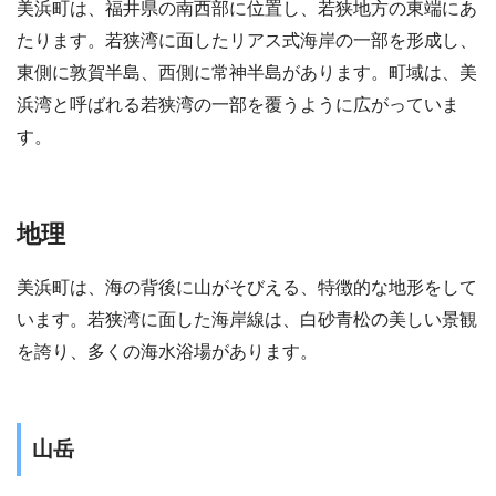
美浜町は、福井県の南西部に位置し、若狭地方の東端にあ
たります。若狭湾に面したリアス式海岸の一部を形成し、
東側に敦賀半島、西側に常神半島があります。町域は、美
浜湾と呼ばれる若狭湾の一部を覆うように広がっていま
す。
地理
美浜町は、海の背後に山がそびえる、特徴的な地形をして
います。若狭湾に面した海岸線は、白砂青松の美しい景観
を誇り、多くの海水浴場があります。
山岳