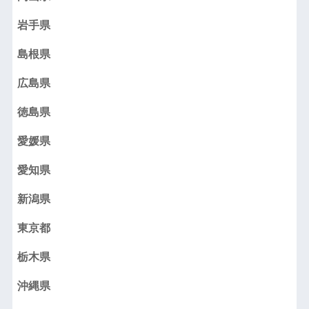
岩手県
島根県
広島県
徳島県
愛媛県
愛知県
新潟県
東京都
栃木県
沖縄県