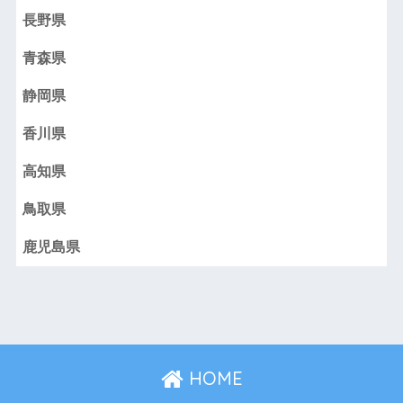
長野県
青森県
静岡県
香川県
高知県
鳥取県
鹿児島県
HOME