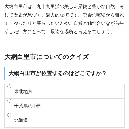
大網白里市は、九十九里浜の美しい景観と豊かな自然、そ
して歴史が息づく、魅力的な街です。都会の喧騒から離れ
て、ゆったりと暮らしたい方や、自然と触れ合いながら生
活したい方にとって、最適な場所と言えるでしょう。
大網白里市についてのクイズ
大網白里市が位置するのはどこですか？
東北地方
千葉県の中部
北海道