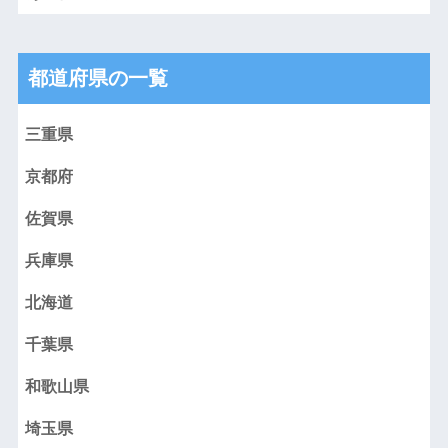
都道府県の一覧
三重県
京都府
佐賀県
兵庫県
北海道
千葉県
和歌山県
埼玉県