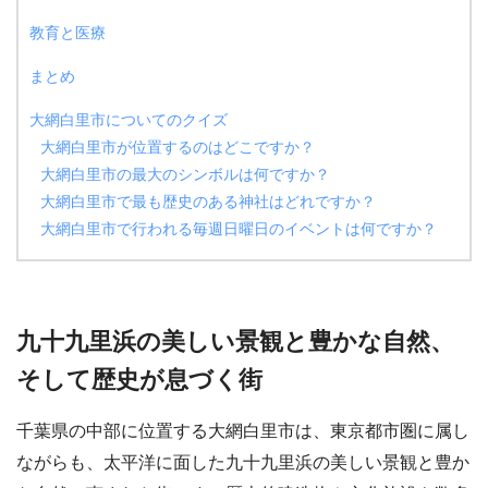
教育と医療
まとめ
大網白里市についてのクイズ
大網白里市が位置するのはどこですか？
大網白里市の最大のシンボルは何ですか？
大網白里市で最も歴史のある神社はどれですか？
大網白里市で行われる毎週日曜日のイベントは何ですか？
九十九里浜の美しい景観と豊かな自然、
そして歴史が息づく街
千葉県の中部に位置する大網白里市は、東京都市圏に属し
ながらも、太平洋に面した九十九里浜の美しい景観と豊か