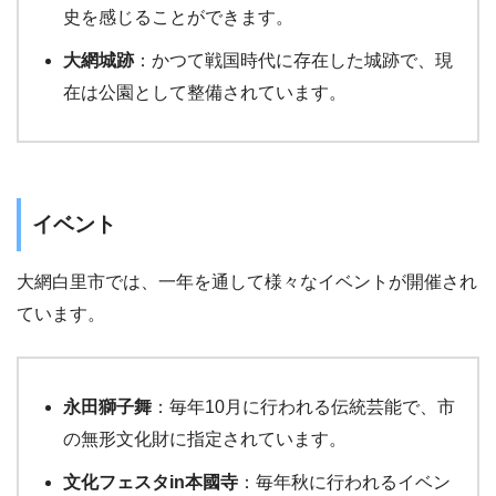
史を感じることができます。
大網城跡
：かつて戦国時代に存在した城跡で、現
在は公園として整備されています。
イベント
大網白里市では、一年を通して様々なイベントが開催され
ています。
永田獅子舞
：毎年10月に行われる伝統芸能で、市
の無形文化財に指定されています。
文化フェスタin本國寺
：毎年秋に行われるイベン