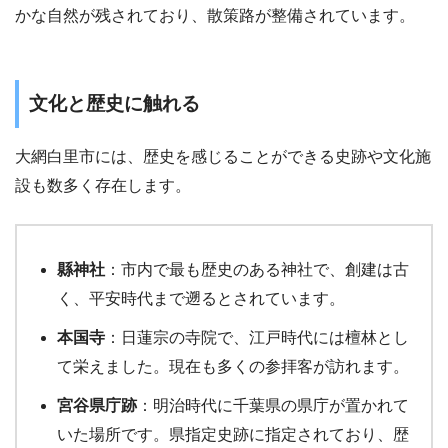
かな自然が残されており、散策路が整備されています。
文化と歴史に触れる
大網白里市には、歴史を感じることができる史跡や文化施
設も数多く存在します。
縣神社
：市内で最も歴史のある神社で、創建は古
く、平安時代まで遡るとされています。
本国寺
：日蓮宗の寺院で、江戸時代には檀林とし
て栄えました。現在も多くの参拝客が訪れます。
宮谷県庁跡
：明治時代に千葉県の県庁が置かれて
いた場所です。県指定史跡に指定されており、歴