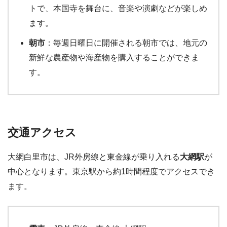
トで、本国寺を舞台に、音楽や演劇などが楽しめ
ます。
朝市
：毎週日曜日に開催される朝市では、地元の
新鮮な農産物や海産物を購入することができま
す。
交通アクセス
大網白里市は、JR外房線と東金線が乗り入れる
大網駅
が
中心となります。東京駅から約1時間程度でアクセスでき
ます。