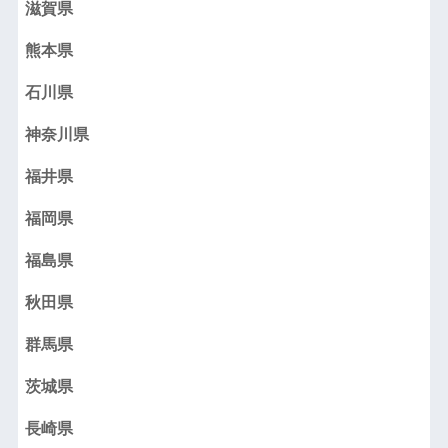
滋賀県
熊本県
石川県
神奈川県
福井県
福岡県
福島県
秋田県
群馬県
茨城県
長崎県