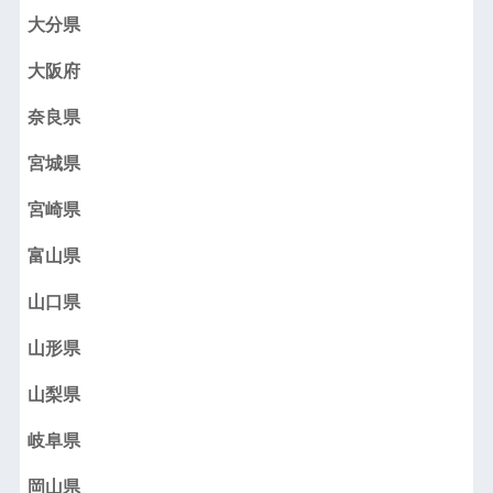
大分県
大阪府
奈良県
宮城県
宮崎県
富山県
山口県
山形県
山梨県
岐阜県
岡山県