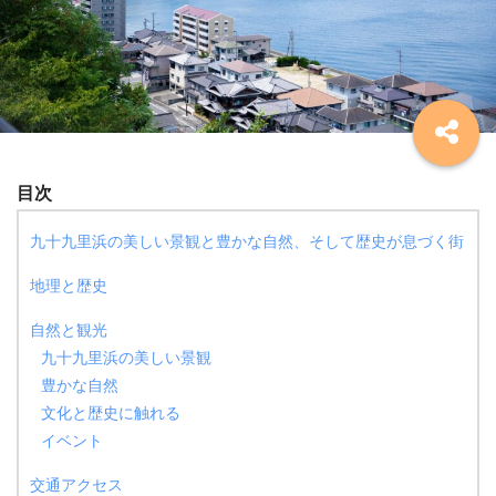
目次
九十九里浜の美しい景観と豊かな自然、そして歴史が息づく街
地理と歴史
自然と観光
九十九里浜の美しい景観
豊かな自然
文化と歴史に触れる
イベント
交通アクセス