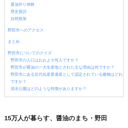
醤油作り体験
歴史探訪
自然散策
野田市へのアクセス
まとめ
野田市についてのクイズ
野田市の人口はおおよそ何人ですか？
野田市が醤油の一大生産地とされた主な理由は何ですか？
野田市にある近代化産業遺産として認定されている建物はどれ
ですか？
清水公園はどのような特徴がありますか？
15万人が暮らす、醤油のまち・野田