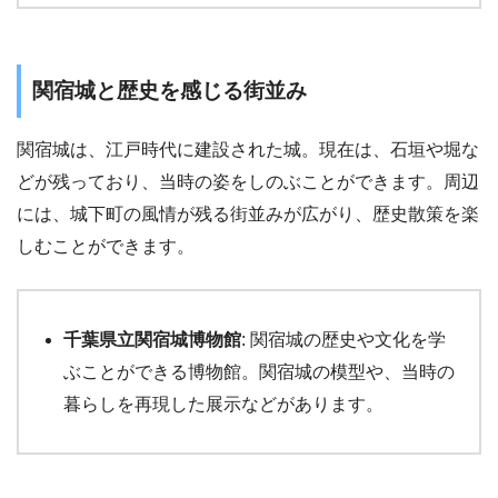
関宿城と歴史を感じる街並み
関宿城は、江戸時代に建設された城。現在は、石垣や堀な
どが残っており、当時の姿をしのぶことができます。周辺
には、城下町の風情が残る街並みが広がり、歴史散策を楽
しむことができます。
千葉県立関宿城博物館
: 関宿城の歴史や文化を学
ぶことができる博物館。関宿城の模型や、当時の
暮らしを再現した展示などがあります。