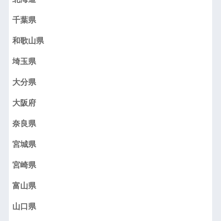
千葉県
和歌山県
埼玉県
大分県
大阪府
奈良県
宮城県
宮崎県
富山県
山口県