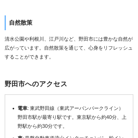
自然散策
清水公園や利根川、江戸川など、野田市には豊かな自然が
広がっています。自然散策を通じて、心身をリフレッシュ
することができます。
野田市へのアクセス
電車
: 東武野田線（東武アーバンパークライン）
野田市駅が最寄り駅です。東京駅から約40分、上
野駅から約30分です。