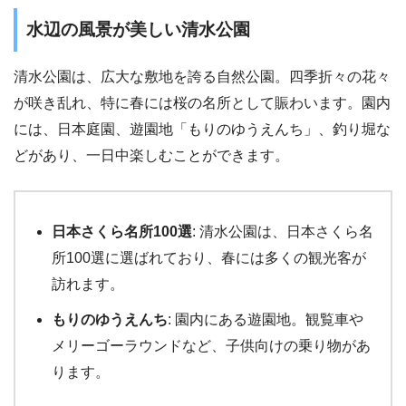
水辺の風景が美しい清水公園
清水公園は、広大な敷地を誇る自然公園。四季折々の花々
が咲き乱れ、特に春には桜の名所として賑わいます。園内
には、日本庭園、遊園地「もりのゆうえんち」、釣り堀な
どがあり、一日中楽しむことができます。
日本さくら名所100選
: 清水公園は、日本さくら名
所100選に選ばれており、春には多くの観光客が
訪れます。
もりのゆうえんち
: 園内にある遊園地。観覧車や
メリーゴーラウンドなど、子供向けの乗り物があ
ります。