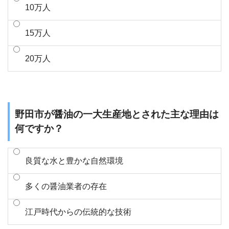
10万人
15万人
20万人
野田市が醤油の一大生産地とされた主な理由は
何ですか？
良質な水と豊かな自然環境
多くの醤油業者の存在
江戸時代からの伝統的な技術