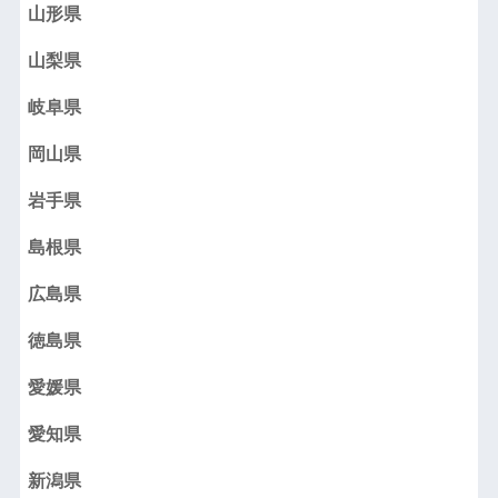
山形県
山梨県
岐阜県
岡山県
岩手県
島根県
広島県
徳島県
愛媛県
愛知県
新潟県