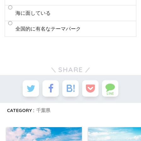
海に面している
全国的に有名なテーマパーク
SHARE
LINE
CATEGORY :
千葉県