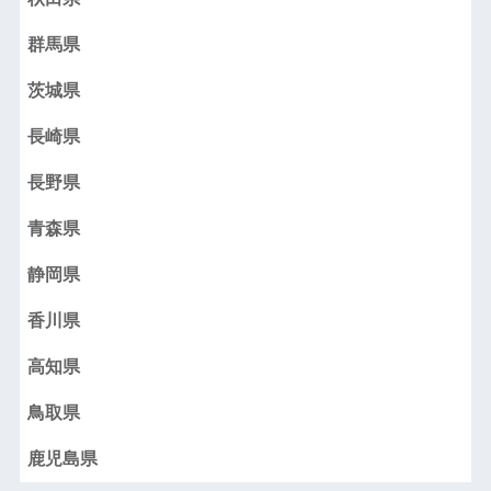
群馬県
茨城県
長崎県
長野県
青森県
静岡県
香川県
高知県
鳥取県
鹿児島県