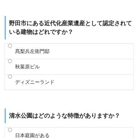
野田市にある近代化産業遺産として認定されて
いる建物はどれですか？
髙梨兵左衛門邸
秋葉原ビル
ディズニーランド
清水公園はどのような特徴がありますか？
日本庭園がある