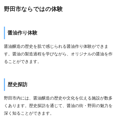
野田市ならではの体験
醤油作り体験
醤油醸造の歴史を肌で感じられる醤油作り体験ができま
す。醤油の製造過程を学びながら、オリジナルの醤油を作
ることができます。
歴史探訪
野田市内には、醤油醸造の歴史や文化を伝える施設が数多
くあります。歴史探訪を通じて、醤油の街・野田の魅力を
深く知ることができます。