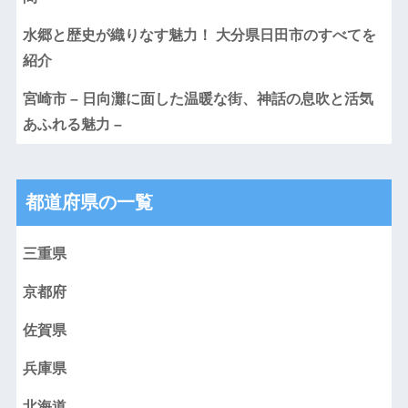
水郷と歴史が織りなす魅力！ 大分県日田市のすべてを
紹介
宮崎市 – 日向灘に面した温暖な街、神話の息吹と活気
あふれる魅力 –
都道府県の一覧
三重県
京都府
佐賀県
兵庫県
北海道