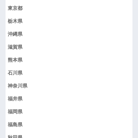
東京都
栃木県
沖縄県
滋賀県
熊本県
石川県
神奈川県
福井県
福岡県
福島県
秋田県