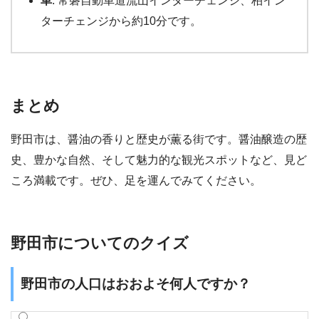
車
: 常磐自動車道流山インターチェンジ、柏イン
ターチェンジから約10分です。
まとめ
野田市は、醤油の香りと歴史が薫る街です。醤油醸造の歴
史、豊かな自然、そして魅力的な観光スポットなど、見ど
ころ満載です。ぜひ、足を運んでみてください。
野田市についてのクイズ
野田市の人口はおおよそ何人ですか？