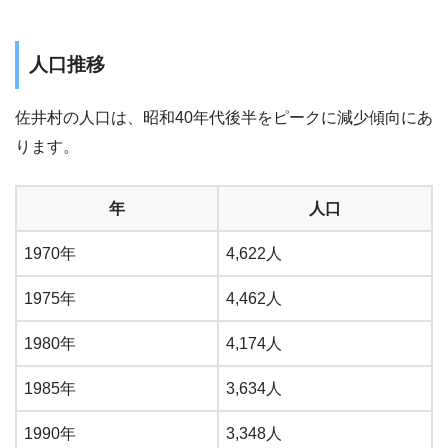
人口推移
佐井村の人口は、昭和40年代後半をピークに減少傾向にあ
ります。
年
人口
1970年
4,622人
1975年
4,462人
1980年
4,174人
1985年
3,634人
1990年
3,348人