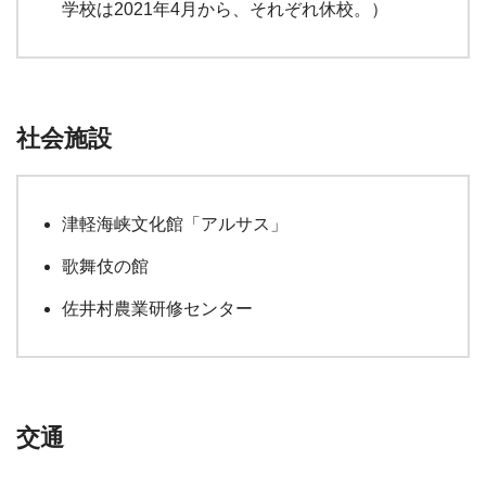
学校は2021年4月から、それぞれ休校。）
社会施設
津軽海峡文化館「アルサス」
歌舞伎の館
佐井村農業研修センター
交通