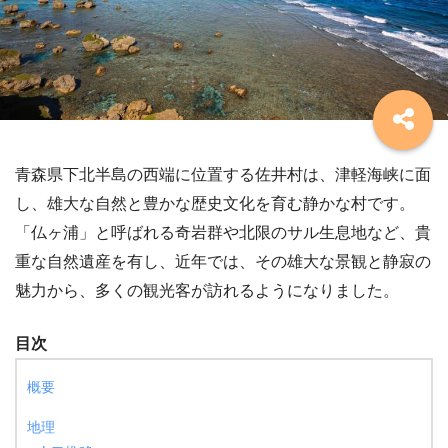
青森県下北半島の西端に位置する佐井村は、津軽海峡に面
し、雄大な自然と豊かな歴史文化を育む静かな村です。
「仏ヶ浦」と呼ばれる奇岩群や北限のサル生息地など、貴
重な自然遺産を有し、近年では、その雄大な景観と静寂の
魅力から、多くの観光客が訪れるようになりました。
目次
概要
地理