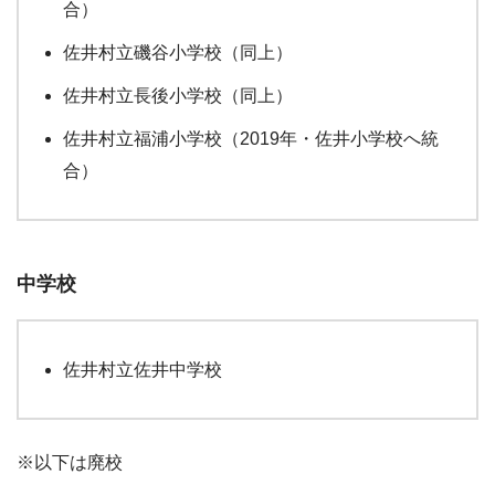
合）
佐井村立磯谷小学校（同上）
佐井村立長後小学校（同上）
佐井村立福浦小学校（2019年・佐井小学校へ統
合）
中学校
佐井村立佐井中学校
※以下は廃校