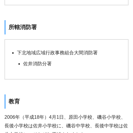
所轄消防署
下北地域広域行政事務組合大間消防署
佐井消防分署
教育
2006年（平成18年）4月1日、原田小学校、磯谷小学校、
長後小学校は佐井小学校に、磯谷中学校、長後中学校は佐