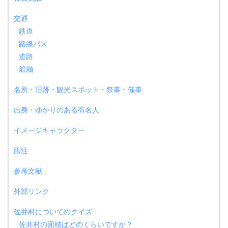
交通
鉄道
路線バス
道路
船舶
名所・旧跡・観光スポット・祭事・催事
出身・ゆかりのある有名人
イメージキャラクター
脚注
参考文献
外部リンク
佐井村についてのクイズ
佐井村の面積はどのくらいですか？