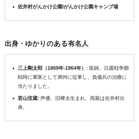
佐井村がんかけ公園/がんかけ公園キャンプ場
出身・ゆかりのある有名人
三上剛太郎（1869年-1964年）:
医師。日露戦争開
戦時に軍医として満州に従軍し、負傷兵の治療に
当たりました。
若山弦蔵:
声優。旧樺太生まれ。両親は佐井村出
身。