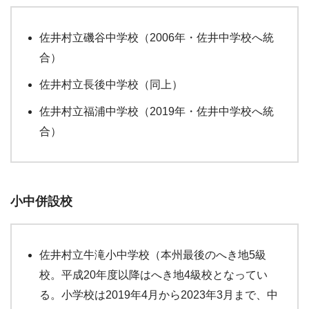
佐井村立磯谷中学校（2006年・佐井中学校へ統
合）
佐井村立長後中学校（同上）
佐井村立福浦中学校（2019年・佐井中学校へ統
合）
小中併設校
佐井村立牛滝小中学校（本州最後のへき地5級
校。平成20年度以降はへき地4級校となってい
る。小学校は2019年4月から2023年3月まで、中