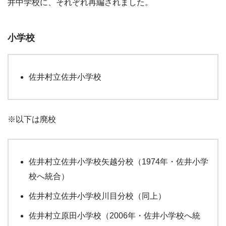
井中学校に、それぞれ再編されました。
小学校
佐井村立佐井小学校
※以下は廃校
佐井村立佐井小学校矢越分校（1974年・佐井小学
校へ統合）
佐井村立佐井小学校川目分校（同上）
佐井村立原田小学校（2006年・佐井小学校へ統