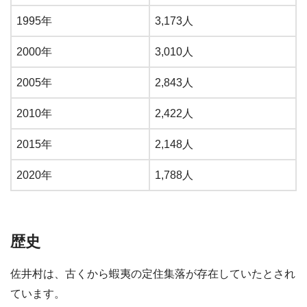
1995年
3,173人
2000年
3,010人
2005年
2,843人
2010年
2,422人
2015年
2,148人
2020年
1,788人
歴史
佐井村は、古くから蝦夷の定住集落が存在していたとされ
ています。