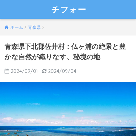
チフォー
ホーム
青森県
青森県下北郡佐井村：仏ヶ浦の絶景と豊
かな自然が織りなす、秘境の地
2024/09/01
2024/09/04