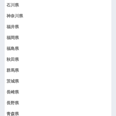
石川県
神奈川県
福井県
福岡県
福島県
秋田県
群馬県
茨城県
長崎県
長野県
青森県