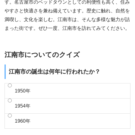
す。名古屋市のベッドタウンとしての利便性も高く、住み
やすさと快適さを兼ね備えています。歴史に触れ、自然を
満喫し、文化を楽しむ。江南市は、そんな多様な魅力が詰
まった街です。ぜひ一度、江南市を訪れてみてください。
江南市についてのクイズ
江南市の誕生は何年に行われたか？
1950年
1954年
1960年