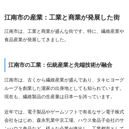
江南市の産業：工業と商業が発展した街
江南市は、工業と商業が盛んな街です。特に、繊維産業や
食品産業が発展してきました。
江南市の工業：伝統産業と先端技術が融合
江南市は、古くから繊維産業が盛んであり、タキヒヨーグ
ループを創業した瀧家の出身地としても知られています。
現在も、繊維製品の生産量は日本一を誇っています。
近年では、電子製品やゲームソフトで有名なサン電子株式
会社をはじめ、森永乳業中京工場、ハウス食品子会社のサ
ンハウス食品など、様々な企業が進出し、工業都市として