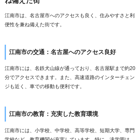
ね備えた街
江南市は、名古屋市へのアクセスも良く、住みやすさと利
便性を兼ね備えた街です。
江南市の交通：名古屋へのアクセス良好
江南市には、名鉄犬山線が通っており、名古屋駅まで約20
分でアクセスできます。また、高速道路のインターチェン
ジも近く、車での移動も便利です。
江南市の教育：充実した教育環境
江南市には、小学校、中学校、高等学校、短期大学、専門
学校など、教育機関が充実しています。特に、滝学園は、