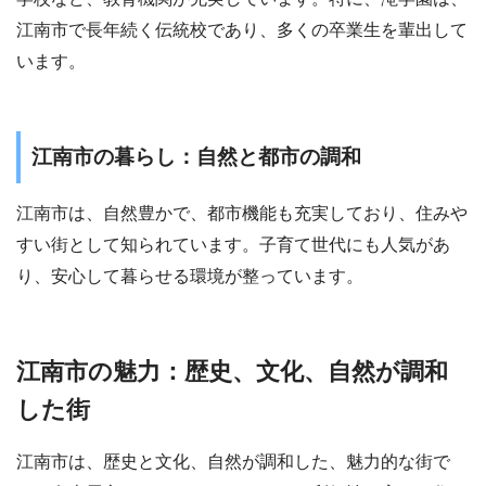
江南市で長年続く伝統校であり、多くの卒業生を輩出して
います。
江南市の暮らし：自然と都市の調和
江南市は、自然豊かで、都市機能も充実しており、住みや
すい街として知られています。子育て世代にも人気があ
り、安心して暮らせる環境が整っています。
江南市の魅力：歴史、文化、自然が調和
した街
江南市は、歴史と文化、自然が調和した、魅力的な街で