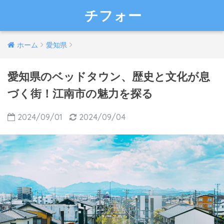
チフォー
ホーム
愛知県
愛知県のベッドタウン、歴史と文化が息
づく街！江南市の魅力を探る
2024/09/01
2024/09/04