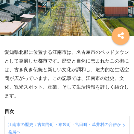
愛知県北部に位置する江南市は、名古屋市のベッドタウン
として発展した都市です。歴史と自然に恵まれたこの街に
は、古き良き伝統と新しい文化が調和し、魅力的な生活空
間が広がっています。この記事では、江南市の歴史、文
化、観光スポット、産業、そして生活情報を詳しく紹介し
ます。
目次
江南市の歴史：古知野町・布袋町・宮田町・草井村の合併から
発展へ