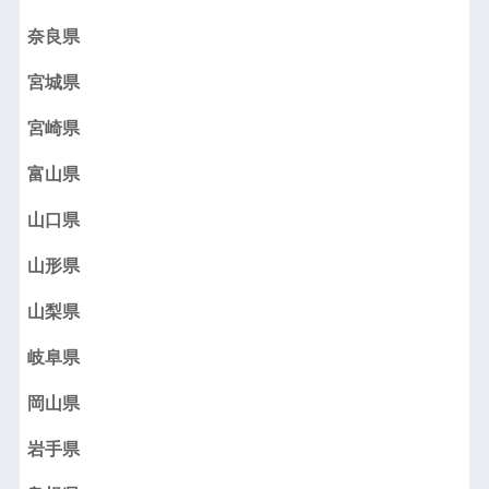
奈良県
宮城県
宮崎県
富山県
山口県
山形県
山梨県
岐阜県
岡山県
岩手県