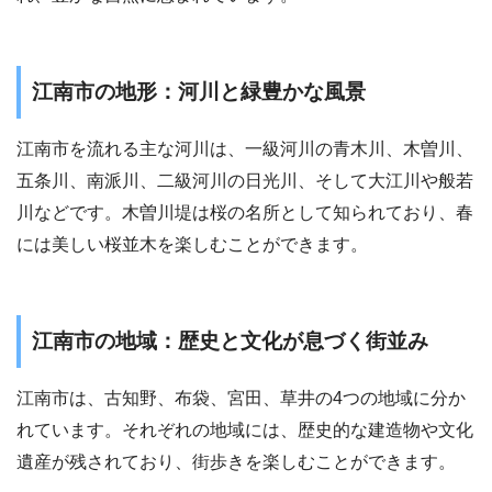
江南市の地形：河川と緑豊かな風景
江南市を流れる主な河川は、一級河川の青木川、木曽川、
五条川、南派川、二級河川の日光川、そして大江川や般若
川などです。木曽川堤は桜の名所として知られており、春
には美しい桜並木を楽しむことができます。
江南市の地域：歴史と文化が息づく街並み
江南市は、古知野、布袋、宮田、草井の4つの地域に分か
れています。それぞれの地域には、歴史的な建造物や文化
遺産が残されており、街歩きを楽しむことができます。