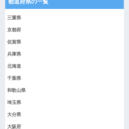
都道府県の一覧
三重県
京都府
佐賀県
兵庫県
北海道
千葉県
和歌山県
埼玉県
大分県
大阪府