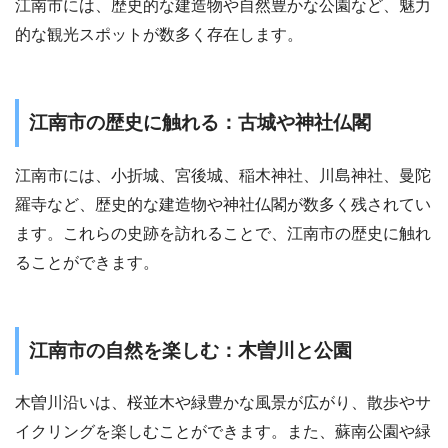
江南市には、歴史的な建造物や自然豊かな公園など、魅力
的な観光スポットが数多く存在します。
江南市の歴史に触れる：古城や神社仏閣
江南市には、小折城、宮後城、稲木神社、川島神社、曼陀
羅寺など、歴史的な建造物や神社仏閣が数多く残されてい
ます。これらの史跡を訪れることで、江南市の歴史に触れ
ることができます。
江南市の自然を楽しむ：木曽川と公園
木曽川沿いは、桜並木や緑豊かな風景が広がり、散歩やサ
イクリングを楽しむことができます。また、蘇南公園や緑