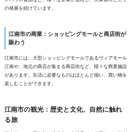
の発展を続けています。
江南市の商業：ショッピングモールと商店街が
賑わう
江南市には、大型ショッピングモールであるヴィアモール
江南や、地元の商店が集まる商店街など、様々な商業施設
があります。生活に必要なものはほとんど揃い、買い物を
楽しむことができます。
江南市の観光：歴史と文化、自然に触れ
る旅