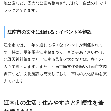
地公園など、広大な公園も整備されており、自然の中でリ
ラックスできます。
江南市の文化に触れる：イベントや施設
江南市では、一年を通して様々なイベントが開催されま
す。特に、曼陀羅寺江南藤まつり、音楽寺あじさい祭り、
北野天神社筆まつり、江南市民花火大会などは、多くの
人々で賑わいます。また、江南市民文化会館や江南市立図
書館など、文化施設も充実しており、市民の文化活動を支
えています。
江南市の生活：住みやすさと利便性を兼