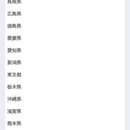
島根県
広島県
徳島県
愛媛県
愛知県
新潟県
東京都
栃木県
沖縄県
滋賀県
熊本県